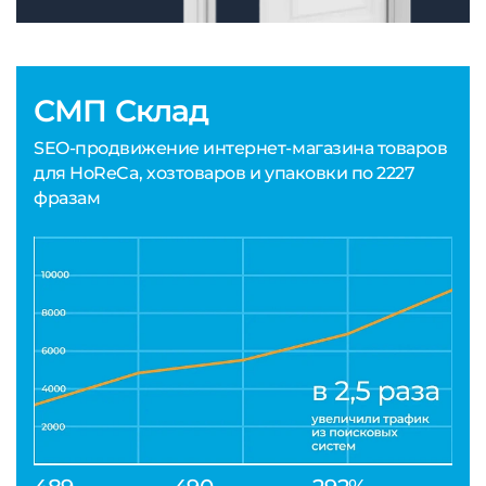
СМП Склад
SEO-продвижение интернет-магазина товаров
для HoReCa, хозтоваров и упаковки по 2227
фразам