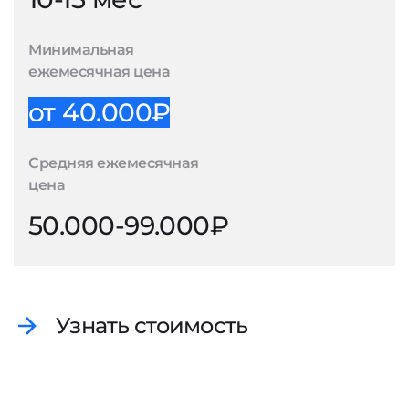
Минимальная
ежемесячная цена
от 40.000₽
Средняя ежемесячная
цена
50.000-99.000₽
Узнать стоимость