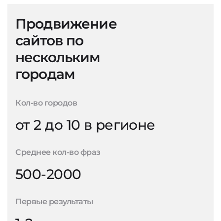
Продвижение
сайтов по
нескольким
городам
Кол-во городов
от 2 до 10 в регионе
Среднее кол-во фраз
500-2000
Первые результаты