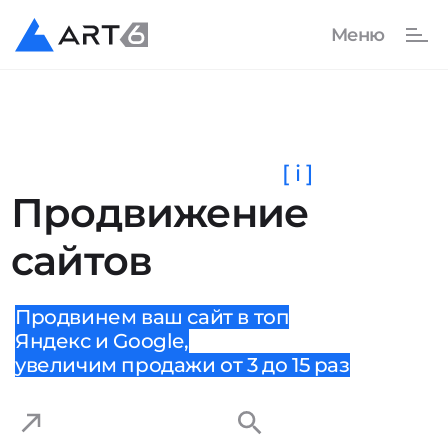
[ i ]
Продвижение
сайтов
Продвинем ваш сайт в топ
Яндекс и Google,
увеличим продажи от 3 до 15 раз