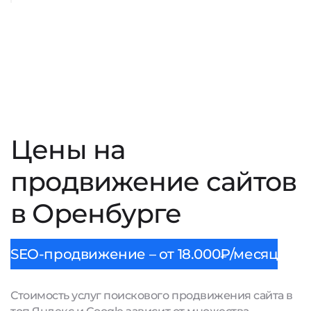
Цены на
продвижение сайтов
в Оренбурге
SEO-продвижение – от 18.000₽/месяц
Стоимость услуг поискового продвижения сайта в