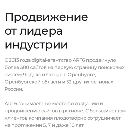
Продвижение
от лидера
индустрии
С 2013 года digital-агентство ART6 продвинуло
более 300 сайтов на первую страницу поисковых
систем Яндекс и Google в Оренбурге,
Оренбургской области и 52 других регионах
России.
ART6 занимает 1-ое место по созданию и
продвижению сайтов в регионе. С большинством
клиентов компания плодотворно сотрудничает
на протяжении 5, 7 и даже 10 лет.