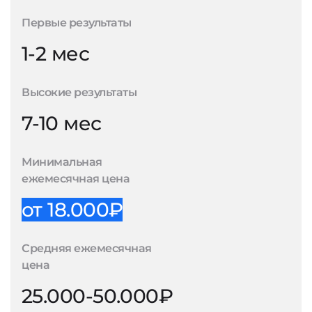
Первые результаты
1-2 мес
Высокие результаты
7-10 мес
Минимальная
ежемесячная цена
от 18.000₽
Средняя ежемесячная
цена
25.000-50.000₽