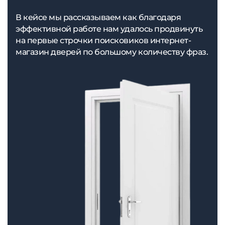
В кейсе мы рассказываем как благодаря
эффективной работе нам удалось продвинуть
на первые строчки поисковиков интернет-
магазин дверей по большому количеству фраз.