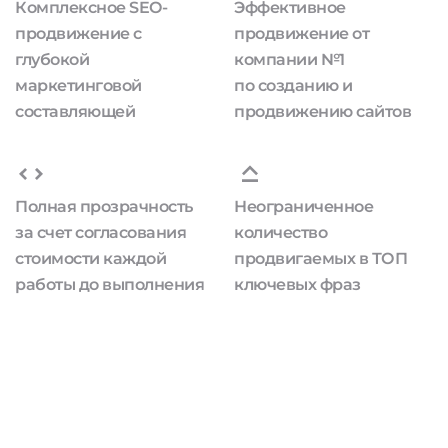
Комплексное SEO-
Эффективное
продвижение с
продвижение от
глубокой
компании №1
маркетинговой
по созданию и
составляющей
продвижению сайтов
Полная прозрачность
Неограниченное
за счет согласования
количество
стоимости каждой
продвигаемых в ТОП
работы до выполнения
ключевых фраз