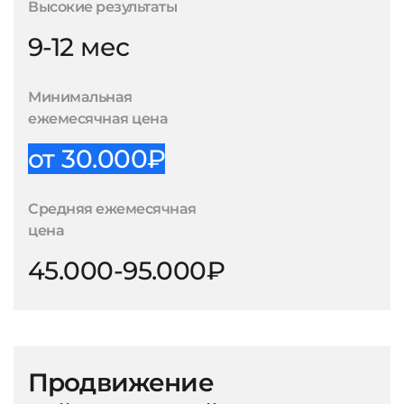
Высокие результаты
9-12 мес
Минимальная
ежемесячная цена
от 30.000₽
Средняя ежемесячная
цена
45.000-95.000₽
Продвижение