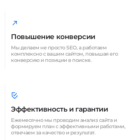
Повышение конверсии
Мы делаем не просто SEO, а работаем
комплексно с вашим сайтом, повышая его
конверсию и позиции в поиске.
Эффективность и гарантии
Ежемесячно мы проводим анализ сайта и
формируем план с эффективными работами,
отвечаем за качество и результат.