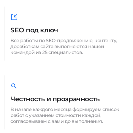
SEO под ключ
Все работы по SEO-продвижению, контенту,
доработкам сайта выполняются нашей
командой из 25 специалистов.
Честность и прозрачность
В начале каждого месяца формируем список
работ с указанием стоимости каждой,
согласовываем с вами до выполнения.