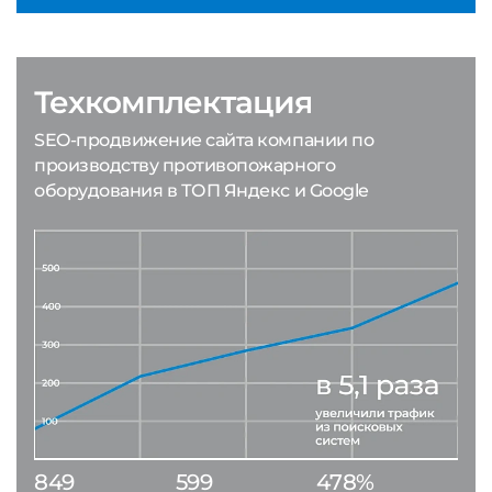
Техкомплектация
SEO-продвижение сайта компании по
производству противопожарного
оборудования в ТОП Яндекс и Google
849
599
478%