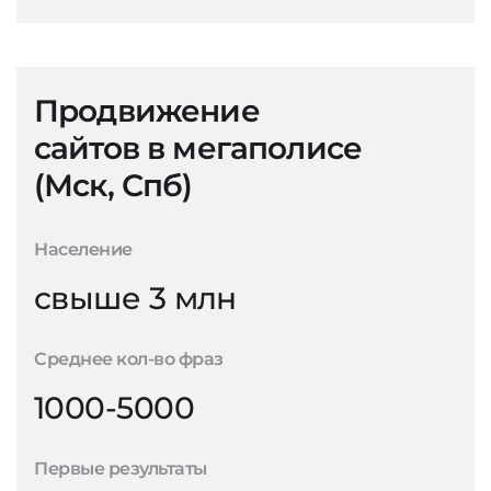
Продвижение
сайтов в мегаполисе
(Мск, Спб)
Население
свыше 3 млн
Среднее кол-во фраз
1000-5000
Первые результаты