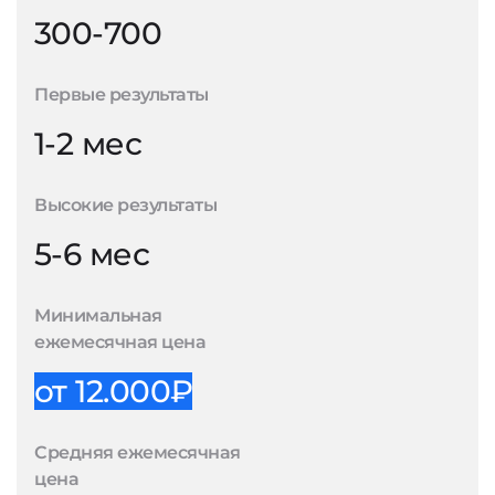
300-700
Первые результаты
1-2 мес
Высокие результаты
5-6 мес
Минимальная
ежемесячная цена
от 12.000₽
Средняя ежемесячная
цена