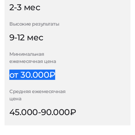
2-3 мес
Высокие результаты
9-12 мес
Минимальная
ежемесячная цена
от 30.000₽
Средняя ежемесячная
цена
45.000-90.000₽