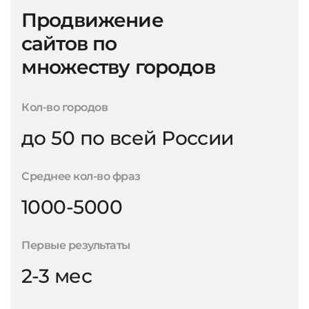
Продвижение
сайтов по
множеству городов
Кол-во городов
до 50 по всей России
Среднее кол-во фраз
1000-5000
Первые результаты
2-3 мес