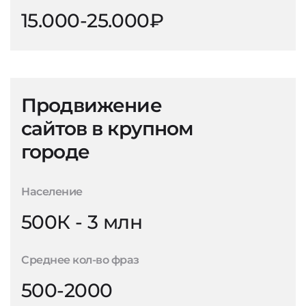
15.000-25.000₽
Продвижение
сайтов в крупном
городе
Население
500К - 3 млн
Среднее кол-во фраз
500-2000