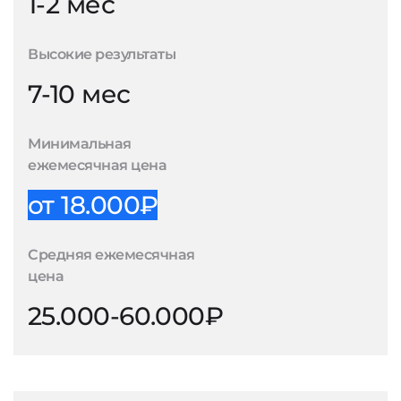
1-2 мес
Высокие результаты
7-10 мес
Минимальная
ежемесячная цена
от 18.000₽
Средняя ежемесячная
цена
25.000-60.000₽