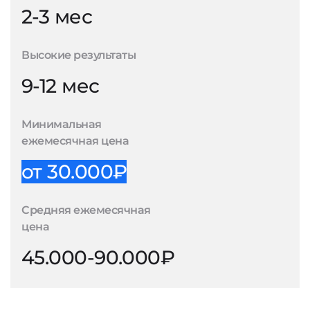
2-3 мес
Высокие результаты
9-12 мес
Минимальная
ежемесячная цена
от 30.000₽
Средняя ежемесячная
цена
45.000-90.000₽