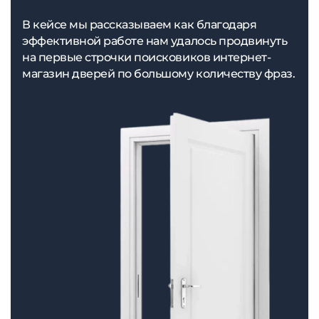
В кейсе мы рассказываем как благодаря
эффективной работе нам удалось продвинуть
на первые строчки поисковиков интернет-
магазин дверей по большому количеству фраз.