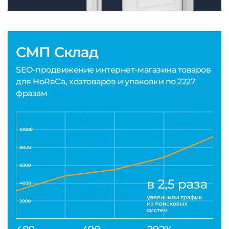
СМП Склад
SEO-продвижение интернет-магазина товаров
для HoReCa, хозтоваров и упаковки по 2227
фразам