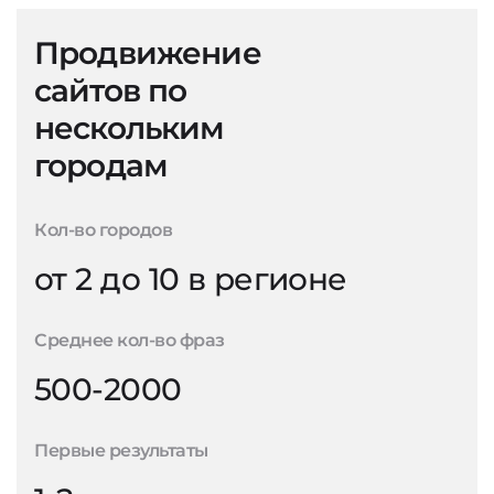
Продвижение
сайтов по
нескольким
городам
Кол-во городов
от 2 до 10 в регионе
Среднее кол-во фраз
500-2000
Первые результаты