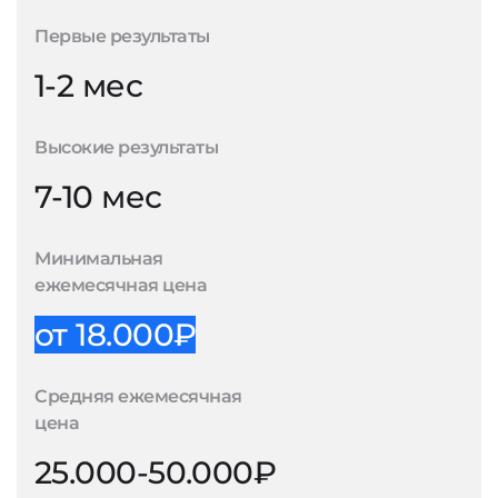
Первые результаты
1-2 мес
Высокие результаты
7-10 мес
Минимальная
ежемесячная цена
от 18.000₽
Средняя ежемесячная
цена
25.000-50.000₽