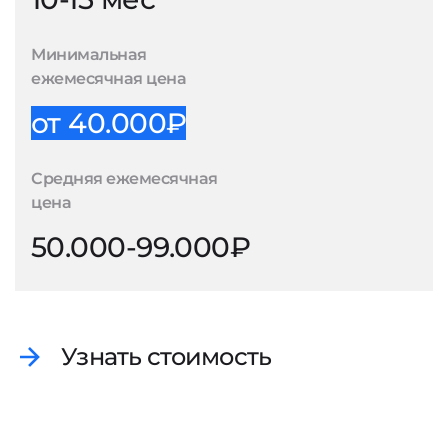
Минимальная
ежемесячная цена
от 40.000₽
Средняя ежемесячная
цена
50.000-99.000₽
Узнать стоимость