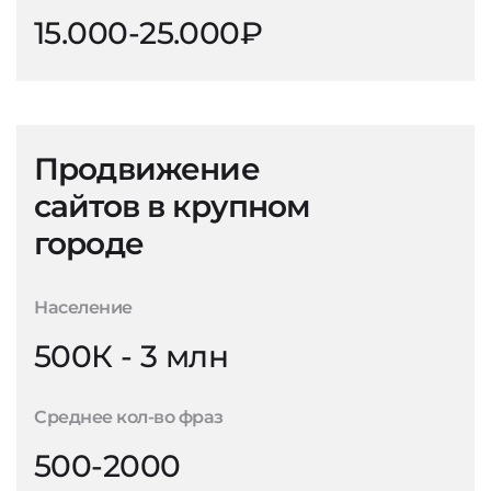
15.000-25.000₽
Продвижение
сайтов в крупном
городе
Население
500К - 3 млн
Среднее кол-во фраз
500-2000