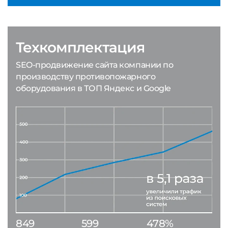
Техкомплектация
SEO-продвижение сайта компании по
производству противопожарного
оборудования в ТОП Яндекс и Google
849
599
478%