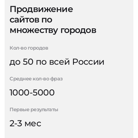
Продвижение
сайтов по
множеству городов
Кол-во городов
до 50 по всей России
Среднее кол-во фраз
1000-5000
Первые результаты
2-3 мес