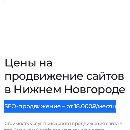
Цены на
продвижение сайтов
в Нижнем Новгороде
SEO-продвижение – от 18.000₽/месяц
Стоимость услуг поискового продвижения сайта в