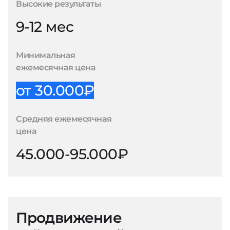
Высокие результаты
9-12 мес
Минимальная
ежемесячная цена
от 30.000₽
Средняя ежемесячная
цена
45.000-95.000₽
Продвижение