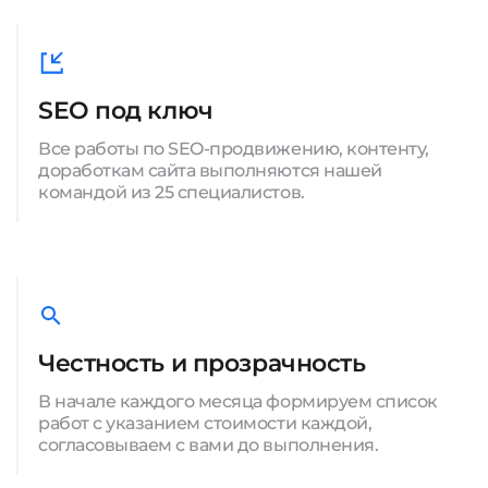
SEO под ключ
Все работы по SEO-продвижению, контенту,
доработкам сайта выполняются нашей
командой из 25 специалистов.
Честность и прозрачность
В начале каждого месяца формируем список
работ с указанием стоимости каждой,
согласовываем с вами до выполнения.