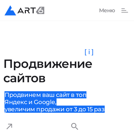
[ i ]
Продвижение
сайтов
Продвинем ваш сайт в топ
Яндекс и Google,
увеличим продажи от 3 до 15 раз