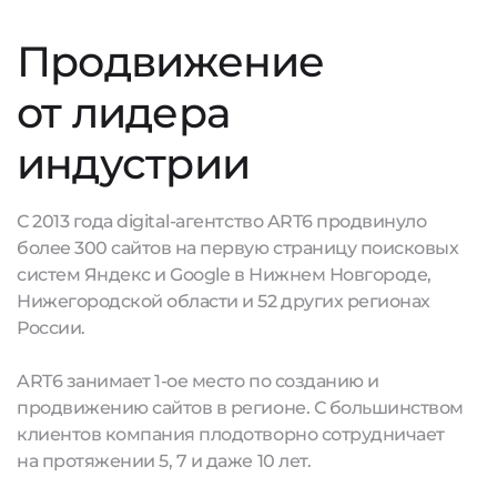
Продвижение
от лидера
индустрии
С 2013 года digital-агентство ART6 продвинуло
более 300 сайтов на первую страницу поисковых
систем Яндекс и Google в Нижнем Новгороде,
Нижегородской области и 52 других регионах
России.
ART6 занимает 1-ое место по созданию и
продвижению сайтов в регионе. С большинством
клиентов компания плодотворно сотрудничает
на протяжении 5, 7 и даже 10 лет.