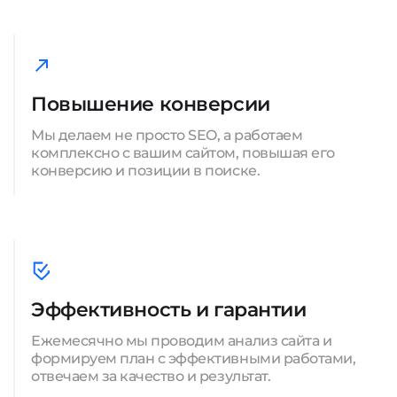
Повышение конверсии
Мы делаем не просто SEO, а работаем
комплексно с вашим сайтом, повышая его
конверсию и позиции в поиске.
Эффективность и гарантии
Ежемесячно мы проводим анализ сайта и
формируем план с эффективными работами,
отвечаем за качество и результат.