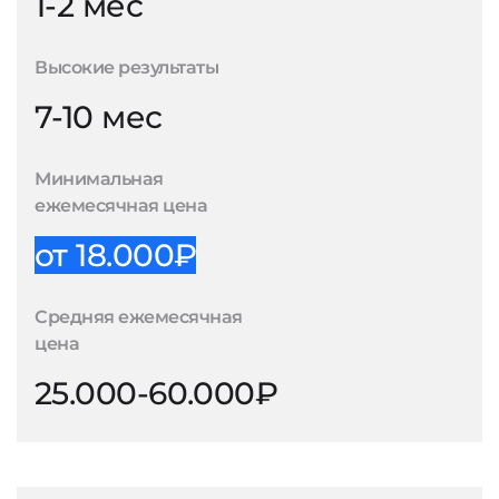
1-2 мес
Высокие результаты
7-10 мес
Минимальная
ежемесячная цена
от 18.000₽
Средняя ежемесячная
цена
25.000-60.000₽