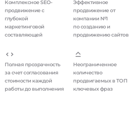
Комплексное SEO-
Эффективное
продвижение с
продвижение от
глубокой
компании №1
маркетинговой
по созданию и
составляющей
продвижению сайтов
Полная прозрачность
Неограниченное
за счет согласования
количество
стоимости каждой
продвигаемых в ТОП
работы до выполнения
ключевых фраз