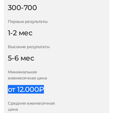
300-700
Первые результаты
1-2 мес
Высокие результаты
5-6 мес
Минимальная
ежемесячная цена
от 12.000₽
Средняя ежемесячная
цена