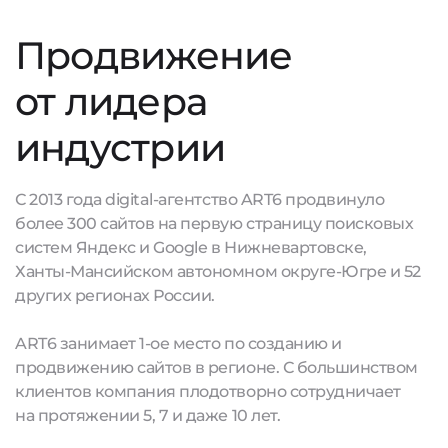
Продвижение
от лидера
индустрии
С 2013 года digital-агентство ART6 продвинуло
более 300 сайтов на первую страницу поисковых
систем Яндекс и Google в Нижневартовске,
Ханты-Мансийском автономном округе-Югре и 52
других регионах России.
ART6 занимает 1-ое место по созданию и
продвижению сайтов в регионе. С большинством
клиентов компания плодотворно сотрудничает
на протяжении 5, 7 и даже 10 лет.