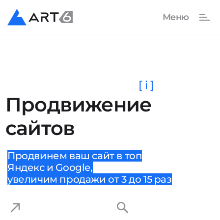
[ i ]
Продвижение
сайтов
Продвинем ваш сайт в топ
Яндекс и Google,
увеличим продажи от 3 до 15 раз