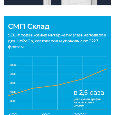
СМП Склад
SEO-продвижение интернет-магазина товаров
для HoReCa, хозтоваров и упаковки по 2227
фразам