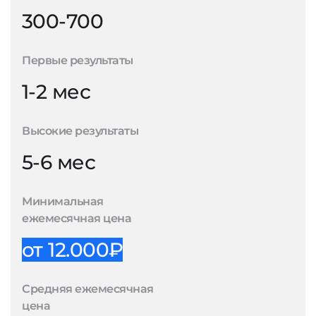
300-700
Первые результаты
1-2 мес
Высокие результаты
5-6 мес
Минимальная
ежемесячная цена
от 12.000₽
Средняя ежемесячная
цена