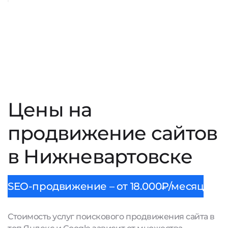
Цены на
продвижение сайтов
в Нижневартовске
SEO-продвижение – от 18.000₽/месяц
Стоимость услуг поискового продвижения сайта в