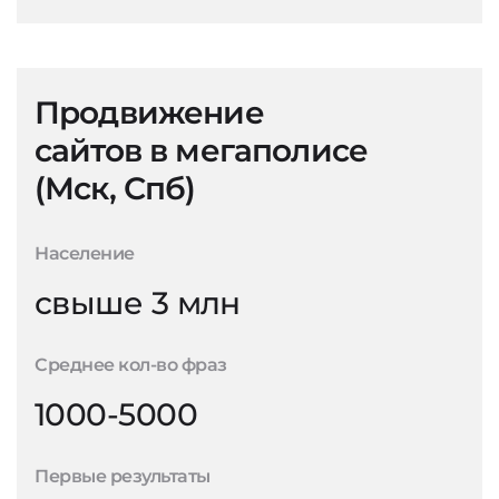
Продвижение
сайтов в мегаполисе
(Мск, Спб)
Население
свыше 3 млн
Среднее кол-во фраз
1000-5000
Первые результаты