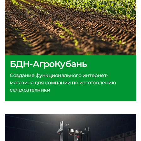
БДН-АгроКубань
Создание функционального интернет-
магазина для компании по изготовлению
сельхозтехники