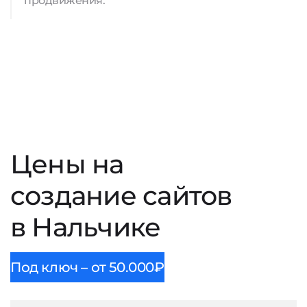
продвижения.
Цены на
создание сайтов
в Нальчике
Под ключ – от 50.000₽