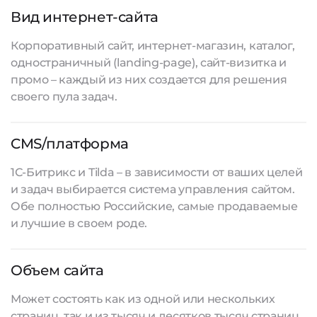
Вид интернет-сайта
Корпоративный сайт, интернет-магазин, каталог,
одностраничный (landing-page), сайт-визитка и
промо – каждый из них создается для решения
своего пула задач.
CMS/платформа
1С-Битрикс и Tilda – в зависимости от ваших целей
и задач выбирается система управления сайтом.
Обе полностью Российские, самые продаваемые
и лучшие в своем роде.
Объем сайта
Может состоять как из одной или нескольких
страниц, так и из тысяч и десятков тысяч страниц.