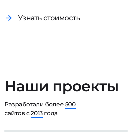
Узнать стоимость
Наши проекты
Разработали более
500
сайтов с
2013
года