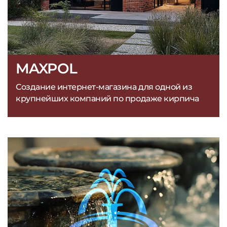
MAXPOL
Создание интернет-магазина для одной из
крупнейших компаний по продаже кирпича