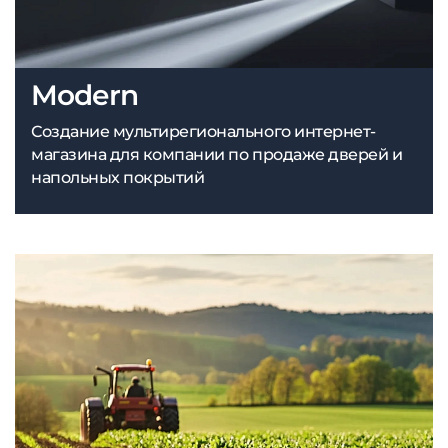
Modern
Создание мультирегионального интернет-
магазина для компании по продаже дверей и
напольных покрытий