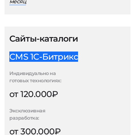
месяц
Сайты-каталоги
CMS 1С-Битрикс
Индивидуально на
готовых технологиях:
от 120.000₽
Эксклюзивная
разработка:
от 300.000₽