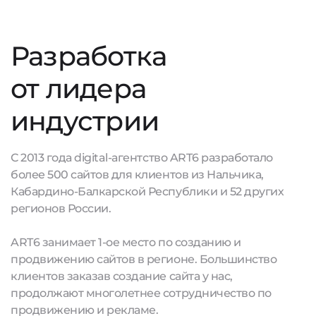
Разработка
от лидера
индустрии
С 2013 года digital-агентство ART6 разработало
более 500 сайтов для клиентов из Нальчика,
Кабардино-Балкарской Республики и 52 других
регионов России.
ART6 занимает 1-ое место по созданию и
продвижению сайтов в регионе. Большинство
клиентов заказав создание сайта у нас,
продолжают многолетнее сотрудничество по
продвижению и рекламе.