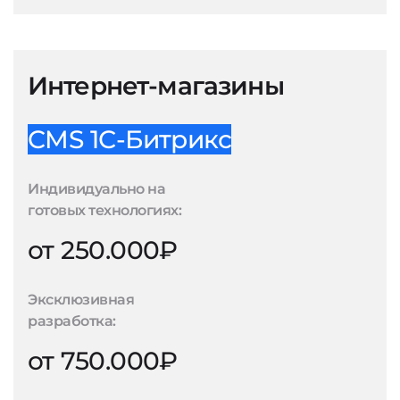
Интернет-магазины
CMS 1С-Битрикс
Индивидуально на
готовых технологиях:
от 250.000₽
Эксклюзивная
разработка:
от 750.000₽