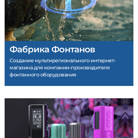
Фабрика Фонтанов
Создание мультирегионального интернет-
магазина для компании-производителя
фонтанного оборудования