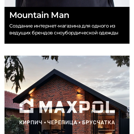
Mountain Man
Создание интернет-магазина для одного из
ведущих брендов сноубордической одежды