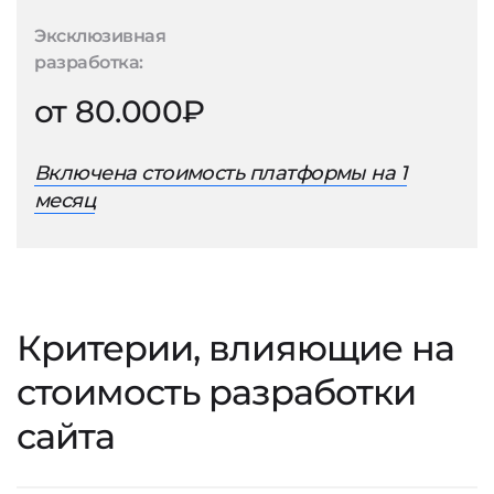
Эксклюзивная
разработка:
от 80.000₽
Включена стоимость платформы на 1
месяц
Критерии, влияющие на
стоимость разработки
сайта