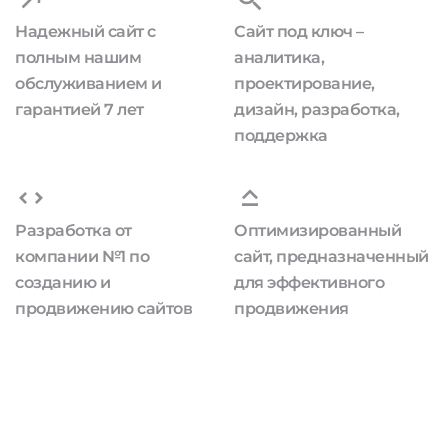
Надежный сайт с
Сайт под ключ –
полным нашим
аналитика,
обслуживанием и
проектирование,
гарантией 7 лет
дизайн, разработка,
поддержка
Разработка от
Оптимизированный
компании №1 по
сайт, предназначенный
созданию и
для эффективного
продвижению сайтов
продвижения