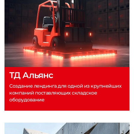
ТД Альянс
Создание лендинга для одной из крупнейших
компаний поставляющих складское
оборудование