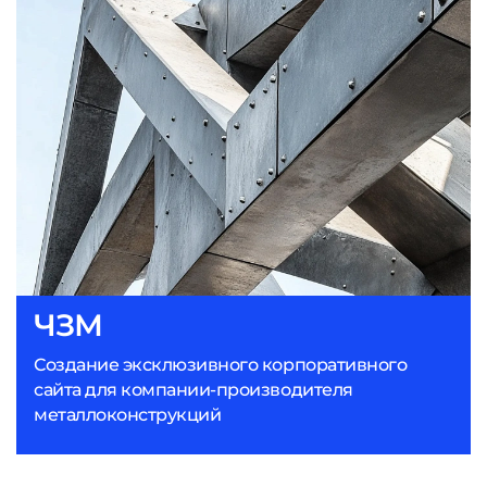
ЧЗМ
Создание эксклюзивного корпоративного
сайта для компании-производителя
металлоконструкций