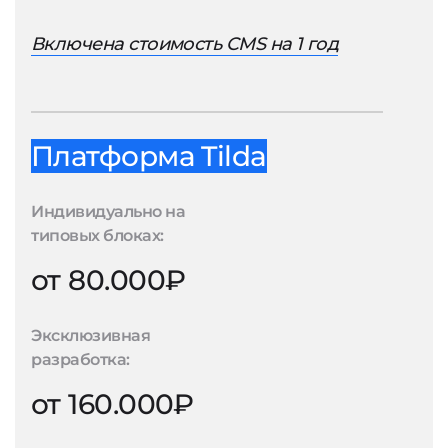
Включена стоимость CMS на 1 год
Платформа Tilda
Индивидуально на
типовых блоках:
от 80.000₽
Эксклюзивная
разработка:
от 160.000₽