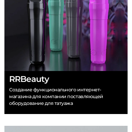
RRBeauty
Создание функционального интернет-
магазина для компании поставляющей
оборудование для татуажа