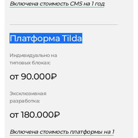
Включена стоимость CMS на 1 год
Платформа Tilda
Индивидуально на
типовых блоках:
от 90.000₽
Эксклюзивная
разработка:
от 180.000₽
Включена стоимость платформы на 1