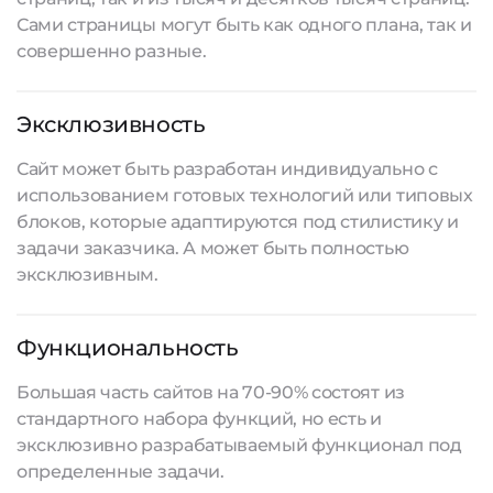
Сами страницы могут быть как одного плана, так и
совершенно разные.
Эксклюзивность
Сайт может быть разработан индивидуально с
использованием готовых технологий или типовых
блоков, которые адаптируются под стилистику и
задачи заказчика. А может быть полностью
эксклюзивным.
Функциональность
Большая часть сайтов на 70-90% состоят из
стандартного набора функций, но есть и
эксклюзивно разрабатываемый функционал под
определенные задачи.