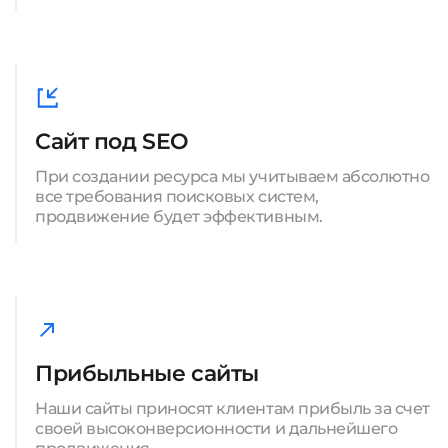
Сайт под SEO
При создании ресурса мы учитываем абсолютно
все требования поисковых систем,
продвижение будет эффективным.
Прибыльные сайты
Наши сайты приносят клиентам прибыль за счет
своей высоконверсионности и дальнейшего