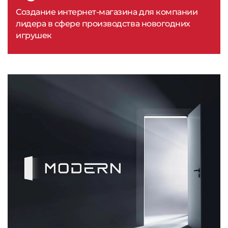
Создание интернет-магазина для компании
лидера в сфере производства новогодних
игрушек