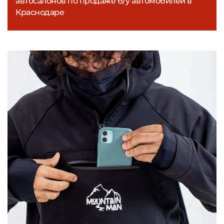
автосалонов по продаже б/у автомобилей в
Краснодаре