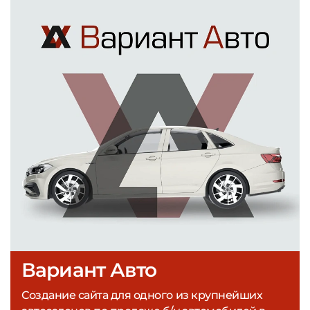
Вариант Авто
Создание сайта для одного из крупнейших