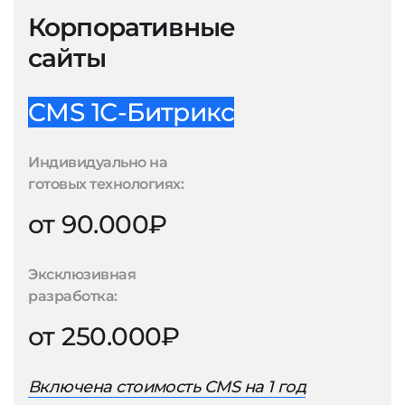
Корпоративные
сайты
CMS 1С-Битрикс
Индивидуально на
готовых технологиях:
от 90.000₽
Эксклюзивная
разработка:
от 250.000₽
Включена стоимость CMS на 1 год