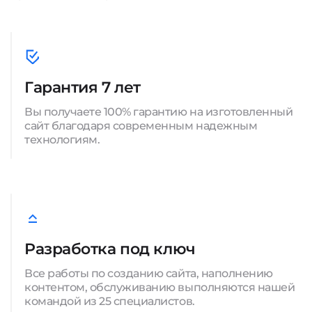
Гарантия 7 лет
Вы получаете 100% гарантию на изготовленный
сайт благодаря современным надежным
технологиям.
Разработка под ключ
Все работы по созданию сайта, наполнению
контентом, обслуживанию выполняются нашей
командой из 25 специалистов.