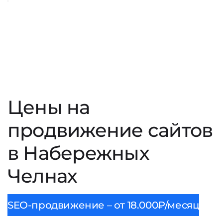
Цены на
продвижение сайтов
в Набережных
Челнах
SEO-продвижение – от 18.000₽/месяц