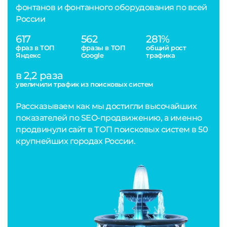
фонтанов и фонтанного оборудования по всей
России
617
562
281%
фраз в ТОП
фразы в ТОП
общий рост
Яндекс
Google
трафика
в 2,2 раза
увеличили трафик из поисковых систем
Рассказываем как мы достигли высочайших
показателей по SEO-продвижению, а именно
продвинули сайт в ТОП поисковых систем в 50
крупнейших городах России.