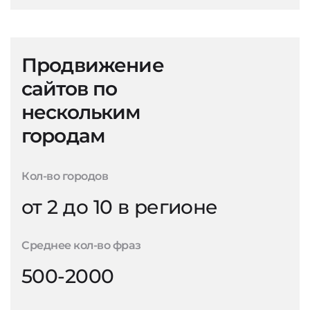
Продвижение
сайтов по
нескольким
городам
Кол-во городов
от 2 до 10 в регионе
Среднее кол-во фраз
500-2000