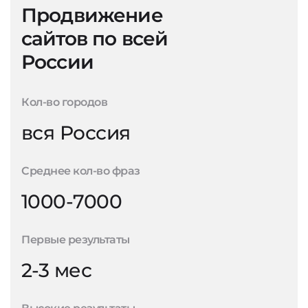
Продвижение
сайтов по всей
России
Кол-во городов
вся Россия
Среднее кол-во фраз
1000-7000
Первые результаты
2-3 мес