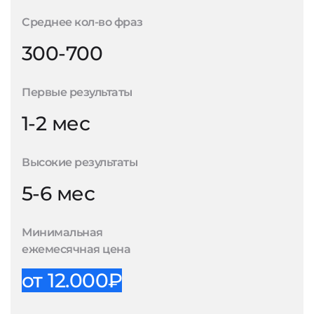
Среднее кол-во фраз
300-700
Первые результаты
1-2 мес
Высокие результаты
5-6 мес
Минимальная
ежемесячная цена
от 12.000₽