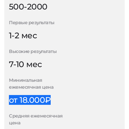
500-2000
Первые результаты
1-2 мес
Высокие результаты
7-10 мес
Минимальная
ежемесячная цена
от 18.000₽
Средняя ежемесячная
цена