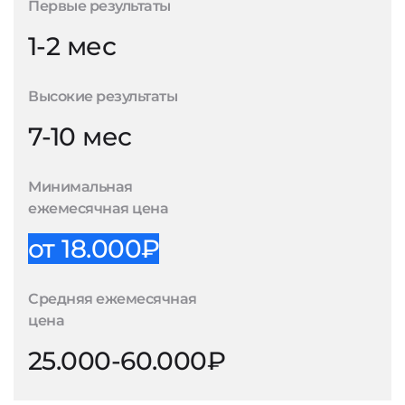
Первые результаты
1-2 мес
Высокие результаты
7-10 мес
Минимальная
ежемесячная цена
от 18.000₽
Средняя ежемесячная
цена
25.000-60.000₽