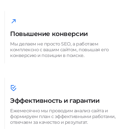
Повышение конверсии
Мы делаем не просто SEO, а работаем
комплексно с вашим сайтом, повышая его
конверсию и позиции в поиске.
Эффективность и гарантии
Ежемесячно мы проводим анализ сайта и
формируем план с эффективными работами,
отвечаем за качество и результат.