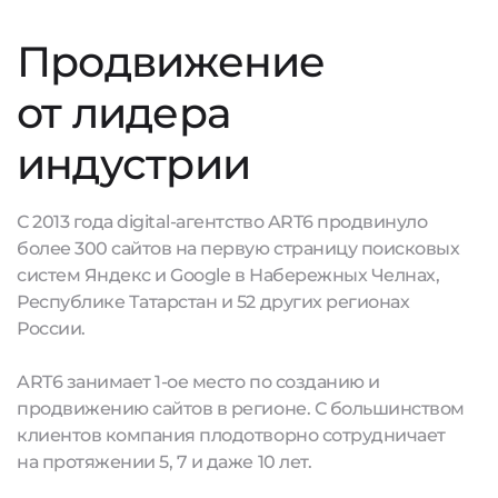
Продвижение
от лидера
индустрии
С 2013 года digital-агентство ART6 продвинуло
более 300 сайтов на первую страницу поисковых
систем Яндекс и Google в Набережных Челнах,
Республике Татарстан и 52 других регионах
России.
ART6 занимает 1-ое место по созданию и
продвижению сайтов в регионе. С большинством
клиентов компания плодотворно сотрудничает
на протяжении 5, 7 и даже 10 лет.