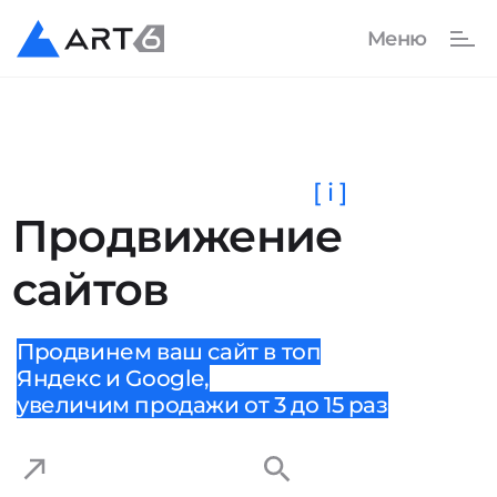
[ i ]
Продвижение
сайтов
Продвинем ваш сайт в топ
Яндекс и Google,
увеличим продажи от 3 до 15 раз