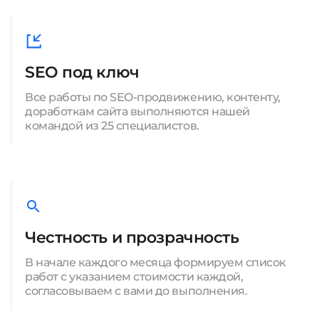
SEO под ключ
Все работы по SEO-продвижению, контенту,
доработкам сайта выполняются нашей
командой из 25 специалистов.
Честность и прозрачность
В начале каждого месяца формируем список
работ с указанием стоимости каждой,
согласовываем с вами до выполнения.