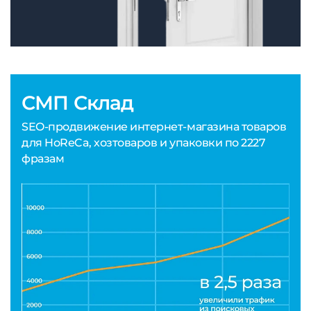
СМП Склад
SEO-продвижение интернет-магазина товаров
для HoReCa, хозтоваров и упаковки по 2227
фразам