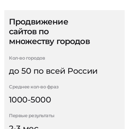
Продвижение
сайтов по
множеству городов
Кол-во городов
до 50 по всей России
Среднее кол-во фраз
1000-5000
Первые результаты
2-3 мес