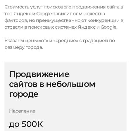
Стоимость услуг поискового продвижения сайта в
топ Яндекс и Google зависит от множества
факторов, но преимущественно от конкуренции в
отрасли в поисковых системах Яндекс и Google.
Указаны цены «от» и «средние» с градацией по
размеру города.
Продвижение
сайтов в небольшом
городе
Население
до 500К