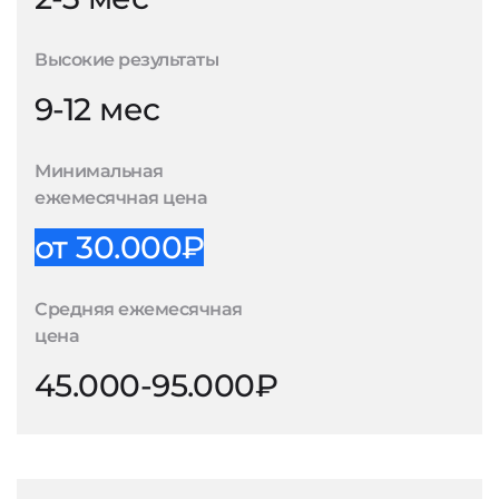
Высокие результаты
9-12 мес
Минимальная
ежемесячная цена
от 30.000₽
Средняя ежемесячная
цена
45.000-95.000₽