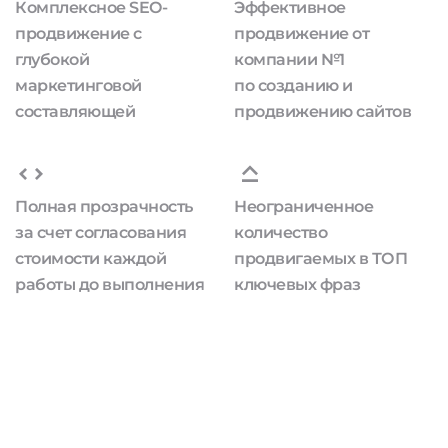
Комплексное SEO-
Эффективное
продвижение с
продвижение от
глубокой
компании №1
маркетинговой
по созданию и
составляющей
продвижению сайтов
Полная прозрачность
Неограниченное
за счет согласования
количество
стоимости каждой
продвигаемых в ТОП
работы до выполнения
ключевых фраз