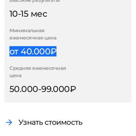
Высокие результаты
10-15 мес
Минимальная
ежемесячная цена
от 40.000₽
Средняя ежемесячная
цена
50.000-99.000₽
Узнать стоимость