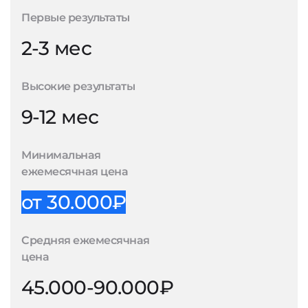
Первые результаты
2-3 мес
Высокие результаты
9-12 мес
Минимальная
ежемесячная цена
от 30.000₽
Средняя ежемесячная
цена
45.000-90.000₽