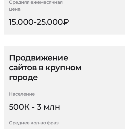
Средняя ежемесячная
цена
15.000-25.000₽
Продвижение
сайтов в крупном
городе
Население
500К - 3 млн
Среднее кол-во фраз