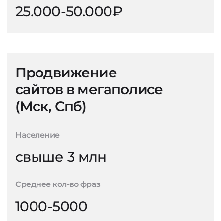
25.000-50.000₽
Продвижение
сайтов в мегаполисе
(Мск, Спб)
Население
свыше 3 млн
Среднее кол-во фраз
1000-5000