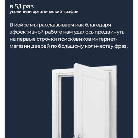
в 5,1 раз
увеличили органический трафик
В кейсе мы рассказываем как благодаря
эффективной работе нам удалось продвинуть
на первые строчки поисковиков интернет-
магазин дверей по большому количеству фраз.