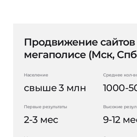
Продвижение сайтов
мегаполисе (Мск, Спб
Население
Среднее кол-в
свыше 3 млн
1000-5
Первые результаты
Высокие резул
2-3 мес
9-12 ме