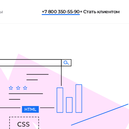
ты
+7 800 350-55-90
+ Стать клиентом