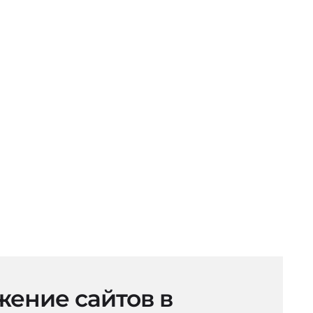
ение сайтов в