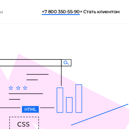
ты
+7 800 350-55-90
+ Стать клиентом