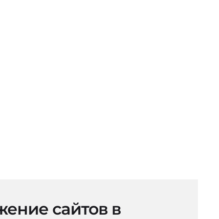
ение сайтов в