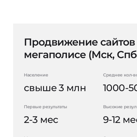
Продвижение сайтов
мегаполисе (Мск, Спб
Население
Среднее кол-в
свыше 3 млн
1000-5
Первые результаты
Высокие резул
2-3 мес
9-12 ме