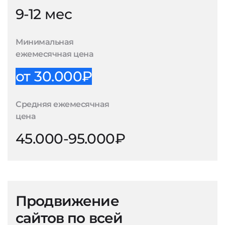
9-12 мес
Минимальная
ежемесячная цена
от 30.000₽
Средняя ежемесячная
цена
45.000-95.000₽
Продвижение
сайтов по всей