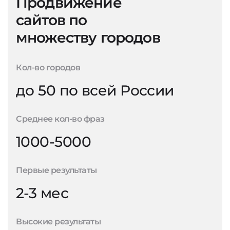
Продвижение
сайтов по
множеству городов
Кол-во городов
до 50 по всей России
Среднее кол-во фраз
1000-5000
Первые результаты
2-3 мес
Высокие результаты