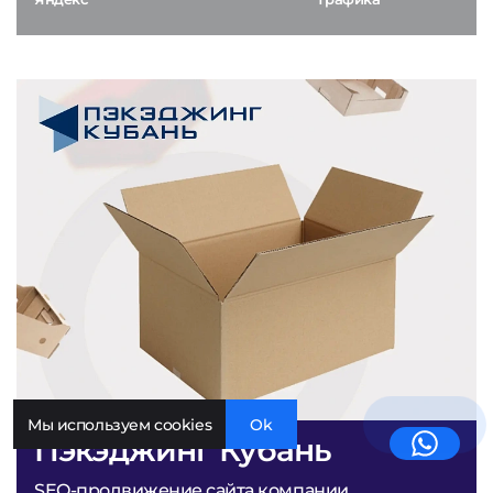
Мы используем cookies
Ok
Пэкэджинг Кубань
SEO-продвижение сайта компании