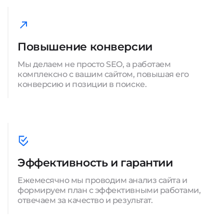
Повышение конверсии
Мы делаем не просто SEO, а работаем
комплексно с вашим сайтом, повышая его
конверсию и позиции в поиске.
Эффективность и гарантии
Ежемесячно мы проводим анализ сайта и
формируем план с эффективными работами,
отвечаем за качество и результат.