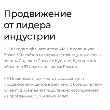
Продвижение
от лидера
индустрии
С 2013 года digital-агентство ART6 продвинуло
более 300 сайтов на первую страницу поисковых
систем Яндекс и Google в Кургане, Курганской
области и 52 других регионах России.
ART6 занимает 1-ое место по созданию и
продвижению сайтов в регионе. С большинством
клиентов компания плодотворно сотрудничает
на протяжении 5, 7 и даже 10 лет.