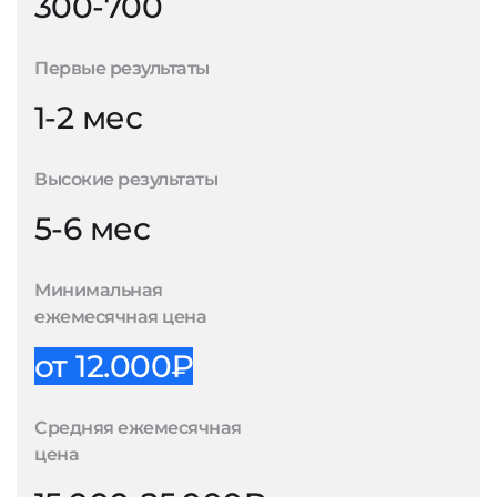
300-700
Первые результаты
1-2 мес
Высокие результаты
5-6 мес
Минимальная
ежемесячная цена
от 12.000₽
Средняя ежемесячная
цена