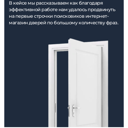
В кейсе мы рассказываем как благодаря
эффективной работе нам удалось продвинуть
на первые строчки поисковиков интернет-
магазин дверей по большому количеству фраз.