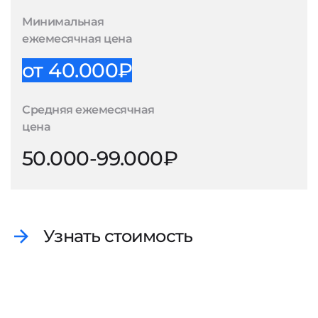
Минимальная
ежемесячная цена
от 40.000₽
Средняя ежемесячная
цена
50.000-99.000₽
Узнать стоимость