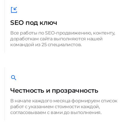
SEO под ключ
Все работы по SEO-продвижению, контенту,
доработкам сайта выполняются нашей
командой из 25 специалистов.
Честность и прозрачность
В начале каждого месяца формируем список
работ с указанием стоимости каждой,
согласовываем с вами до выполнения.