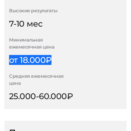
Высокие результаты
7-10 мес
Минимальная
ежемесячная цена
от 18.000₽
Средняя ежемесячная
цена
25.000-60.000₽