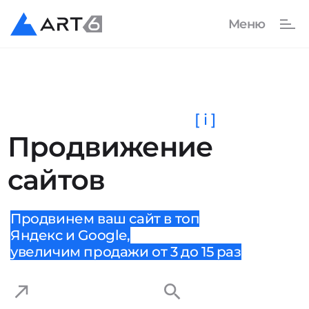
[ i ]
Продвижение
сайтов
Продвинем ваш сайт в топ
Яндекс и Google,
увеличим продажи от 3 до 15 раз