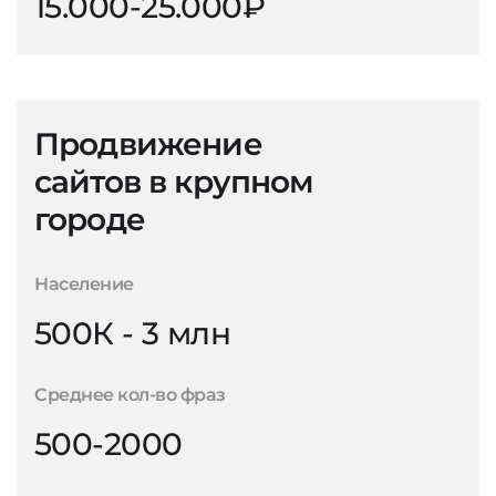
15.000-25.000₽
Продвижение
сайтов в крупном
городе
Население
500К - 3 млн
Среднее кол-во фраз
500-2000