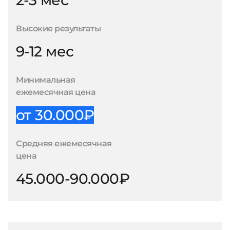
2-3 мес
Высокие результаты
9-12 мес
Минимальная
ежемесячная цена
от 30.000₽
Средняя ежемесячная
цена
45.000-90.000₽