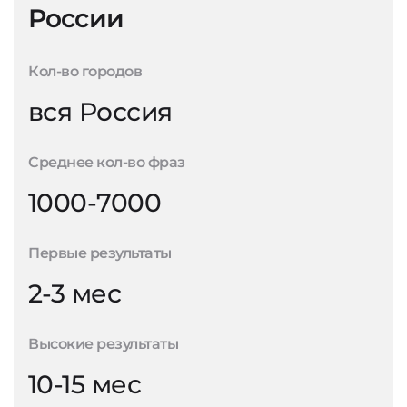
России
Кол-во городов
вся Россия
Среднее кол-во фраз
1000-7000
Первые результаты
2-3 мес
Высокие результаты
10-15 мес