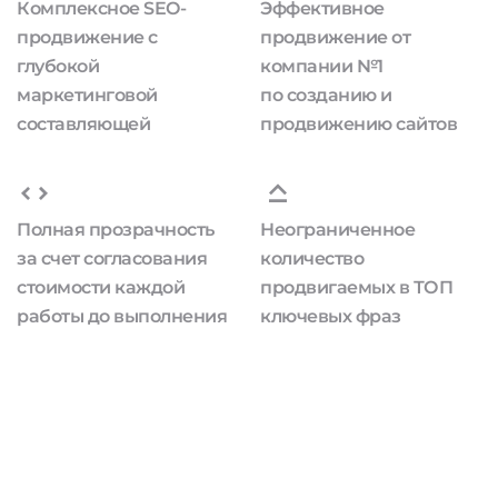
Комплексное SEO-
Эффективное
продвижение с
продвижение от
глубокой
компании №1
маркетинговой
по созданию и
составляющей
продвижению сайтов
Полная прозрачность
Неограниченное
за счет согласования
количество
стоимости каждой
продвигаемых в ТОП
работы до выполнения
ключевых фраз