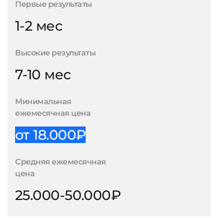
Первые результаты
1-2 мес
Высокие результаты
7-10 мес
Минимальная
ежемесячная цена
от 18.000₽
Средняя ежемесячная
цена
25.000-50.000₽