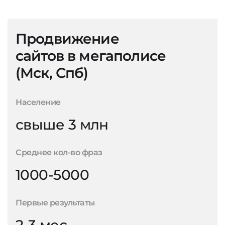
Продвижение
сайтов в мегаполисе
(Мск, Спб)
Население
свыше 3 млн
Среднее кол-во фраз
1000-5000
Первые результаты