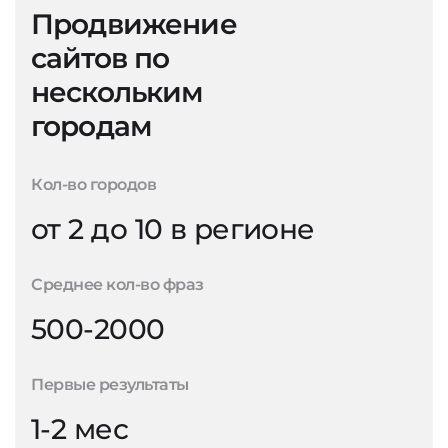
Продвижение
сайтов по
нескольким
городам
Кол-во городов
от 2 до 10 в регионе
Среднее кол-во фраз
500-2000
Первые результаты
1-2 мес