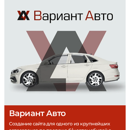
Вариант Авто
Создание сайта для одного из крупнейших