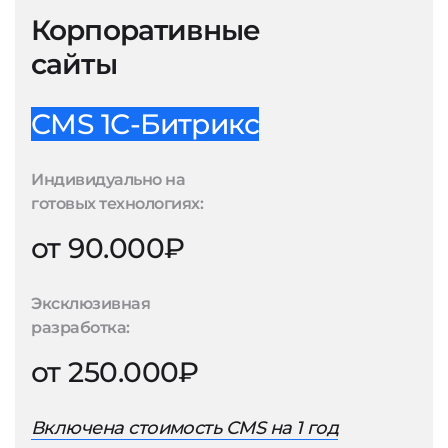
Корпоративные
сайты
CMS 1С-Битрикс
Индивидуально на
готовых технологиях:
от 90.000₽
Эксклюзивная
разработка:
от 250.000₽
Включена стоимость CMS на 1 год