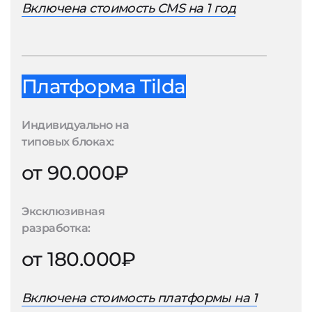
Включена стоимость CMS на 1 год
Платформа Tilda
Индивидуально на
типовых блоках:
от 90.000₽
Эксклюзивная
разработка:
от 180.000₽
Включена стоимость платформы на 1