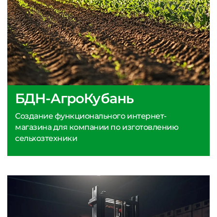
БДН-АгроКубань
Создание функционального интернет-
магазина для компании по изготовлению
сельхозтехники