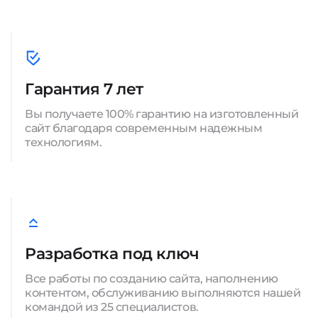
Гарантия 7 лет
Вы получаете 100% гарантию на изготовленный
сайт благодаря современным надежным
технологиям.
Разработка под ключ
Все работы по созданию сайта, наполнению
контентом, обслуживанию выполняются нашей
командой из 25 специалистов.