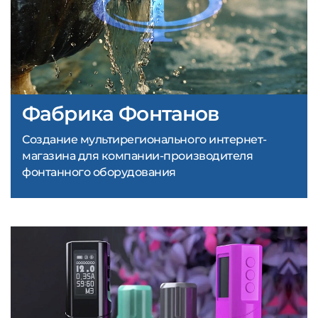
Фабрика Фонтанов
Создание мультирегионального интернет-
магазина для компании-производителя
фонтанного оборудования