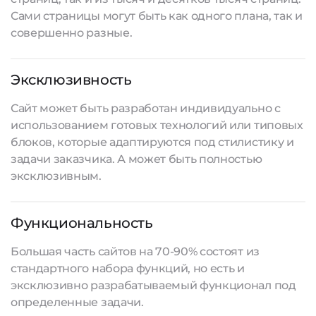
Сами страницы могут быть как одного плана, так и
совершенно разные.
Эксклюзивность
Сайт может быть разработан индивидуально с
использованием готовых технологий или типовых
блоков, которые адаптируются под стилистику и
задачи заказчика. А может быть полностью
эксклюзивным.
Функциональность
Большая часть сайтов на 70-90% состоят из
стандартного набора функций, но есть и
эксклюзивно разрабатываемый функционал под
определенные задачи.