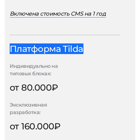
Включена стоимость CMS на 1 год
Платформа Tilda
Индивидуально на
типовых блоках:
от 80.000₽
Эксклюзивная
разработка:
от 160.000₽