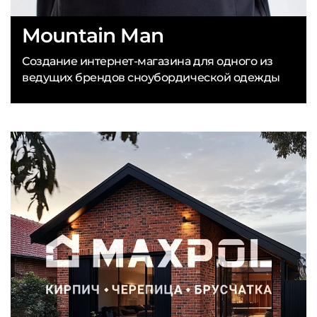
Mountain Man
Создание интернет-магазина для одного из
ведущих брендов сноубордической одежды