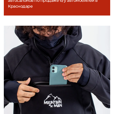
автосалонов по продаже б/у автомобилей в
Краснодаре