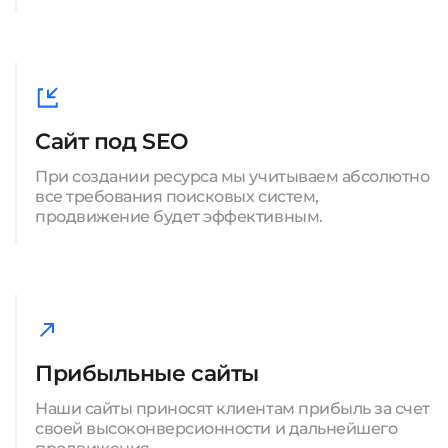
Сайт под SEO
При создании ресурса мы учитываем абсолютно
все требования поисковых систем,
продвижение будет эффективным.
Прибыльные сайты
Наши сайты приносят клиентам прибыль за счет
своей высоконверсионности и дальнейшего