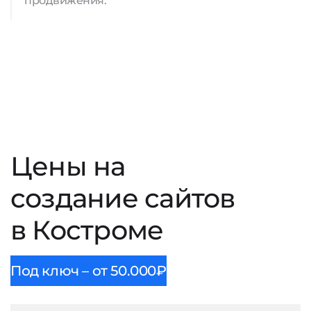
продвижения.
Цены на
создание сайтов
в Костроме
Под ключ – от 50.000₽