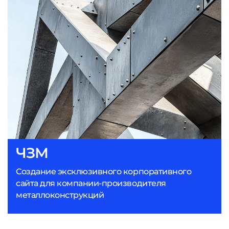
ЧЗМ
Создание эксклюзивного корпоративного
сайта для компании-производителя
металлоконструкций