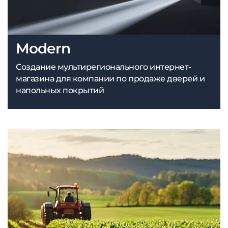
Modern
Создание мультирегионального интернет-
магазина для компании по продаже дверей и
напольных покрытий