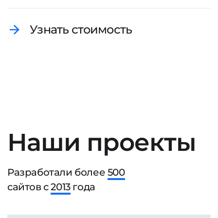
Узнать стоимость
Наши проекты
Разработали более
500
сайтов с
2013
года