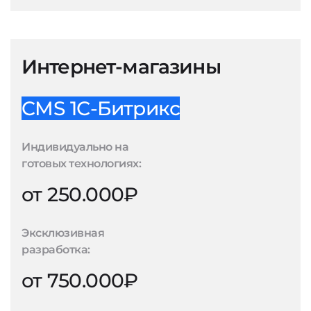
Интернет-магазины
CMS 1С-Битрикс
Индивидуально на
готовых технологиях:
от 250.000₽
Эксклюзивная
разработка:
от 750.000₽