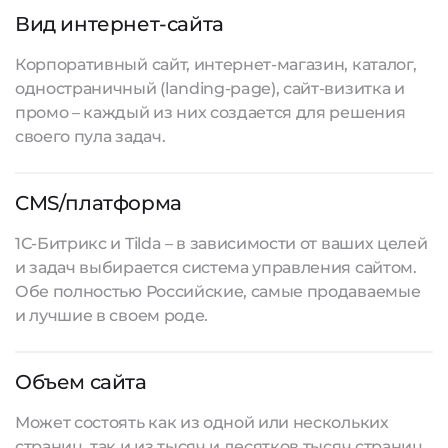
Вид интернет-сайта
Корпоративный сайт, интернет-магазин, каталог,
одностраничный (landing-page), сайт-визитка и
промо – каждый из них создается для решения
своего пула задач.
CMS/платформа
1С-Битрикс и Tilda – в зависимости от ваших целей
и задач выбирается система управления сайтом.
Обе полностью Российские, самые продаваемые
и лучшие в своем роде.
Объем сайта
Может состоять как из одной или нескольких
страниц, так и из тысяч и десятков тысяч страниц.