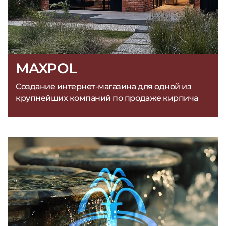
MAXPOL
Создание интернет-магазина для одной из
крупнейших компаний по продаже кирпича