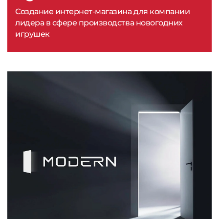
Создание интернет-магазина для компании
лидера в сфере производства новогодних
игрушек