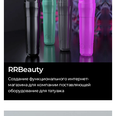
RRBeauty
Создание функционального интернет-
магазина для компании поставляющей
оборудование для татуажа