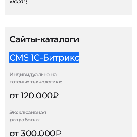
месяц
Сайты-каталоги
CMS 1С-Битрикс
Индивидуально на
готовых технологиях:
от 120.000₽
Эксклюзивная
разработка:
от 300.000₽