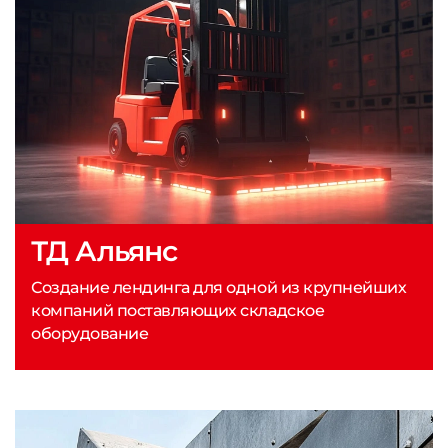
ТД Альянс
Создание лендинга для одной из крупнейших
компаний поставляющих складское
оборудование