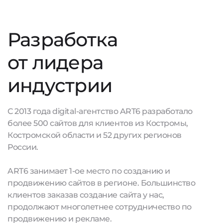
Разработка
от лидера
индустрии
С 2013 года digital-агентство ART6 разработало
более 500 сайтов для клиентов из Костромы,
Костромской области и 52 других регионов
России.
ART6 занимает 1-ое место по созданию и
продвижению сайтов в регионе. Большинство
клиентов заказав создание сайта у нас,
продолжают многолетнее сотрудничество по
продвижению и рекламе.