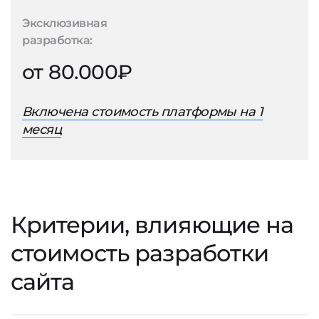
Эксклюзивная
разработка:
от 80.000₽
Включена стоимость платформы на 1
месяц
Критерии, влияющие на
стоимость разработки
сайта