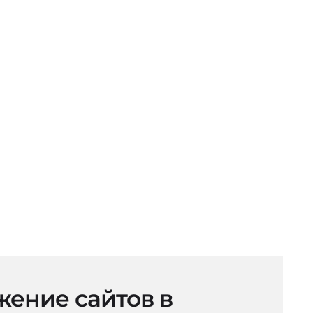
ение сайтов в