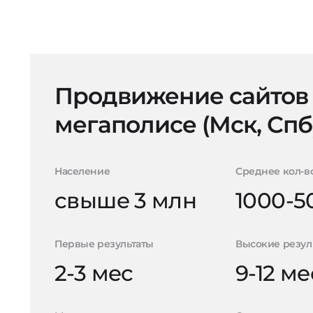
Продвижение сайтов
мегаполисе (Мск, Спб
Население
Среднее кол-в
свыше 3 млн
1000-5
Первые результаты
Высокие резул
2-3 мес
9-12 ме