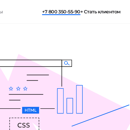
ты
+7 800 350-55-90
+ Стать клиентом