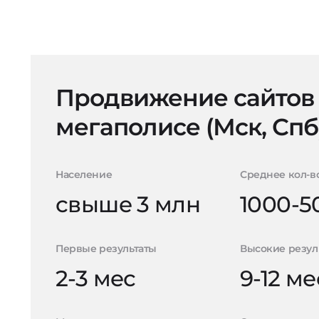
Продвижение сайтов
мегаполисе (Мск, Спб
Население
Среднее кол-в
свыше 3 млн
1000-5
Первые результаты
Высокие резул
2-3 мес
9-12 ме