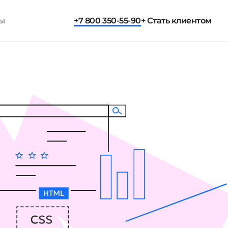
ты
+7 800 350-55-90
+ Стать клиентом