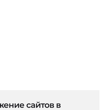
ение сайтов в