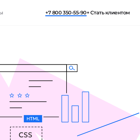
ты
+7 800 350-55-90
+ Стать клиентом