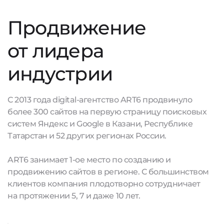
Продвижение
от лидера
индустрии
С 2013 года digital-агентство ART6 продвинуло
более 300 сайтов на первую страницу поисковых
систем Яндекс и Google в Казани, Республике
Татарстан и 52 других регионах России.
ART6 занимает 1-ое место по созданию и
продвижению сайтов в регионе. С большинством
клиентов компания плодотворно сотрудничает
на протяжении 5, 7 и даже 10 лет.