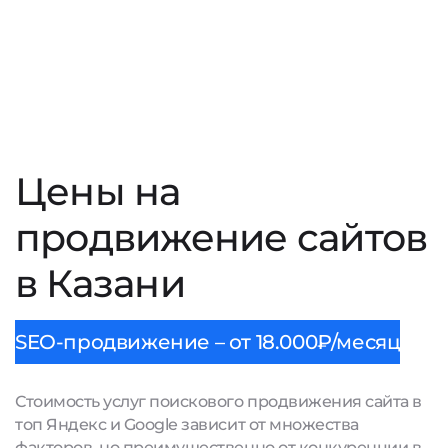
Цены на
продвижение сайтов
в Казани
SEO-продвижение – от 18.000₽/месяц
Стоимость услуг поискового продвижения сайта в
топ Яндекс и Google зависит от множества
факторов, но преимущественно от конкуренции в