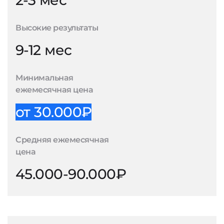
2-3 мес
Высокие результаты
9-12 мес
Минимальная
ежемесячная цена
от 30.000₽
Средняя ежемесячная
цена
45.000-90.000₽