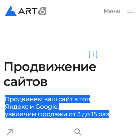
[ i ]
Продвижение
сайтов
Продвинем ваш сайт в топ
Яндекс и Google,
увеличим продажи от 3 до 15 раз