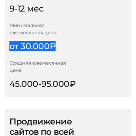
9-12 мес
Минимальная
ежемесячная цена
от 30.000₽
Средняя ежемесячная
цена
45.000-95.000₽
Продвижение
сайтов по всей