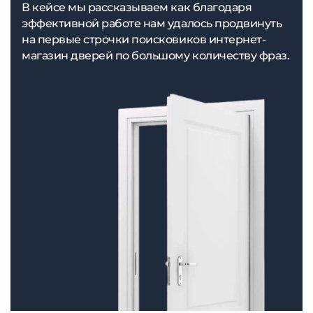
В кейсе мы рассказываем как благодаря
эффективной работе нам удалось продвинуть
на первые строчки поисковиков интернет-
магазин дверей по большому количеству фраз.