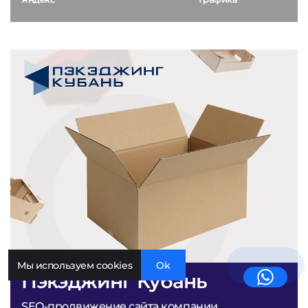
Мы используем cookies
Ok
Пэкэджинг Кубань
SEO-продвижение сайта компании