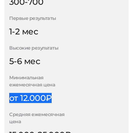
300-700
Первые результаты
1-2 мес
Высокие результаты
5-6 мес
Минимальная
ежемесячная цена
от 12.000₽
Средняя ежемесячная
цена