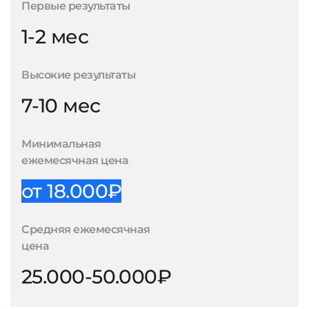
Первые результаты
1-2 мес
Высокие результаты
7-10 мес
Минимальная
ежемесячная цена
от 18.000₽
Средняя ежемесячная
цена
25.000-50.000₽