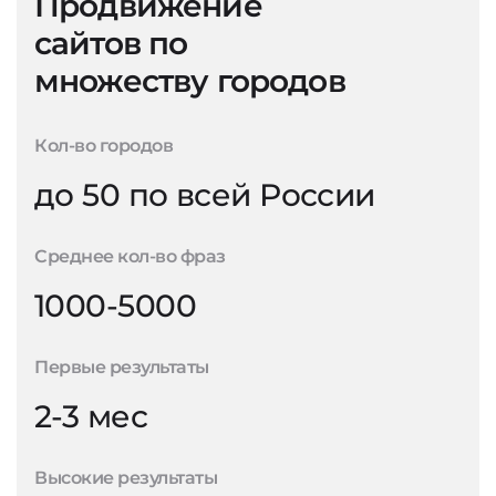
Продвижение
сайтов по
множеству городов
Кол-во городов
до 50 по всей России
Среднее кол-во фраз
1000-5000
Первые результаты
2-3 мес
Высокие результаты