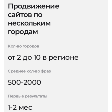
Продвижение
сайтов по
нескольким
городам
Кол-во городов
от 2 до 10 в регионе
Среднее кол-во фраз
500-2000
Первые результаты
1-2 мес