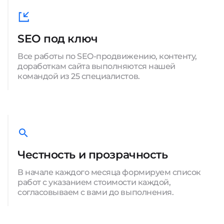
SEO под ключ
Все работы по SEO-продвижению, контенту,
доработкам сайта выполняются нашей
командой из 25 специалистов.
Честность и прозрачность
В начале каждого месяца формируем список
работ с указанием стоимости каждой,
согласовываем с вами до выполнения.