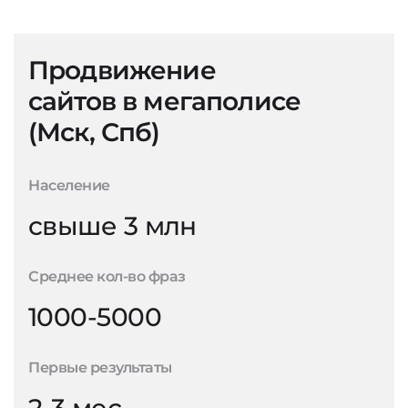
Продвижение
сайтов в мегаполисе
(Мск, Спб)
Население
свыше 3 млн
Среднее кол-во фраз
1000-5000
Первые результаты