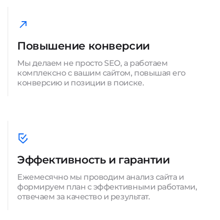
Повышение конверсии
Мы делаем не просто SEO, а работаем
комплексно с вашим сайтом, повышая его
конверсию и позиции в поиске.
Эффективность и гарантии
Ежемесячно мы проводим анализ сайта и
формируем план с эффективными работами,
отвечаем за качество и результат.