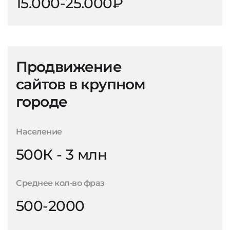
15.000-25.000₽
Продвижение
сайтов в крупном
городе
Население
500К - 3 млн
Среднее кол-во фраз
500-2000