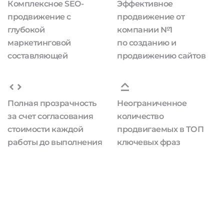
Комплексное SEO-
Эффективное
продвижение с
продвижение от
глубокой
компании №1
маркетинговой
по созданию и
составляющей
продвижению сайтов
Полная прозрачность
Неограниченное
за счет согласования
количество
стоимости каждой
продвигаемых в ТОП
работы до выполнения
ключевых фраз