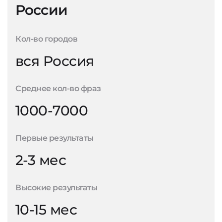
России
Кол-во городов
вся Россия
Среднее кол-во фраз
1000-7000
Первые результаты
2-3 мес
Высокие результаты
10-15 мес