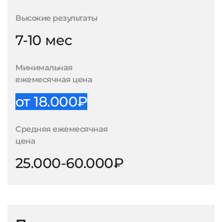
Высокие результаты
7-10 мес
Минимальная
ежемесячная цена
от 18.000₽
Средняя ежемесячная
цена
25.000-60.000₽