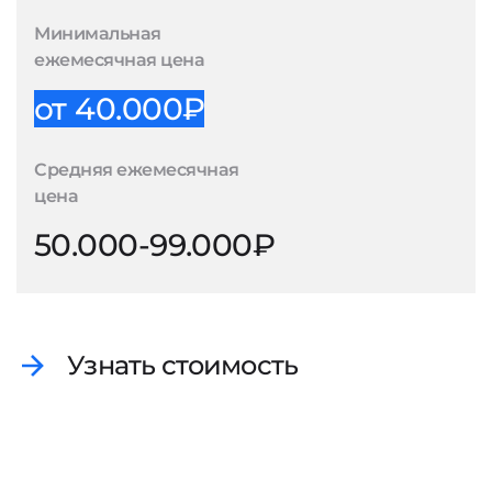
Минимальная
ежемесячная цена
от 40.000₽
Средняя ежемесячная
цена
50.000-99.000₽
Узнать стоимость