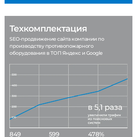
Техкомплектация
SEO-продвижение сайта компании по
производству противопожарного
оборудования в ТОП Яндекс и Google
849
599
478%