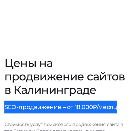
Цены на
продвижение сайтов
в Калининграде
SEO-продвижение – от 18.000₽/месяц
Стоимость услуг поискового продвижения сайта в