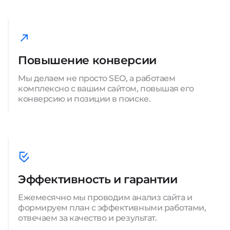
Повышение конверсии
Мы делаем не просто SEO, а работаем
комплексно с вашим сайтом, повышая его
конверсию и позиции в поиске.
Эффективность и гарантии
Ежемесячно мы проводим анализ сайта и
формируем план с эффективными работами,
отвечаем за качество и результат.