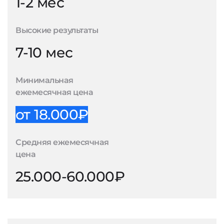
1-2 мес
Высокие результаты
7-10 мес
Минимальная
ежемесячная цена
от 18.000₽
Средняя ежемесячная
цена
25.000-60.000₽