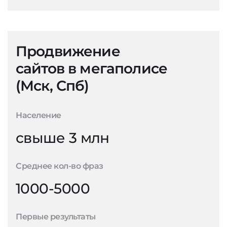
Продвижение
сайтов в мегаполисе
(Мск, Спб)
Население
свыше 3 млн
Среднее кол-во фраз
1000-5000
Первые результаты