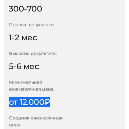
300-700
Первые результаты
1-2 мес
Высокие результаты
5-6 мес
Минимальная
ежемесячная цена
от 12.000₽
Средняя ежемесячная
цена