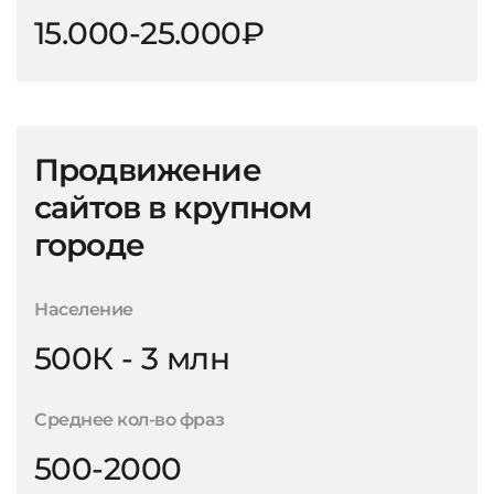
15.000-25.000₽
Продвижение
сайтов в крупном
городе
Население
500К - 3 млн
Среднее кол-во фраз
500-2000