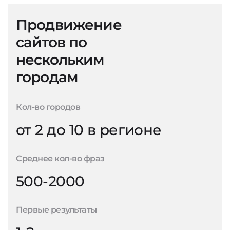
Продвижение
сайтов по
нескольким
городам
Кол-во городов
от 2 до 10 в регионе
Среднее кол-во фраз
500-2000
Первые результаты