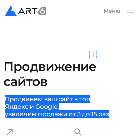
[ i ]
Продвижение
сайтов
Продвинем ваш сайт в топ
Яндекс и Google,
увеличим продажи от 3 до 15 раз