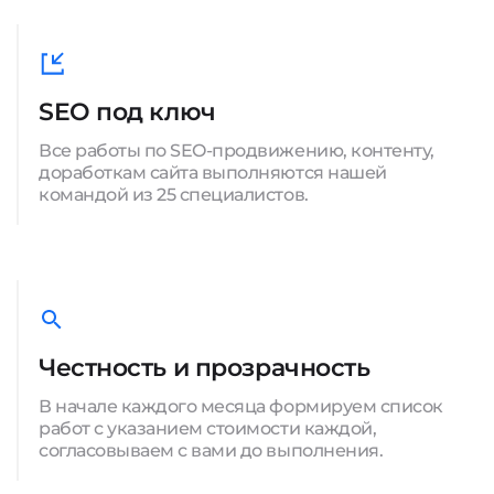
SEO под ключ
Все работы по SEO-продвижению, контенту,
доработкам сайта выполняются нашей
командой из 25 специалистов.
Честность и прозрачность
В начале каждого месяца формируем список
работ с указанием стоимости каждой,
согласовываем с вами до выполнения.