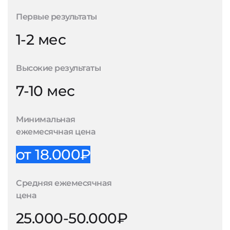
Первые результаты
1-2 мес
Высокие результаты
7-10 мес
Минимальная
ежемесячная цена
от 18.000₽
Средняя ежемесячная
цена
25.000-50.000₽