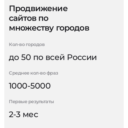
Продвижение
сайтов по
множеству городов
Кол-во городов
до 50 по всей России
Среднее кол-во фраз
1000-5000
Первые результаты
2-3 мес