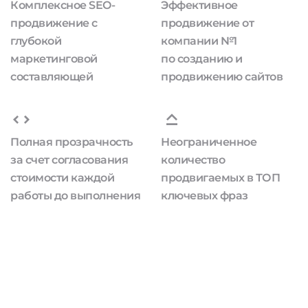
Комплексное SEO-
Эффективное
продвижение с
продвижение от
глубокой
компании №1
маркетинговой
по созданию и
составляющей
продвижению сайтов
Полная прозрачность
Неограниченное
за счет согласования
количество
стоимости каждой
продвигаемых в ТОП
работы до выполнения
ключевых фраз