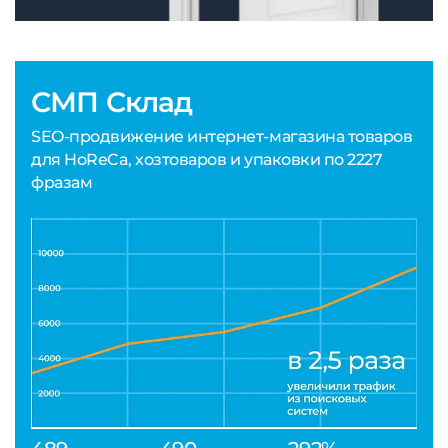
СМП Склад
SEO-продвижение интернет-магазина товаров
для HoReCa, хозтоваров и упаковки по 2227
фразам