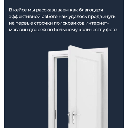
В кейсе мы рассказываем как благодаря
эффективной работе нам удалось продвинуть
на первые строчки поисковиков интернет-
магазин дверей по большому количеству фраз.