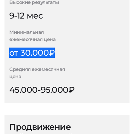
Высокие результаты
9-12 мес
Минимальная
ежемесячная цена
от 30.000₽
Средняя ежемесячная
цена
45.000-95.000₽
Продвижение