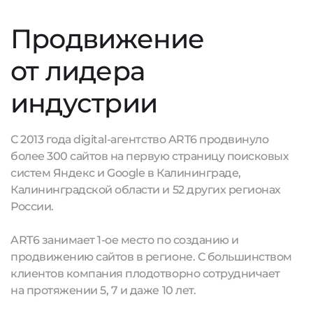
Продвижение
от лидера
индустрии
С 2013 года digital-агентство ART6 продвинуло
более 300 сайтов на первую страницу поисковых
систем Яндекс и Google в Калининграде,
Калининградской области и 52 других регионах
России.
ART6 занимает 1-ое место по созданию и
продвижению сайтов в регионе. С большинством
клиентов компания плодотворно сотрудничает
на протяжении 5, 7 и даже 10 лет.