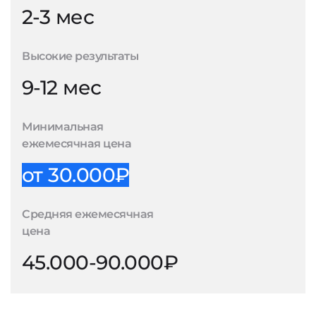
2-3 мес
Высокие результаты
9-12 мес
Минимальная
ежемесячная цена
от 30.000₽
Средняя ежемесячная
цена
45.000-90.000₽