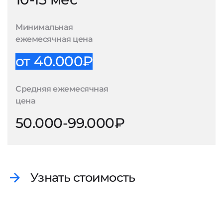
Минимальная
ежемесячная цена
от 40.000₽
Средняя ежемесячная
цена
50.000-99.000₽
Узнать стоимость