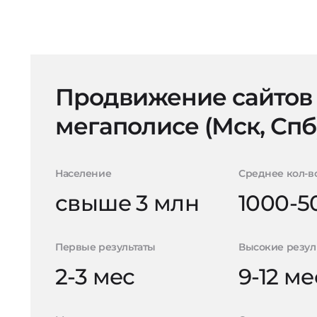
Продвижение сайтов
мегаполисе (Мск, Спб
Население
Среднее кол-в
свыше 3 млн
1000-5
Первые результаты
Высокие резул
2-3 мес
9-12 ме