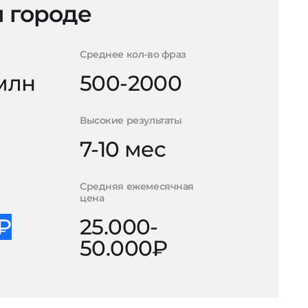
 городе
Среднее кол-во фраз
 млн
500-2000
Высокие результаты
7-10 мес
Средняя ежемесячная
цена
0₽
25.000-
50.000₽