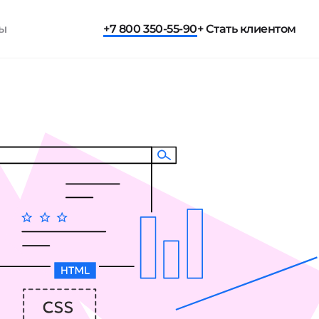
ты
+7 800 350-55-90
+ Стать клиентом