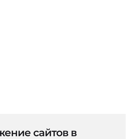
ение сайтов в