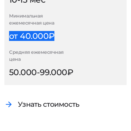
Минимальная
ежемесячная цена
от 40.000₽
Средняя ежемесячная
цена
50.000-99.000₽
Узнать стоимость