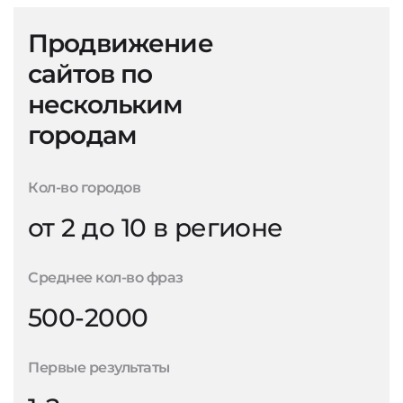
Продвижение
сайтов по
нескольким
городам
Кол-во городов
от 2 до 10 в регионе
Среднее кол-во фраз
500-2000
Первые результаты