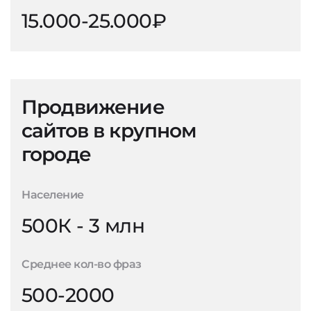
15.000-25.000₽
Продвижение
сайтов в крупном
городе
Население
500К - 3 млн
Среднее кол-во фраз
500-2000