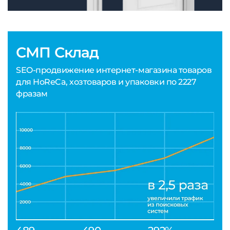
СМП Склад
SEO-продвижение интернет-магазина товаров
для HoReCa, хозтоваров и упаковки по 2227
фразам