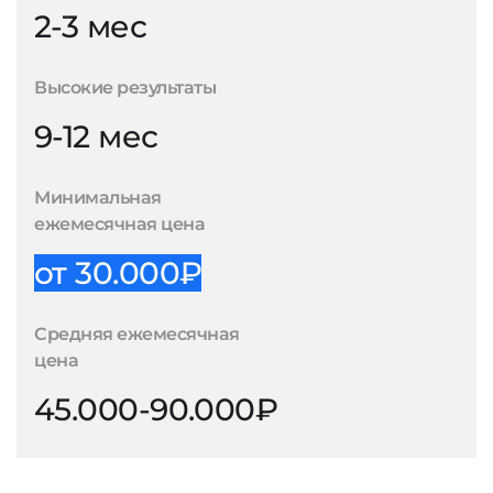
2-3 мес
Высокие результаты
9-12 мес
Минимальная
ежемесячная цена
от 30.000₽
Средняя ежемесячная
цена
45.000-90.000₽