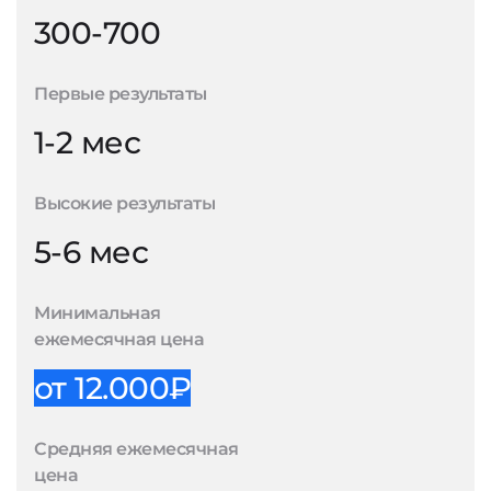
300-700
Первые результаты
1-2 мес
Высокие результаты
5-6 мес
Минимальная
ежемесячная цена
от 12.000₽
Средняя ежемесячная
цена