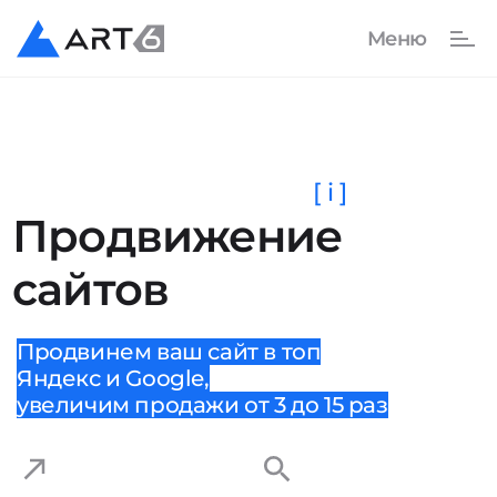
[ i ]
Продвижение
сайтов
Продвинем ваш сайт в топ
Яндекс и Google,
увеличим продажи от 3 до 15 раз