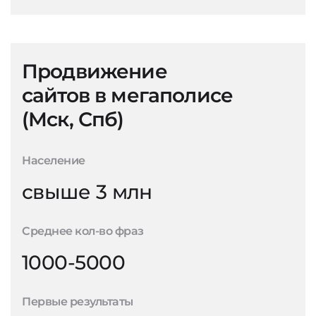
Продвижение
сайтов в мегаполисе
(Мск, Спб)
Население
свыше 3 млн
Среднее кол-во фраз
1000-5000
Первые результаты