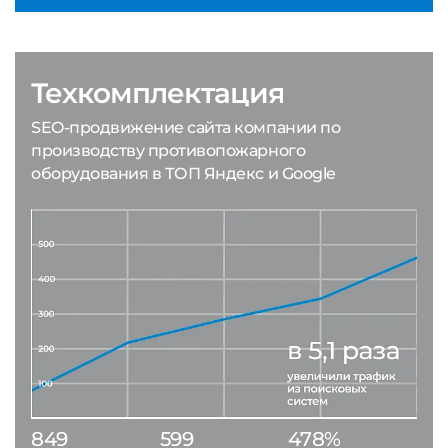
Техкомплектация
SEO-продвижение сайта компании по
производству противопожарного
оборудования в ТОП Яндекс и Google
849
599
478%