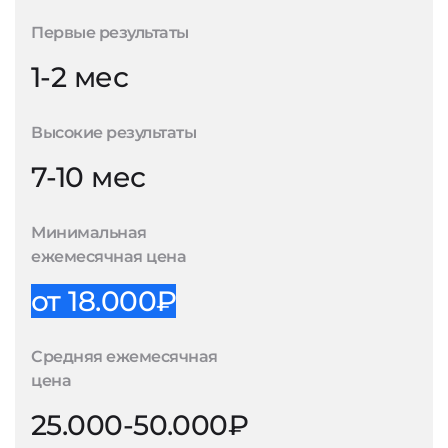
Первые результаты
1-2 мес
Высокие результаты
7-10 мес
Минимальная
ежемесячная цена
от 18.000₽
Средняя ежемесячная
цена
25.000-50.000₽