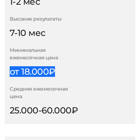
1-2 мес
Высокие результаты
7-10 мес
Минимальная
ежемесячная цена
от 18.000₽
Средняя ежемесячная
цена
25.000-60.000₽