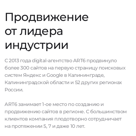
Продвижение
от лидера
индустрии
С 2013 года digital-агентство ART6 продвинуло
более 300 сайтов на первую страницу поисковых
систем Яндекс и Google в Калининграде,
Калининградской области и 52 других регионах
России.
ART6 занимает 1-ое место по созданию и
продвижению сайтов в регионе. С большинством
клиентов компания плодотворно сотрудничает
на протяжении 5, 7 и даже 10 лет.