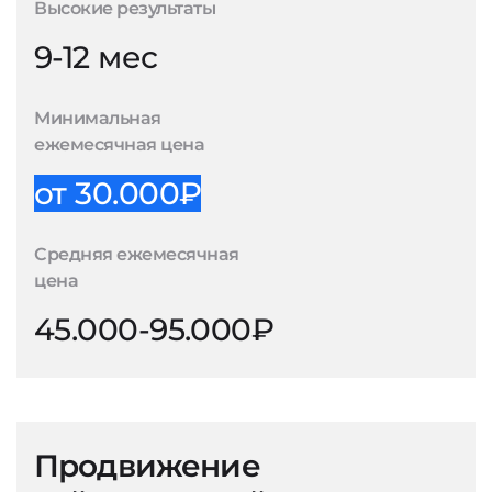
Высокие результаты
9-12 мес
Минимальная
ежемесячная цена
от 30.000₽
Средняя ежемесячная
цена
45.000-95.000₽
Продвижение