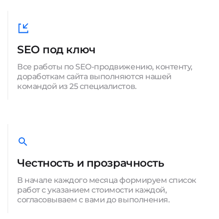
SEO под ключ
Все работы по SEO-продвижению, контенту,
доработкам сайта выполняются нашей
командой из 25 специалистов.
Честность и прозрачность
В начале каждого месяца формируем список
работ с указанием стоимости каждой,
согласовываем с вами до выполнения.