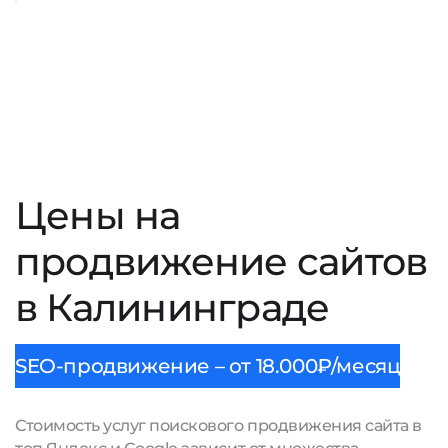
Цены на
продвижение сайтов
в Калининграде
SEO-продвижение – от 18.000₽/месяц
Стоимость услуг поискового продвижения сайта в