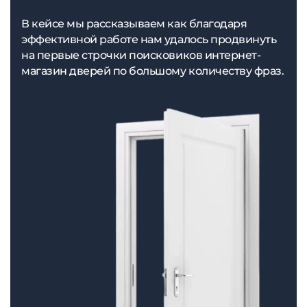
В кейсе мы рассказываем как благодаря
эффективной работе нам удалось продвинуть
на первые строчки поисковиков интернет-
магазин дверей по большому количеству фраз.