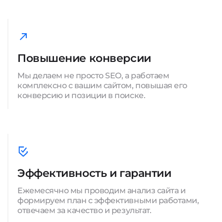
Повышение конверсии
Мы делаем не просто SEO, а работаем
комплексно с вашим сайтом, повышая его
конверсию и позиции в поиске.
Эффективность и гарантии
Ежемесячно мы проводим анализ сайта и
формируем план с эффективными работами,
отвечаем за качество и результат.