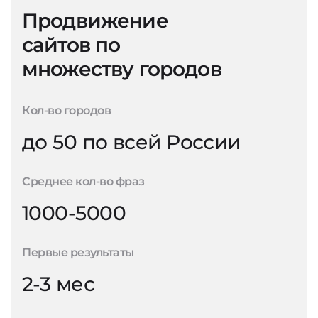
Продвижение
сайтов по
множеству городов
Кол-во городов
до 50 по всей России
Среднее кол-во фраз
1000-5000
Первые результаты
2-3 мес