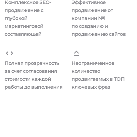
Комплексное SEO-
Эффективное
продвижение с
продвижение от
глубокой
компании №1
маркетинговой
по созданию и
составляющей
продвижению сайтов
Полная прозрачность
Неограниченное
за счет согласования
количество
стоимости каждой
продвигаемых в ТОП
работы до выполнения
ключевых фраз