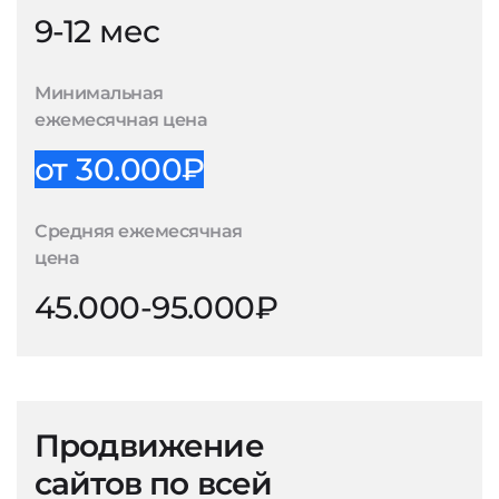
9-12 мес
Минимальная
ежемесячная цена
от 30.000₽
Средняя ежемесячная
цена
45.000-95.000₽
Продвижение
сайтов по всей