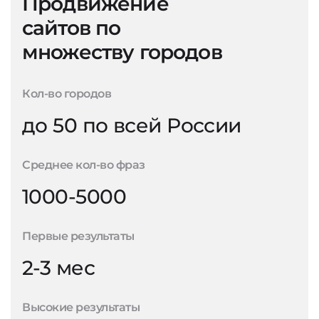
Продвижение
сайтов по
множеству городов
Кол-во городов
до 50 по всей России
Среднее кол-во фраз
1000-5000
Первые результаты
2-3 мес
Высокие результаты