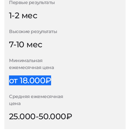
Первые результаты
1-2 мес
Высокие результаты
7-10 мес
Минимальная
ежемесячная цена
от 18.000₽
Средняя ежемесячная
цена
25.000-50.000₽