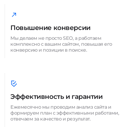
Повышение конверсии
Мы делаем не просто SEO, а работаем
комплексно с вашим сайтом, повышая его
конверсию и позиции в поиске.
Эффективность и гарантии
Ежемесячно мы проводим анализ сайта и
формируем план с эффективными работами,
отвечаем за качество и результат.