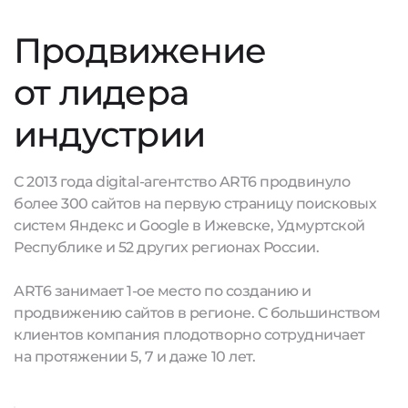
Продвижение
от лидера
индустрии
С 2013 года digital-агентство ART6 продвинуло
более 300 сайтов на первую страницу поисковых
систем Яндекс и Google в Ижевске, Удмуртской
Республике и 52 других регионах России.
ART6 занимает 1-ое место по созданию и
продвижению сайтов в регионе. С большинством
клиентов компания плодотворно сотрудничает
на протяжении 5, 7 и даже 10 лет.