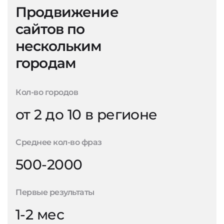
Продвижение
сайтов по
нескольким
городам
Кол-во городов
от 2 до 10 в регионе
Среднее кол-во фраз
500-2000
Первые результаты
1-2 мес