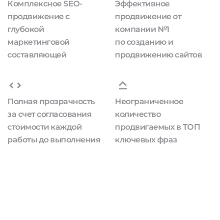
Комплексное SEO-
Эффективное
продвижение с
продвижение от
глубокой
компании №1
маркетинговой
по созданию и
составляющей
продвижению сайтов
Полная прозрачность
Неограниченное
за счет согласования
количество
стоимости каждой
продвигаемых в ТОП
работы до выполнения
ключевых фраз