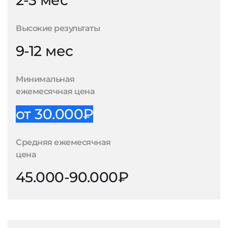
2-3 мес
Высокие результаты
9-12 мес
Минимальная
ежемесячная цена
от 30.000₽
Средняя ежемесячная
цена
45.000-90.000₽