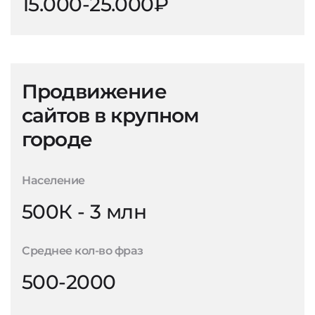
15.000-25.000₽
Продвижение
сайтов в крупном
городе
Население
500К - 3 млн
Среднее кол-во фраз
500-2000