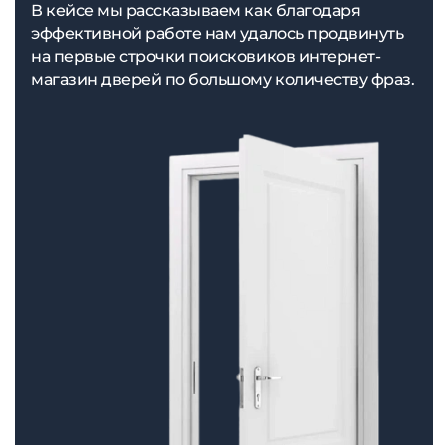
В кейсе мы рассказываем как благодаря
эффективной работе нам удалось продвинуть
на первые строчки поисковиков интернет-
магазин дверей по большому количеству фраз.