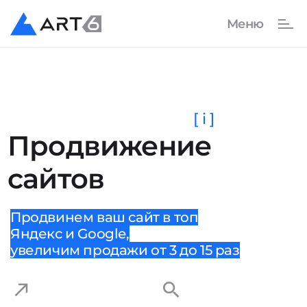
[ i ]
Продвижение
сайтов
Продвинем ваш сайт в топ
Яндекс и Google,
увеличим продажи от 3 до 15 раз