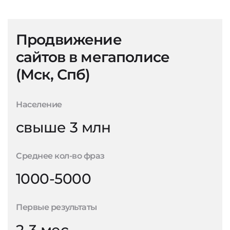
Продвижение
сайтов в мегаполисе
(Мск, Спб)
Население
свыше 3 млн
Среднее кол-во фраз
1000-5000
Первые результаты