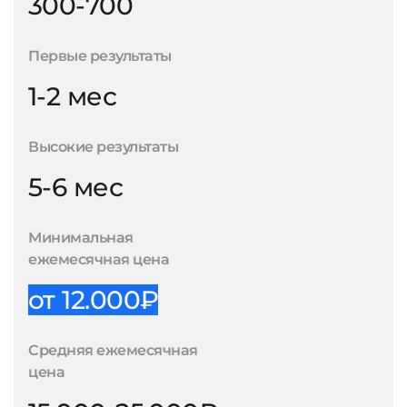
300-700
Первые результаты
1-2 мес
Высокие результаты
5-6 мес
Минимальная
ежемесячная цена
от 12.000₽
Средняя ежемесячная
цена