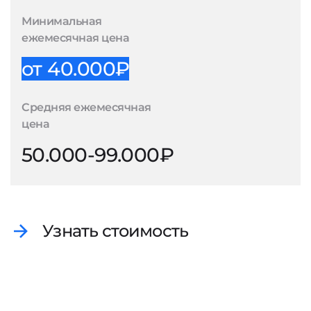
Минимальная
ежемесячная цена
от 40.000₽
Средняя ежемесячная
цена
50.000-99.000₽
Узнать стоимость