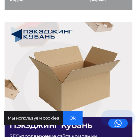
Мы используем cookies
Ok
Пэкэджинг Кубань
SEO-продвижение сайта компании