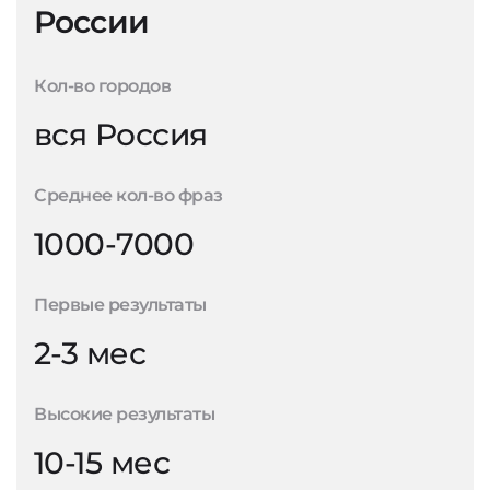
России
Кол-во городов
вся Россия
Среднее кол-во фраз
1000-7000
Первые результаты
2-3 мес
Высокие результаты
10-15 мес