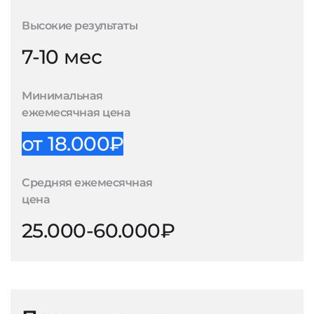
Высокие результаты
7-10 мес
Минимальная
ежемесячная цена
от 18.000₽
Средняя ежемесячная
цена
25.000-60.000₽