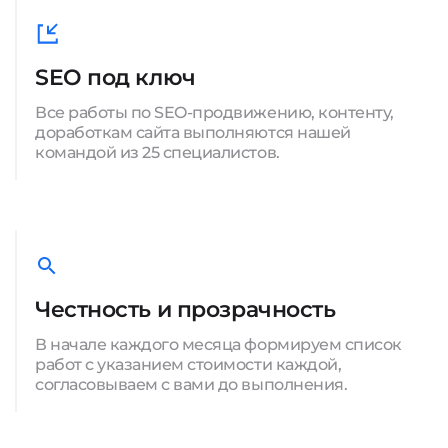
SEO под ключ
Все работы по SEO-продвижению, контенту,
доработкам сайта выполняются нашей
командой из 25 специалистов.
Честность и прозрачность
В начале каждого месяца формируем список
работ с указанием стоимости каждой,
согласовываем с вами до выполнения.