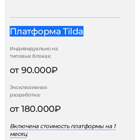
Платформа Tilda
Индивидуально на
типовых блоках:
от 90.000₽
Эксклюзивная
разработка:
от 180.000₽
Включена стоимость платформы на 1
месяц