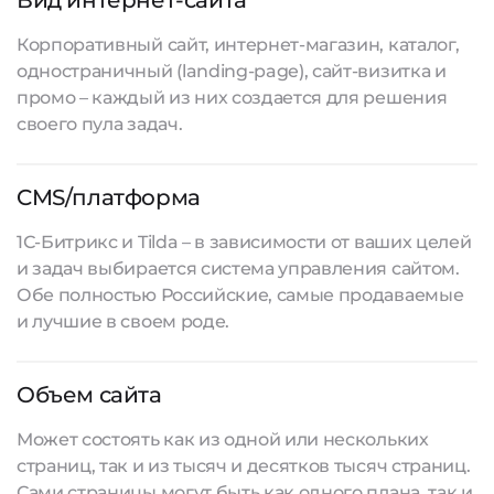
Вид интернет-сайта
Корпоративный сайт, интернет-магазин, каталог,
одностраничный (landing-page), сайт-визитка и
промо – каждый из них создается для решения
своего пула задач.
CMS/платформа
1С-Битрикс и Tilda – в зависимости от ваших целей
и задач выбирается система управления сайтом.
Обе полностью Российские, самые продаваемые
и лучшие в своем роде.
Объем сайта
Может состоять как из одной или нескольких
страниц, так и из тысяч и десятков тысяч страниц.
Сами страницы могут быть как одного плана, так и