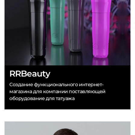
RRBeauty
Создание функционального интернет-
магазина для компании поставляющей
оборудование для татуажа