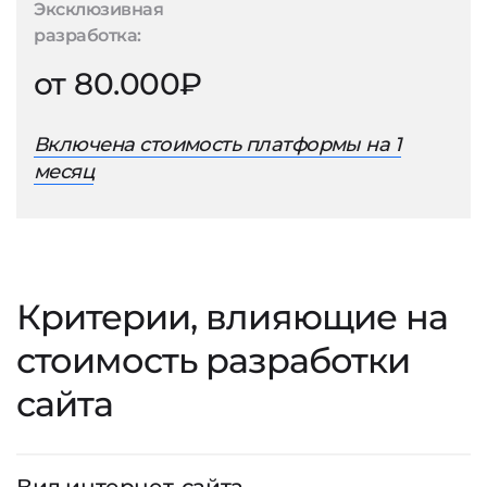
Эксклюзивная
разработка:
от 80.000₽
Включена стоимость платформы на 1
месяц
Критерии, влияющие на
стоимость разработки
сайта