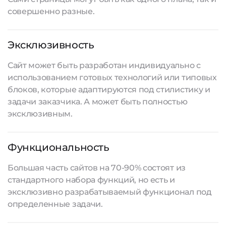
совершенно разные.
Эксклюзивность
Сайт может быть разработан индивидуально с
использованием готовых технологий или типовых
блоков, которые адаптируются под стилистику и
задачи заказчика. А может быть полностью
эксклюзивным.
Функциональность
Большая часть сайтов на 70-90% состоят из
стандартного набора функций, но есть и
эксклюзивно разрабатываемый функционал под
определенные задачи.