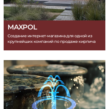
MAXPOL
Создание интернет-магазина для одной из
крупнейших компаний по продаже кирпича