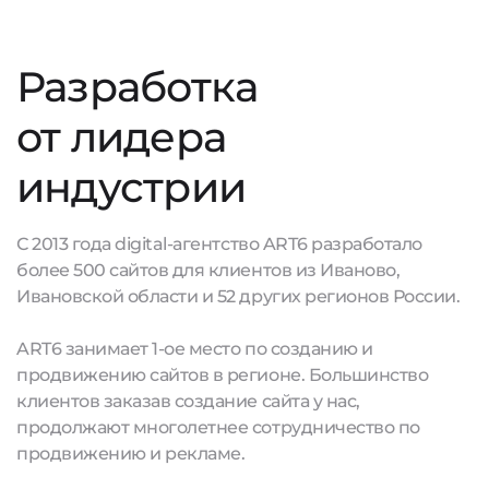
Разработка
от лидера
индустрии
С 2013 года digital-агентство ART6 разработало
более 500 сайтов для клиентов из Иваново,
Ивановской области и 52 других регионов России.
ART6 занимает 1-ое место по созданию и
продвижению сайтов в регионе. Большинство
клиентов заказав создание сайта у нас,
продолжают многолетнее сотрудничество по
продвижению и рекламе.