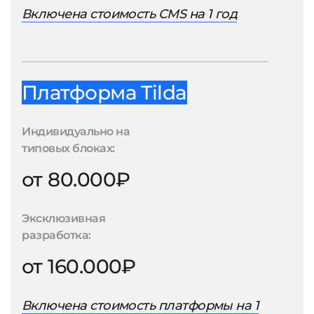
Включена стоимость CMS на 1 год
Платформа Tilda
Индивидуально на
типовых блоках:
от 80.000₽
Эксклюзивная
разработка:
от 160.000₽
Включена стоимость платформы на 1