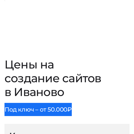
Цены на
создание сайтов
в Иваново
Под ключ – от 50.000₽