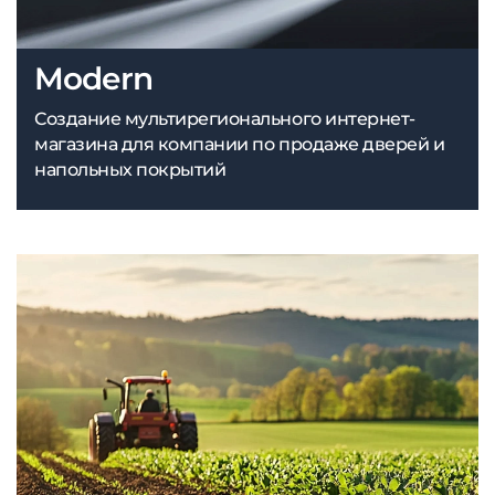
Modern
Создание мультирегионального интернет-
магазина для компании по продаже дверей и
напольных покрытий