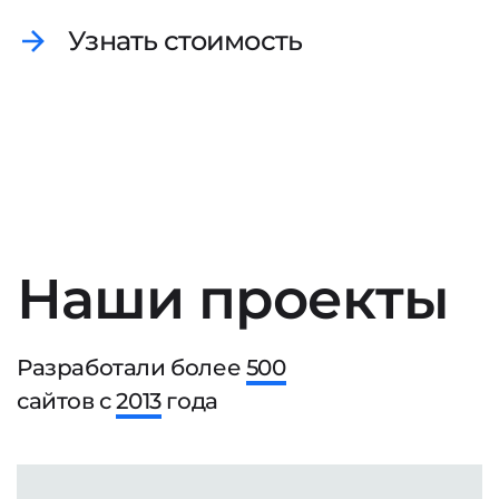
Узнать стоимость
Наши проекты
Разработали более
500
сайтов с
2013
года