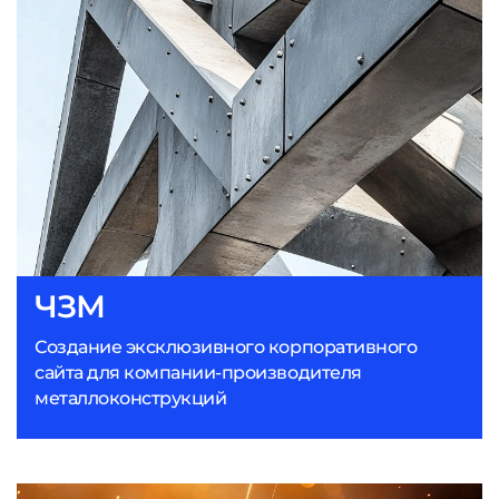
ЧЗМ
Создание эксклюзивного корпоративного
сайта для компании-производителя
металлоконструкций