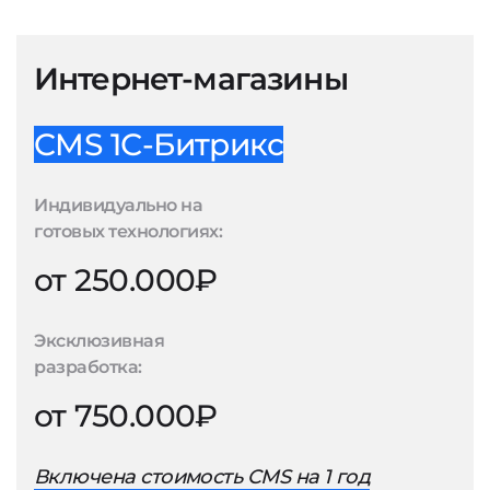
Интернет-магазины
CMS 1С-Битрикс
Индивидуально на
готовых технологиях:
от 250.000₽
Эксклюзивная
разработка:
от 750.000₽
Включена стоимость CMS на 1 год