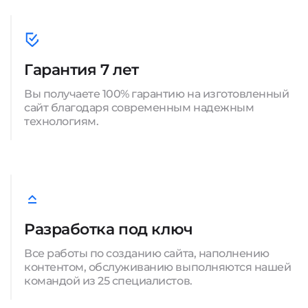
Гарантия 7 лет
Вы получаете 100% гарантию на изготовленный
сайт благодаря современным надежным
технологиям.
Разработка под ключ
Все работы по созданию сайта, наполнению
контентом, обслуживанию выполняются нашей
командой из 25 специалистов.