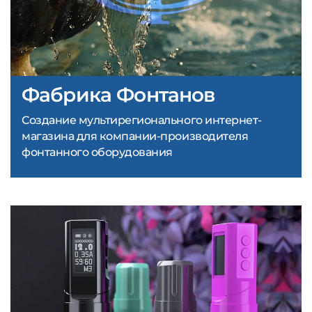
Фабрика Фонтанов
Создание мультирегионального интернет-
магазина для компании-производителя
фонтанного оборудования