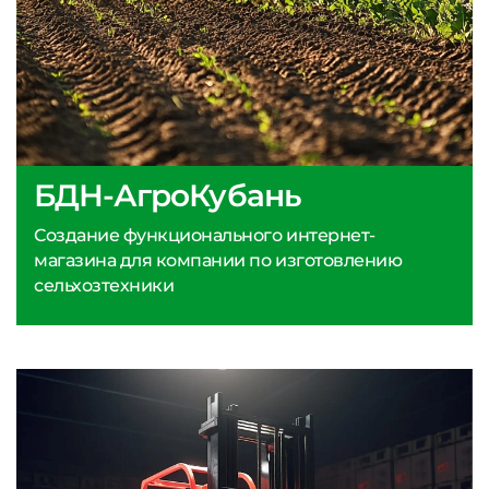
БДН-АгроКубань
Создание функционального интернет-
магазина для компании по изготовлению
сельхозтехники