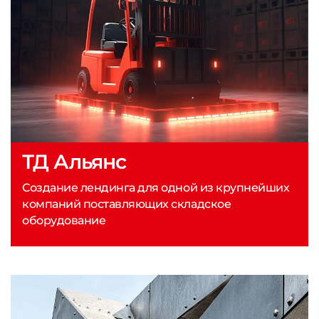
ТД Альянс
Создание лендинга для одной из крупнейших
компаний поставляющих складское
оборудование