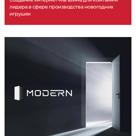
лидера в сфере производства новогодних
игрушек