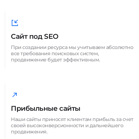
Сайт под SEO
При создании ресурса мы учитываем абсолютно
все требования поисковых систем,
продвижение будет эффективным.
Прибыльные сайты
Наши сайты приносят клиентам прибыль за счет
своей высоконверсионности и дальнейшего
продвижения.