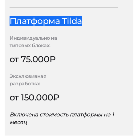
Платформа Tilda
Индивидуально на
типовых блоках:
от 75.000₽
Эксклюзивная
разработка:
от 150.000₽
Включена стоимость платформы на 1
месяц