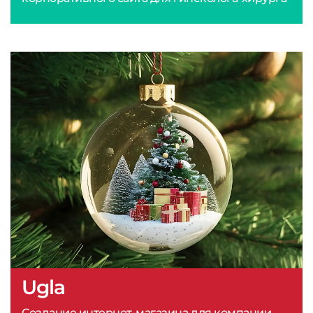
Ugla
Создание интернет-магазина для компании