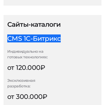
Сайты-каталоги
CMS 1С-Битрикс
Индивидуально на
готовых технологиях:
от 120.000₽
Эксклюзивная
разработка:
от 300.000₽