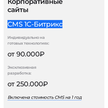
Корпоративные
сайты
CMS 1С-Битрикс
Индивидуально на
готовых технологиях:
от 90.000₽
Эксклюзивная
разработка:
от 250.000₽
Включена стоимость CMS на 1 год