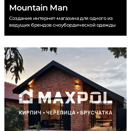
Mountain Man
Создание интернет-магазина для одного из
ведущих брендов сноубордической одежды