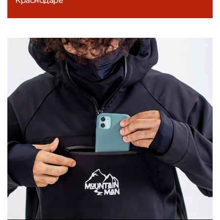
Краснодаре