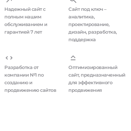
Надежный сайт с
Сайт под ключ –
полным нашим
аналитика,
обслуживанием и
проектирование,
гарантией 7 лет
дизайн, разработка,
поддержка
Разработка от
Оптимизированный
компании №1 по
сайт, предназначенный
созданию и
для эффективного
продвижению сайтов
продвижения