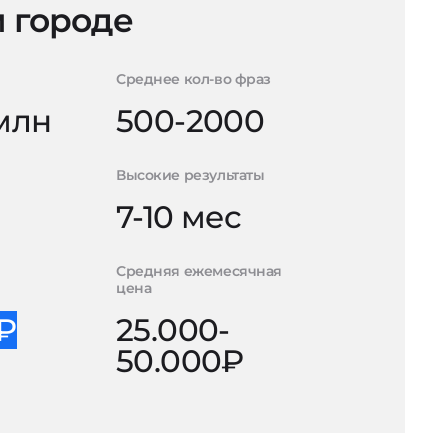
 городе
Среднее кол-во фраз
 млн
500-2000
Высокие результаты
7-10 мес
Средняя ежемесячная
цена
0₽
25.000-
50.000₽