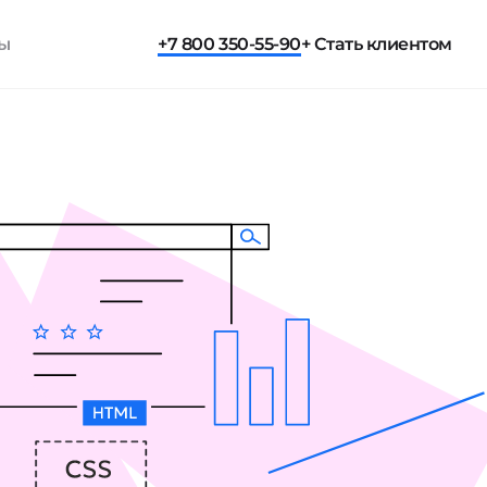
ты
+7 800 350-55-90
+ Стать клиентом