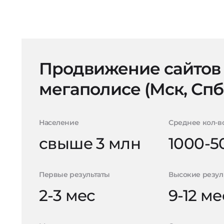
Продвижение сайтов
мегаполисе (Мск, Спб
Население
Среднее кол-в
свыше 3 млн
1000-5
Первые результаты
Высокие резул
2-3 мес
9-12 ме