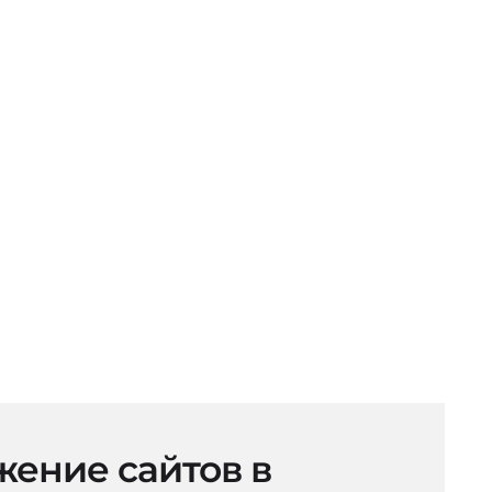
ение сайтов в