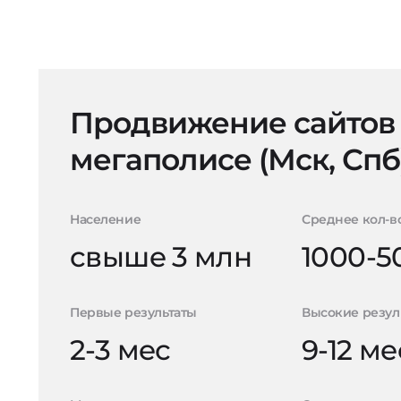
Продвижение сайтов
мегаполисе (Мск, Спб
Население
Среднее кол-в
свыше 3 млн
1000-5
Первые результаты
Высокие резул
2-3 мес
9-12 ме