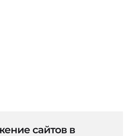
ение сайтов в