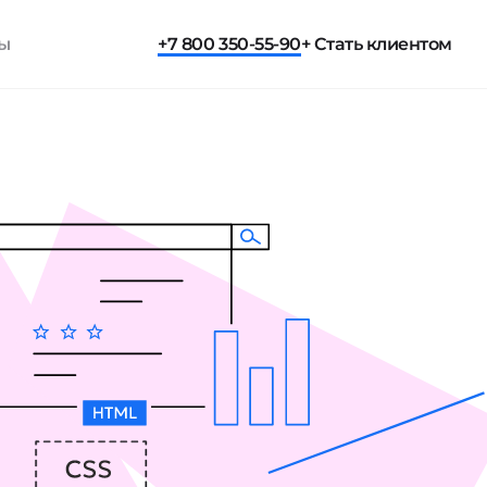
ты
+7 800 350-55-90
+ Стать клиентом