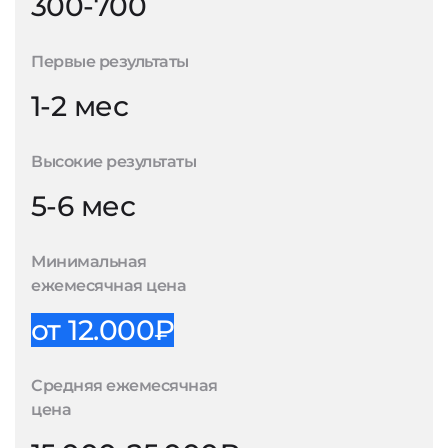
300-700
Первые результаты
1-2 мес
Высокие результаты
5-6 мес
Минимальная
ежемесячная цена
от 12.000₽
Средняя ежемесячная
цена