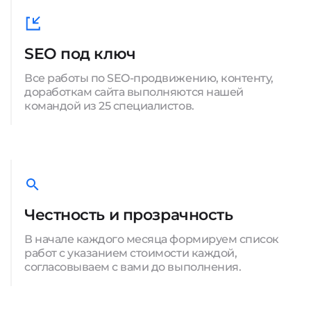
SEO под ключ
Все работы по SEO-продвижению, контенту,
доработкам сайта выполняются нашей
командой из 25 специалистов.
Честность и прозрачность
В начале каждого месяца формируем список
работ с указанием стоимости каждой,
согласовываем с вами до выполнения.