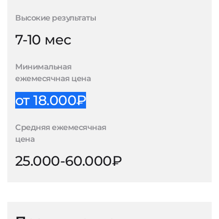
Высокие результаты
7-10 мес
Минимальная
ежемесячная цена
от 18.000₽
Средняя ежемесячная
цена
25.000-60.000₽