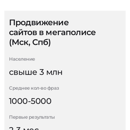
Продвижение
сайтов в мегаполисе
(Мск, Спб)
Население
свыше 3 млн
Среднее кол-во фраз
1000-5000
Первые результаты