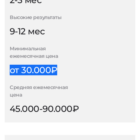
2-3 мес
Высокие результаты
9-12 мес
Минимальная
ежемесячная цена
от 30.000₽
Средняя ежемесячная
цена
45.000-90.000₽