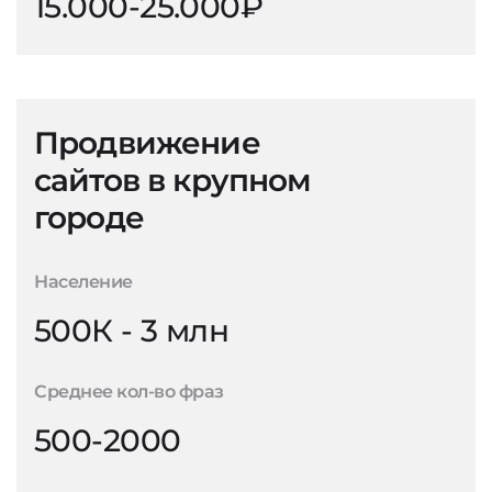
15.000-25.000₽
Продвижение
сайтов в крупном
городе
Население
500К - 3 млн
Среднее кол-во фраз
500-2000