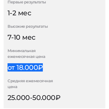
Первые результаты
1-2 мес
Высокие результаты
7-10 мес
Минимальная
ежемесячная цена
от 18.000₽
Средняя ежемесячная
цена
25.000-50.000₽