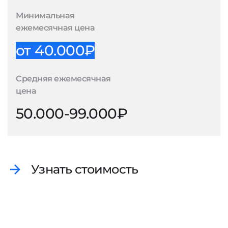
Минимальная
ежемесячная цена
от 40.000₽
Средняя ежемесячная
цена
50.000-99.000₽
Узнать стоимость