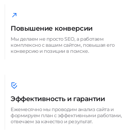
Повышение конверсии
Мы делаем не просто SEO, а работаем
комплексно с вашим сайтом, повышая его
конверсию и позиции в поиске.
Эффективность и гарантии
Ежемесячно мы проводим анализ сайта и
формируем план с эффективными работами,
отвечаем за качество и результат.