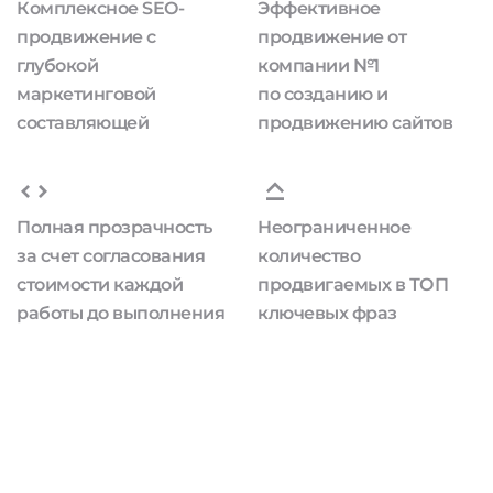
Комплексное SEO-
Эффективное
продвижение с
продвижение от
глубокой
компании №1
маркетинговой
по созданию и
составляющей
продвижению сайтов
Полная прозрачность
Неограниченное
за счет согласования
количество
стоимости каждой
продвигаемых в ТОП
работы до выполнения
ключевых фраз