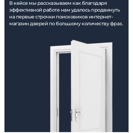
В кейсе мы рассказываем как благодаря
эффективной работе нам удалось продвинуть
на первые строчки поисковиков интернет-
магазин дверей по большому количеству фраз.