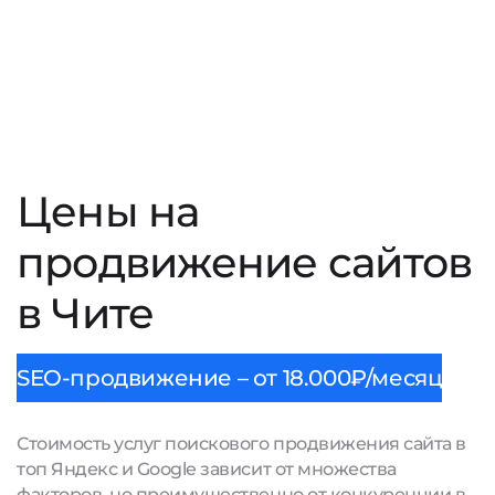
Цены на
продвижение сайтов
в Чите
SEO-продвижение – от 18.000₽/месяц
Стоимость услуг поискового продвижения сайта в
топ Яндекс и Google зависит от множества
факторов, но преимущественно от конкуренции в