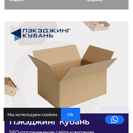
Мы используем cookies
Ok
Пэкэджинг Кубань
SEO-продвижение сайта компании