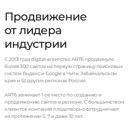
Продвижение
от лидера
индустрии
С 2013 года digital-агентство ART6 продвинуло
более 300 сайтов на первую страницу поисковых
систем Яндекс и Google в Чите, Забайкальском
крае и 52 других регионах России.
ART6 занимает 1-ое место по созданию и
продвижению сайтов в регионе. С большинством
клиентов компания плодотворно сотрудничает
на протяжении 5, 7 и даже 10 лет.