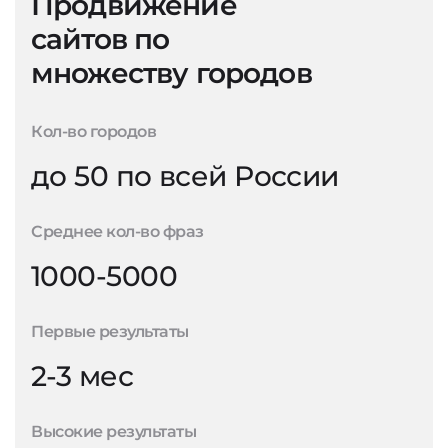
Продвижение
сайтов по
множеству городов
Кол-во городов
до 50 по всей России
Среднее кол-во фраз
1000-5000
Первые результаты
2-3 мес
Высокие результаты