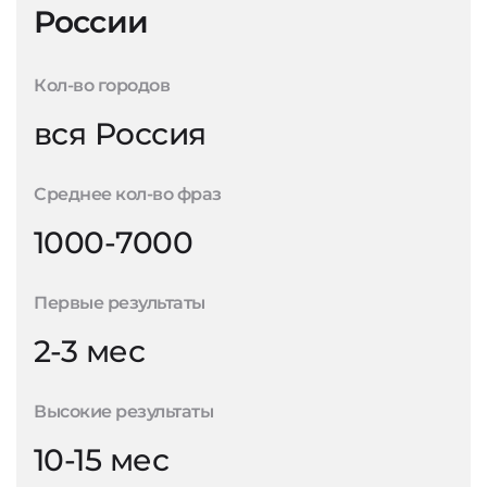
России
Кол-во городов
вся Россия
Среднее кол-во фраз
1000-7000
Первые результаты
2-3 мес
Высокие результаты
10-15 мес