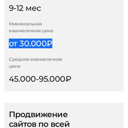
9-12 мес
Минимальная
ежемесячная цена
от 30.000₽
Средняя ежемесячная
цена
45.000-95.000₽
Продвижение
сайтов по всей