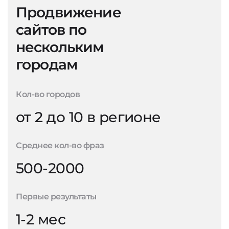
Продвижение
сайтов по
нескольким
городам
Кол-во городов
от 2 до 10 в регионе
Среднее кол-во фраз
500-2000
Первые результаты
1-2 мес