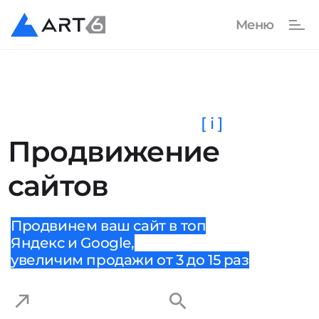
[ i ]
Продвижение
сайтов
Продвинем ваш сайт в топ
Яндекс и Google,
увеличим продажи от 3 до 15 раз