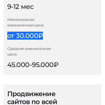
9-12 мес
Минимальная
ежемесячная цена
от 30.000₽
Средняя ежемесячная
цена
45.000-95.000₽
Продвижение
сайтов по всей