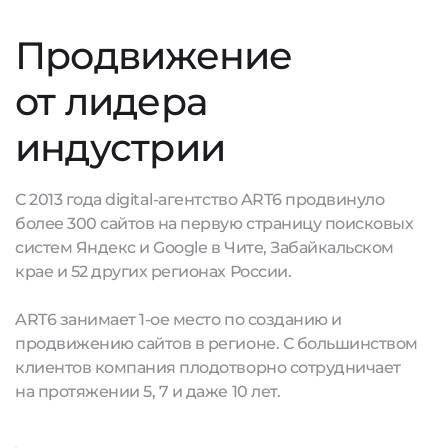
Продвижение
от лидера
индустрии
С 2013 года digital-агентство ART6 продвинуло
более 300 сайтов на первую страницу поисковых
систем Яндекс и Google в Чите, Забайкальском
крае и 52 других регионах России.
ART6 занимает 1-ое место по созданию и
продвижению сайтов в регионе. С большинством
клиентов компания плодотворно сотрудничает
на протяжении 5, 7 и даже 10 лет.