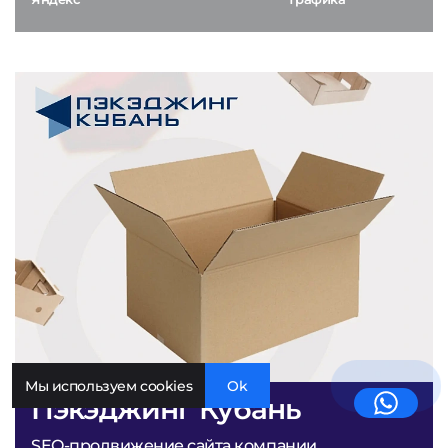
Мы используем cookies
Ok
Пэкэджинг Кубань
SEO-продвижение сайта компании