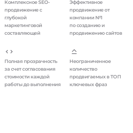
Комплексное SEO-
Эффективное
продвижение с
продвижение от
глубокой
компании №1
маркетинговой
по созданию и
составляющей
продвижению сайтов
Полная прозрачность
Неограниченное
за счет согласования
количество
стоимости каждой
продвигаемых в ТОП
работы до выполнения
ключевых фраз