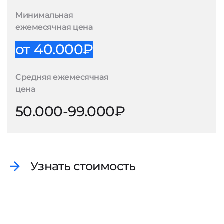
Минимальная
ежемесячная цена
от 40.000₽
Средняя ежемесячная
цена
50.000-99.000₽
Узнать стоимость