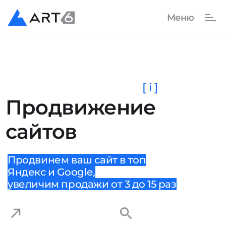
[ i ]
Продвижение
сайтов
Продвинем ваш сайт в топ
Яндекс и Google,
увеличим продажи от 3 до 15 раз