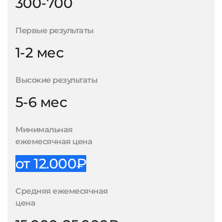
300-700
Первые результаты
1-2 мес
Высокие результаты
5-6 мес
Минимальная
ежемесячная цена
от 12.000₽
Средняя ежемесячная
цена