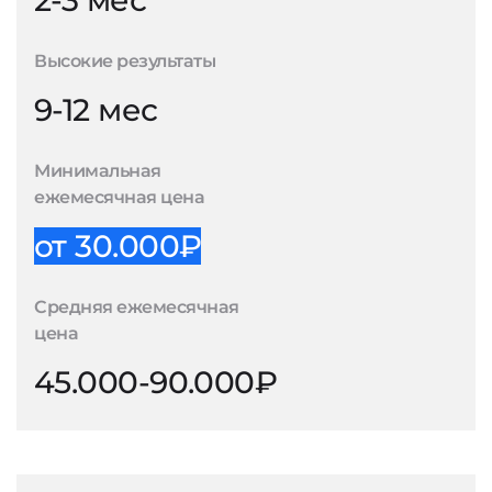
2-3 мес
Высокие результаты
9-12 мес
Минимальная
ежемесячная цена
от 30.000₽
Средняя ежемесячная
цена
45.000-90.000₽