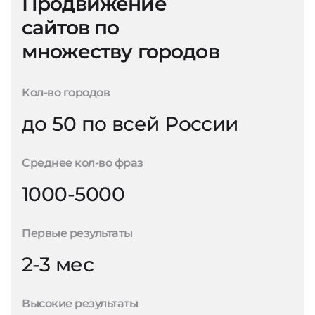
Продвижение
сайтов по
множеству городов
Кол-во городов
до 50 по всей России
Среднее кол-во фраз
1000-5000
Первые результаты
2-3 мес
Высокие результаты