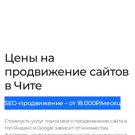
Цены на
продвижение сайтов
в Чите
SEO-продвижение – от 18.000₽/месяц
Стоимость услуг поискового продвижения сайта в
топ Яндекс и Google зависит от множества
факторов, но преимущественно от конкуренции в