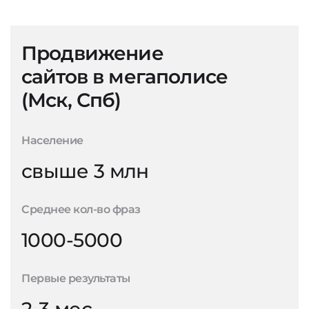
Продвижение
сайтов в мегаполисе
(Мск, Спб)
Население
свыше 3 млн
Среднее кол-во фраз
1000-5000
Первые результаты