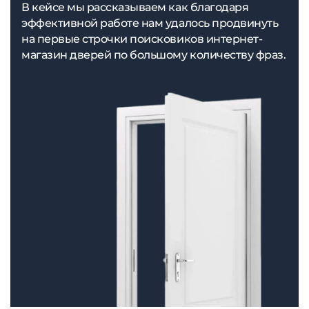
В кейсе мы рассказываем как благодаря
эффективной работе нам удалось продвинуть
на первые строчки поисковиков интернет-
магазин дверей по большому количеству фраз.