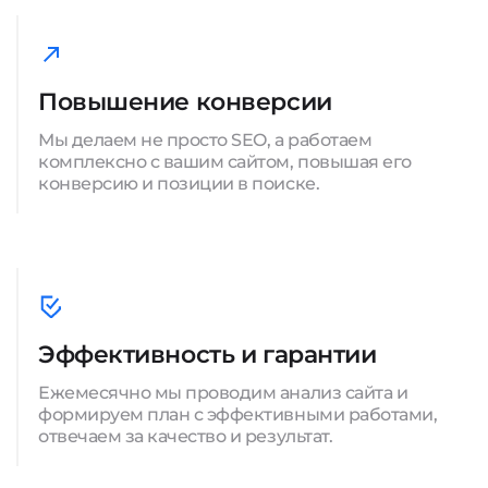
Повышение конверсии
Мы делаем не просто SEO, а работаем
комплексно с вашим сайтом, повышая его
конверсию и позиции в поиске.
Эффективность и гарантии
Ежемесячно мы проводим анализ сайта и
формируем план с эффективными работами,
отвечаем за качество и результат.