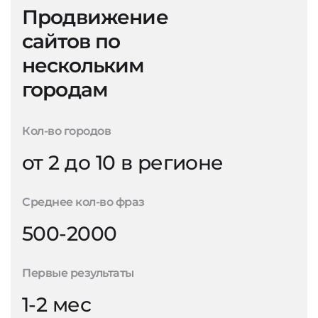
Продвижение
сайтов по
нескольким
городам
Кол-во городов
от 2 до 10 в регионе
Среднее кол-во фраз
500-2000
Первые результаты
1-2 мес