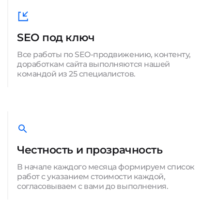
SEO под ключ
Все работы по SEO-продвижению, контенту,
доработкам сайта выполняются нашей
командой из 25 специалистов.
Честность и прозрачность
В начале каждого месяца формируем список
работ с указанием стоимости каждой,
согласовываем с вами до выполнения.