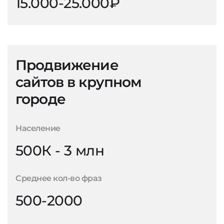
15.000-25.000₽
Продвижение
сайтов в крупном
городе
Население
500К - 3 млн
Среднее кол-во фраз
500-2000