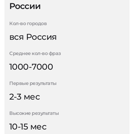
России
Кол-во городов
вся Россия
Среднее кол-во фраз
1000-7000
Первые результаты
2-3 мес
Высокие результаты
10-15 мес