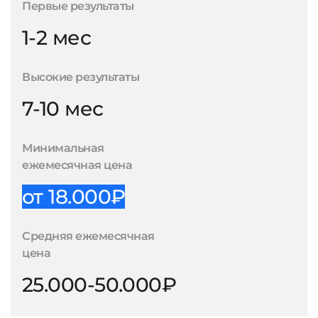
Первые результаты
1-2 мес
Высокие результаты
7-10 мес
Минимальная
ежемесячная цена
от 18.000₽
Средняя ежемесячная
цена
25.000-50.000₽