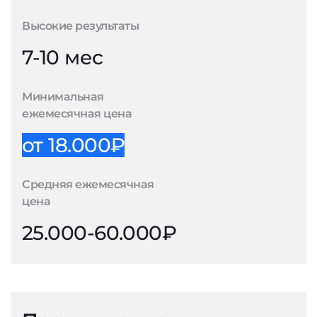
Высокие результаты
7-10 мес
Минимальная
ежемесячная цена
от 18.000₽
Средняя ежемесячная
цена
25.000-60.000₽