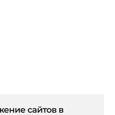
ение сайтов в