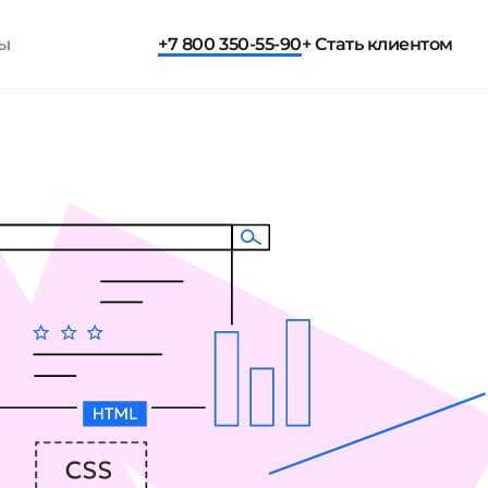
ты
+7 800 350-55-90
+ Стать клиентом