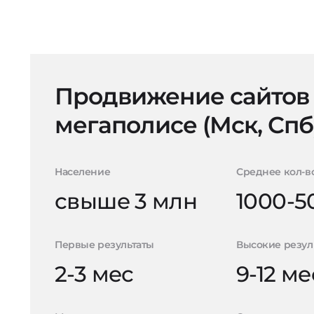
Продвижение сайтов
мегаполисе (Мск, Спб
Население
Среднее кол-в
свыше 3 млн
1000-5
Первые результаты
Высокие резул
2-3 мес
9-12 ме