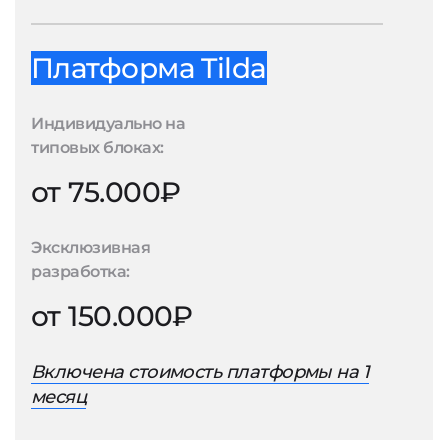
Платформа Tilda
Индивидуально на
типовых блоках:
от 75.000₽
Эксклюзивная
разработка:
от 150.000₽
Включена стоимость платформы на 1
месяц