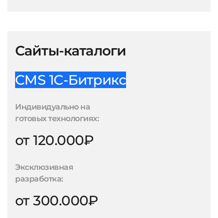
Сайты-каталоги
CMS 1С-Битрикс
Индивидуально на
готовых технологиях:
от 120.000₽
Эксклюзивная
разработка:
от 300.000₽