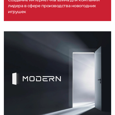
лидера в сфере производства новогодних
игрушек