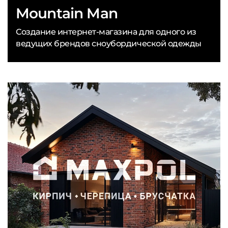
Mountain Man
Создание интернет-магазина для одного из
ведущих брендов сноубордической одежды