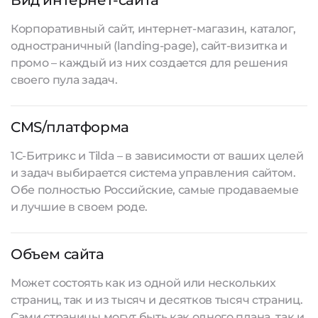
Вид интернет-сайта
Корпоративный сайт, интернет-магазин, каталог,
одностраничный (landing-page), сайт-визитка и
промо – каждый из них создается для решения
своего пула задач.
CMS/платформа
1С-Битрикс и Tilda – в зависимости от ваших целей
и задач выбирается система управления сайтом.
Обе полностью Российские, самые продаваемые
и лучшие в своем роде.
Объем сайта
Может состоять как из одной или нескольких
страниц, так и из тысяч и десятков тысяч страниц.
Сами страницы могут быть как одного плана, так и