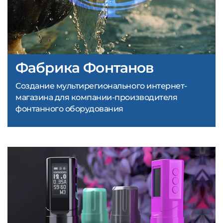
Фабрика Фонтанов
Создание мультирегионального интернет-
магазина для компании-производителя
фонтанного оборудования