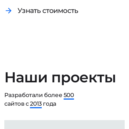
Узнать стоимость
Наши проекты
Разработали более
500
сайтов с
2013
года