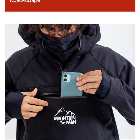
Краснодаре