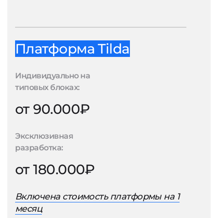
Платформа Tilda
Индивидуально на
типовых блоках:
от 90.000₽
Эксклюзивная
разработка:
от 180.000₽
Включена стоимость платформы на 1
месяц