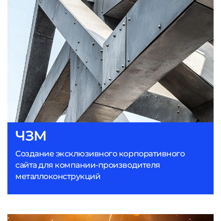
ЧЗМ
Создание эксклюзивного корпоративного
сайта для компании-производителя
металлоконструкций