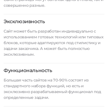
совершенно разные.
Эксклюзивность
Сайт может быть разработан индивидуально с
использованием готовых технологий или типовых
блоков, которые адаптируются под стилистику и
задачи заказчика. А может быть полностью
эксклюзивным.
Функциональность
Большая часть сайтов на 70-90% состоят из
стандартного набора функций, но есть и
эксклюзивно разрабатываемый функционал под
определенные задачи.