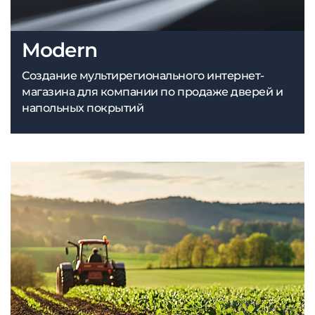
Modern
Создание мультирегионального интернет-
магазина для компании по продаже дверей и
напольных покрытий