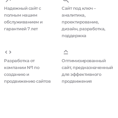
Надежный сайт с
Сайт под ключ –
полным нашим
аналитика,
обслуживанием и
проектирование,
гарантией 7 лет
дизайн, разработка,
поддержка
Разработка от
Оптимизированный
компании №1 по
сайт, предназначенный
созданию и
для эффективного
продвижению сайтов
продвижения