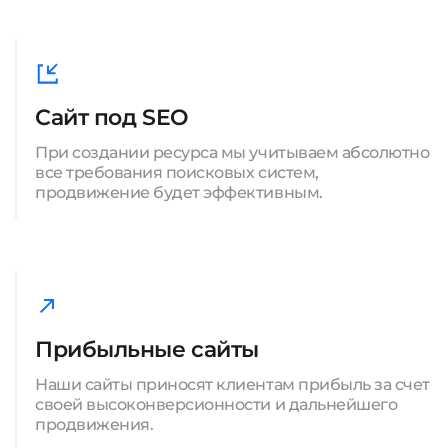
Сайт под SEO
При создании ресурса мы учитываем абсолютно
все требования поисковых систем,
продвижение будет эффективным.
Прибыльные сайты
Наши сайты приносят клиентам прибыль за счет
своей высоконверсионности и дальнейшего
продвижения.