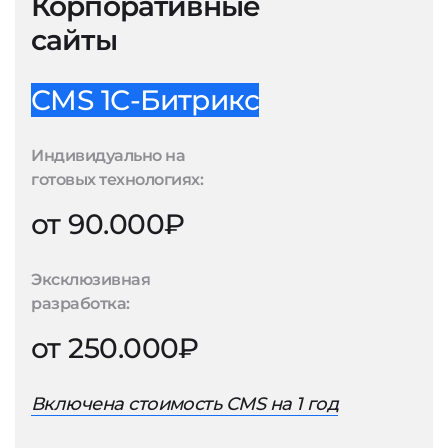
Корпоративные
сайты
CMS 1С-Битрикс
Индивидуально на
готовых технологиях:
от 90.000₽
Эксклюзивная
разработка:
от 250.000₽
Включена стоимость CMS на 1 год