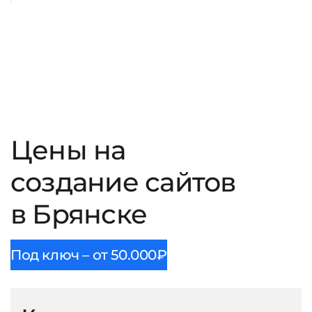
Цены на
создание сайтов
в Брянске
Под ключ – от 50.000₽