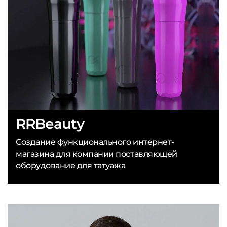
RRBeauty
Создание функционального интернет-
магазина для компании поставляющей
оборудование для татуажа