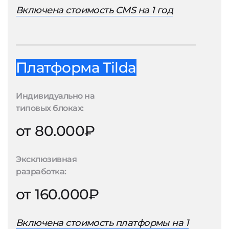
Включена стоимость CMS на 1 год
Платформа Tilda
Индивидуально на
типовых блоках:
от 80.000₽
Эксклюзивная
разработка:
от 160.000₽
Включена стоимость платформы на 1