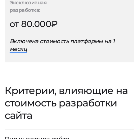
Эксклюзивная
разработка:
от 80.000₽
Включена стоимость платформы на 1
месяц
Критерии, влияющие на
стоимость разработки
сайта