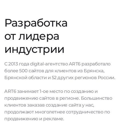
Разработка
от лидера
индустрии
С 2013 года digital-агентство ART6 разработало
более 500 сайтов для клиентов из Брянска,
Брянской области и 52 других регионов России.
ART6 занимает 1-ое место по созданию и
продвижению сайтов в регионе. Большинство
клиентов заказав создание сайта у нас,
продолжают многолетнее сотрудничество по
продвижению и рекламе.