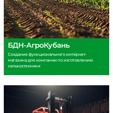
БДН-АгроКубань
Создание функционального интернет-
магазина для компании по изготовлению
сельхозтехники