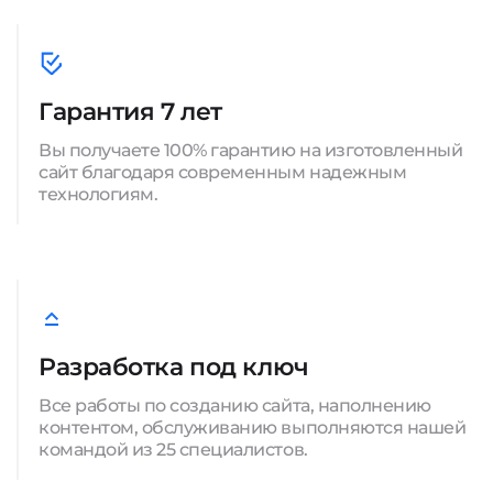
Гарантия 7 лет
Вы получаете 100% гарантию на изготовленный
сайт благодаря современным надежным
технологиям.
Разработка под ключ
Все работы по созданию сайта, наполнению
контентом, обслуживанию выполняются нашей
командой из 25 специалистов.