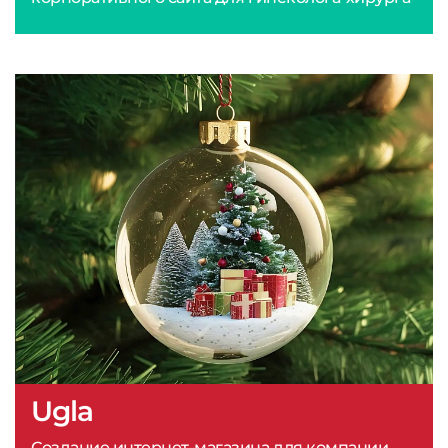
Ugla
Создание интернет-магазина для компании