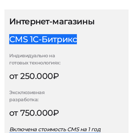
Интернет-магазины
CMS 1С-Битрикс
Индивидуально на
готовых технологиях:
от 250.000₽
Эксклюзивная
разработка:
от 750.000₽
Включена стоимость CMS на 1 год