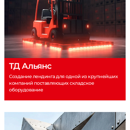
ТД Альянс
Создание лендинга для одной из крупнейших
компаний поставляющих складское
оборудование