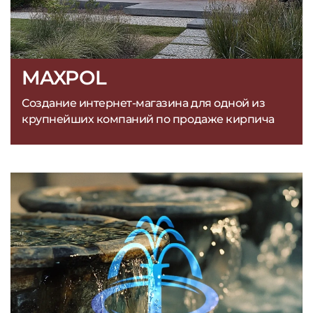
MAXPOL
Создание интернет-магазина для одной из
крупнейших компаний по продаже кирпича