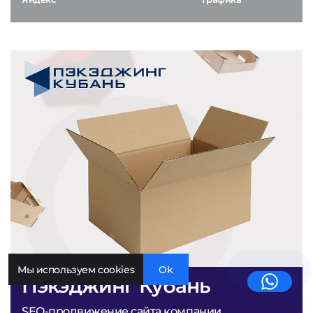
Мы используем cookies
Ok
Пэкэджинг Кубань
SEO-продвижение сайта компании