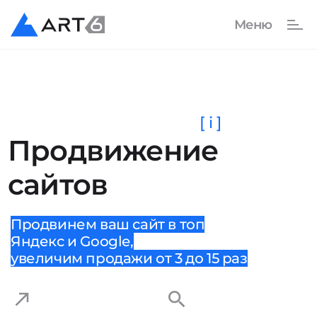
[ i ]
Продвижение
сайтов
Продвинем ваш сайт в топ
Яндекс и Google,
увеличим продажи от 3 до 15 раз