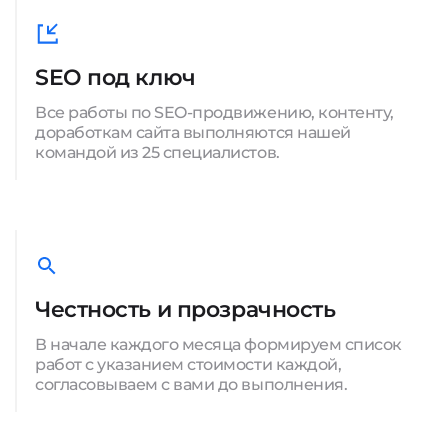
SEO под ключ
Все работы по SEO-продвижению, контенту,
доработкам сайта выполняются нашей
командой из 25 специалистов.
Честность и прозрачность
В начале каждого месяца формируем список
работ с указанием стоимости каждой,
согласовываем с вами до выполнения.