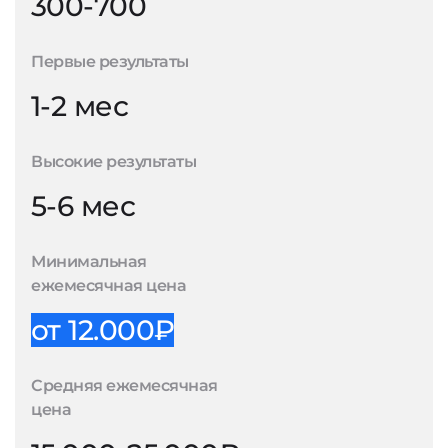
300-700
Первые результаты
1-2 мес
Высокие результаты
5-6 мес
Минимальная
ежемесячная цена
от 12.000₽
Средняя ежемесячная
цена