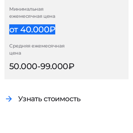
Минимальная
ежемесячная цена
от 40.000₽
Средняя ежемесячная
цена
50.000-99.000₽
Узнать стоимость