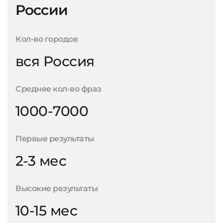
России
Кол-во городов
вся Россия
Среднее кол-во фраз
1000-7000
Первые результаты
2-3 мес
Высокие результаты
10-15 мес