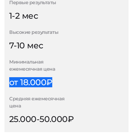
Первые результаты
1-2 мес
Высокие результаты
7-10 мес
Минимальная
ежемесячная цена
от 18.000₽
Средняя ежемесячная
цена
25.000-50.000₽