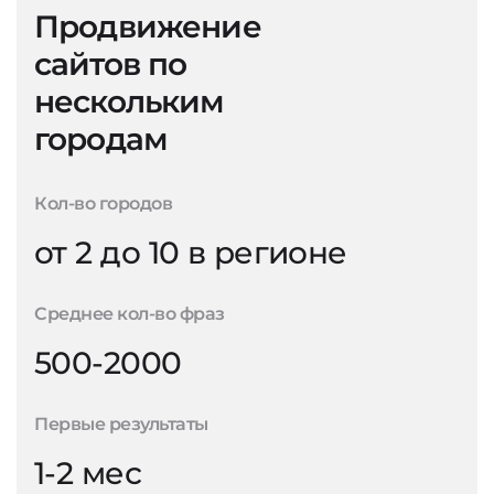
Продвижение
сайтов по
нескольким
городам
Кол-во городов
от 2 до 10 в регионе
Среднее кол-во фраз
500-2000
Первые результаты
1-2 мес