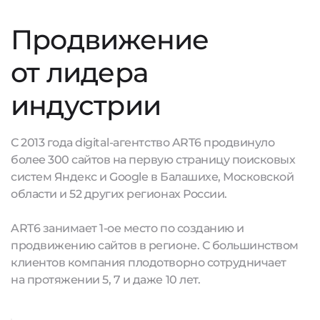
Продвижение
от лидера
индустрии
С 2013 года digital-агентство ART6 продвинуло
более 300 сайтов на первую страницу поисковых
систем Яндекс и Google в Балашихе, Московской
области и 52 других регионах России.
ART6 занимает 1-ое место по созданию и
продвижению сайтов в регионе. С большинством
клиентов компания плодотворно сотрудничает
на протяжении 5, 7 и даже 10 лет.