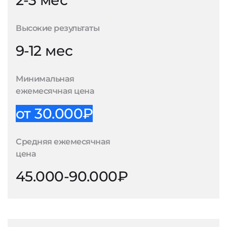
2-3 мес
Высокие результаты
9-12 мес
Минимальная
ежемесячная цена
от 30.000₽
Средняя ежемесячная
цена
45.000-90.000₽