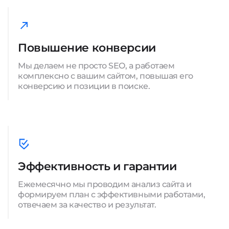
Повышение конверсии
Мы делаем не просто SEO, а работаем
комплексно с вашим сайтом, повышая его
конверсию и позиции в поиске.
Эффективность и гарантии
Ежемесячно мы проводим анализ сайта и
формируем план с эффективными работами,
отвечаем за качество и результат.