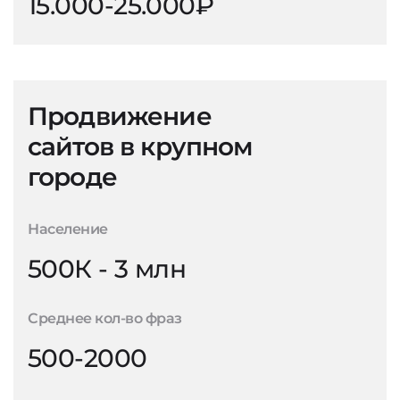
15.000-25.000₽
Продвижение
сайтов в крупном
городе
Население
500К - 3 млн
Среднее кол-во фраз
500-2000