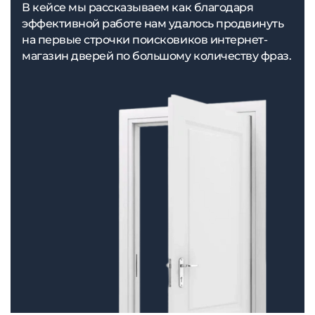
В кейсе мы рассказываем как благодаря
эффективной работе нам удалось продвинуть
на первые строчки поисковиков интернет-
магазин дверей по большому количеству фраз.