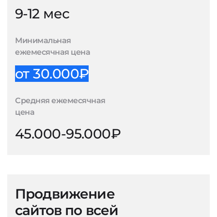
9-12 мес
Минимальная
ежемесячная цена
от 30.000₽
Средняя ежемесячная
цена
45.000-95.000₽
Продвижение
сайтов по всей