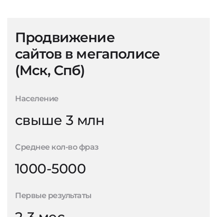
Продвижение
сайтов в мегаполисе
(Мск, Спб)
Население
свыше 3 млн
Среднее кол-во фраз
1000-5000
Первые результаты