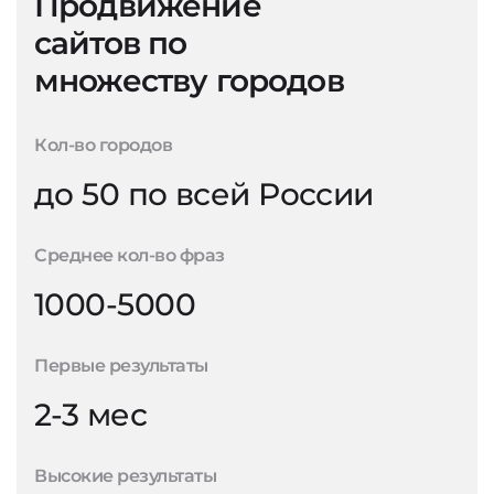
Продвижение
сайтов по
множеству городов
Кол-во городов
до 50 по всей России
Среднее кол-во фраз
1000-5000
Первые результаты
2-3 мес
Высокие результаты