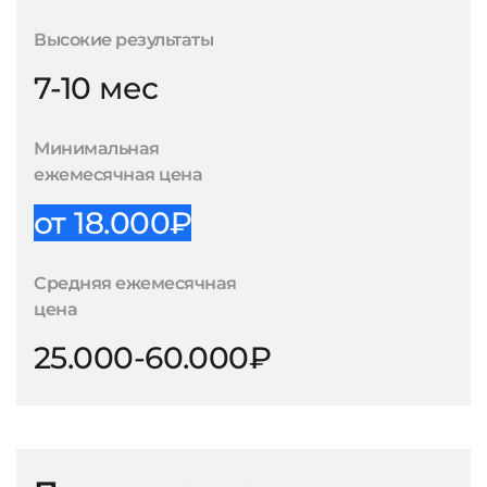
Высокие результаты
7-10 мес
Минимальная
ежемесячная цена
от 18.000₽
Средняя ежемесячная
цена
25.000-60.000₽