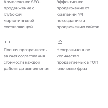
Комплексное SEO-
Эффективное
продвижение с
продвижение от
глубокой
компании №1
маркетинговой
по созданию и
составляющей
продвижению сайтов
Полная прозрачность
Неограниченное
за счет согласования
количество
стоимости каждой
продвигаемых в ТОП
работы до выполнения
ключевых фраз