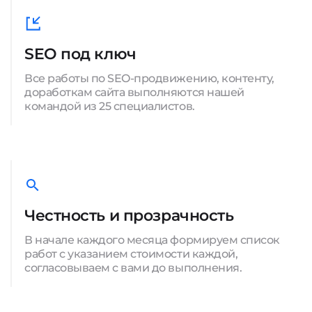
SEO под ключ
Все работы по SEO-продвижению, контенту,
доработкам сайта выполняются нашей
командой из 25 специалистов.
Честность и прозрачность
В начале каждого месяца формируем список
работ с указанием стоимости каждой,
согласовываем с вами до выполнения.