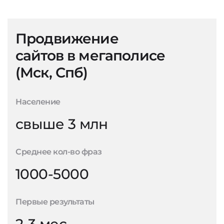
Продвижение
сайтов в мегаполисе
(Мск, Спб)
Население
свыше 3 млн
Среднее кол-во фраз
1000-5000
Первые результаты