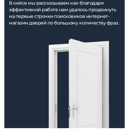
В кейсе мы рассказываем как благодаря
эффективной работе нам удалось продвинуть
на первые строчки поисковиков интернет-
магазин дверей по большому количеству фраз.