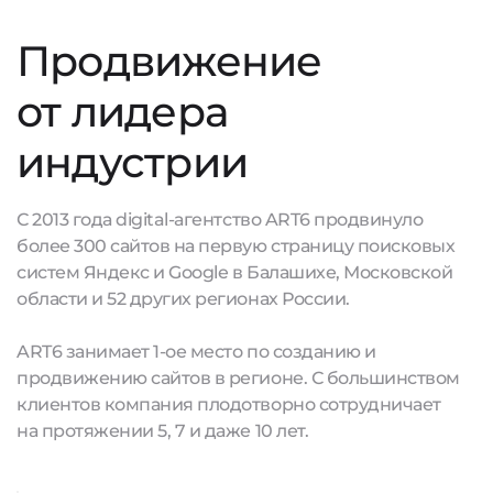
Продвижение
от лидера
индустрии
С 2013 года digital-агентство ART6 продвинуло
более 300 сайтов на первую страницу поисковых
систем Яндекс и Google в Балашихе, Московской
области и 52 других регионах России.
ART6 занимает 1-ое место по созданию и
продвижению сайтов в регионе. С большинством
клиентов компания плодотворно сотрудничает
на протяжении 5, 7 и даже 10 лет.