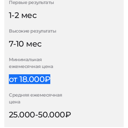
Первые результаты
1-2 мес
Высокие результаты
7-10 мес
Минимальная
ежемесячная цена
от 18.000₽
Средняя ежемесячная
цена
25.000-50.000₽