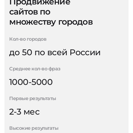
Продвижение
сайтов по
множеству городов
Кол-во городов
до 50 по всей России
Среднее кол-во фраз
1000-5000
Первые результаты
2-3 мес
Высокие результаты