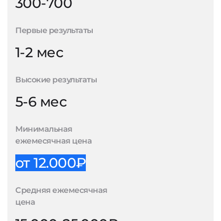
300-700
Первые результаты
1-2 мес
Высокие результаты
5-6 мес
Минимальная
ежемесячная цена
от 12.000₽
Средняя ежемесячная
цена