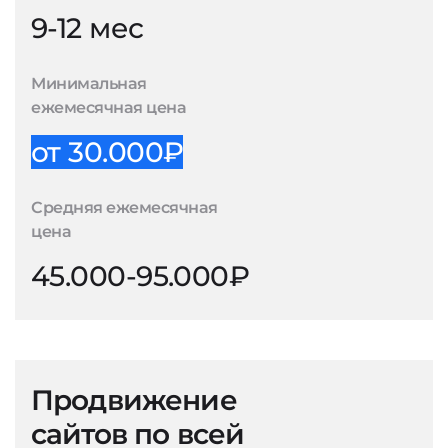
9-12 мес
Минимальная
ежемесячная цена
от 30.000₽
Средняя ежемесячная
цена
45.000-95.000₽
Продвижение
сайтов по всей