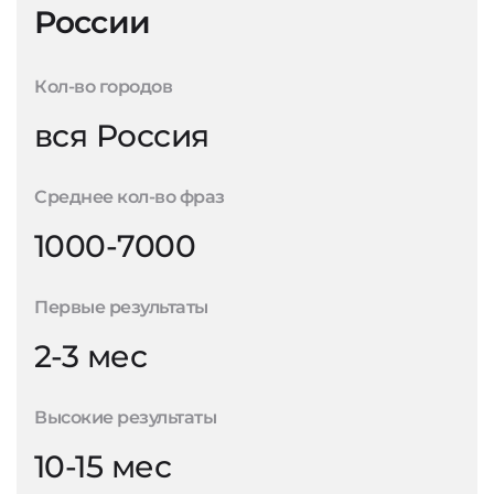
России
Кол-во городов
вся Россия
Среднее кол-во фраз
1000-7000
Первые результаты
2-3 мес
Высокие результаты
10-15 мес