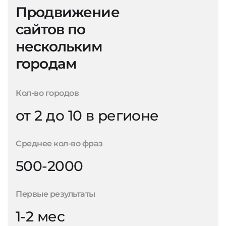
Продвижение
сайтов по
нескольким
городам
Кол-во городов
от 2 до 10 в регионе
Среднее кол-во фраз
500-2000
Первые результаты
1-2 мес