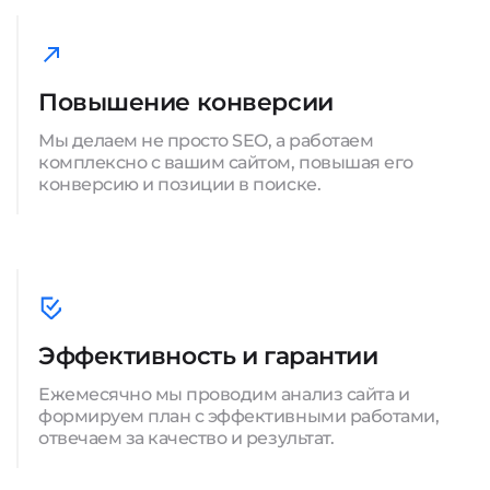
Повышение конверсии
Мы делаем не просто SEO, а работаем
комплексно с вашим сайтом, повышая его
конверсию и позиции в поиске.
Эффективность и гарантии
Ежемесячно мы проводим анализ сайта и
формируем план с эффективными работами,
отвечаем за качество и результат.