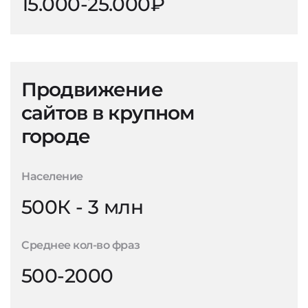
15.000-25.000₽
Продвижение
сайтов в крупном
городе
Население
500К - 3 млн
Среднее кол-во фраз
500-2000