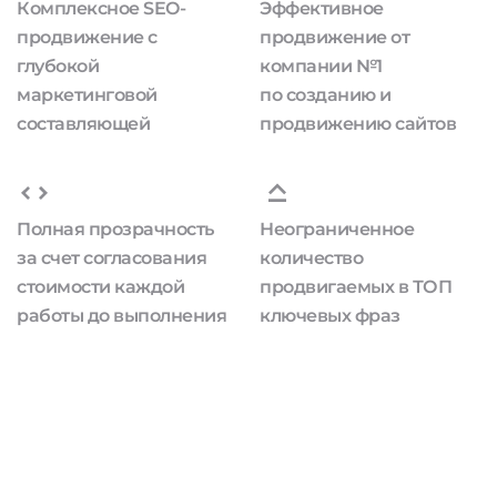
Комплексное SEO-
Эффективное
продвижение с
продвижение от
глубокой
компании №1
маркетинговой
по созданию и
составляющей
продвижению сайтов
Полная прозрачность
Неограниченное
за счет согласования
количество
стоимости каждой
продвигаемых в ТОП
работы до выполнения
ключевых фраз