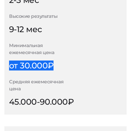
2-3 мес
Высокие результаты
9-12 мес
Минимальная
ежемесячная цена
от 30.000₽
Средняя ежемесячная
цена
45.000-90.000₽