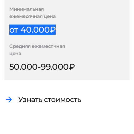
Минимальная
ежемесячная цена
от 40.000₽
Средняя ежемесячная
цена
50.000-99.000₽
Узнать стоимость