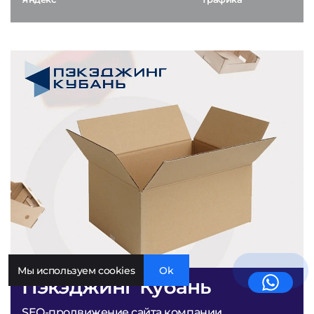
Мы используем cookies
Ok
Пэкэджинг Кубань
SEO-продвижение сайта компании