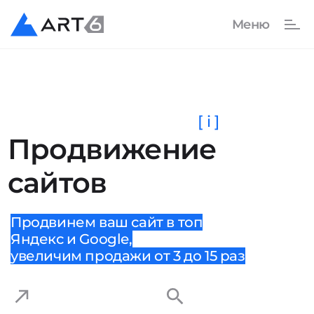
[ i ]
Продвижение
сайтов
Продвинем ваш сайт в топ
Яндекс и Google,
увеличим продажи от 3 до 15 раз