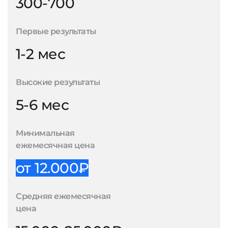
300-700
Первые результаты
1-2 мес
Высокие результаты
5-6 мес
Минимальная
ежемесячная цена
от 12.000₽
Средняя ежемесячная
цена