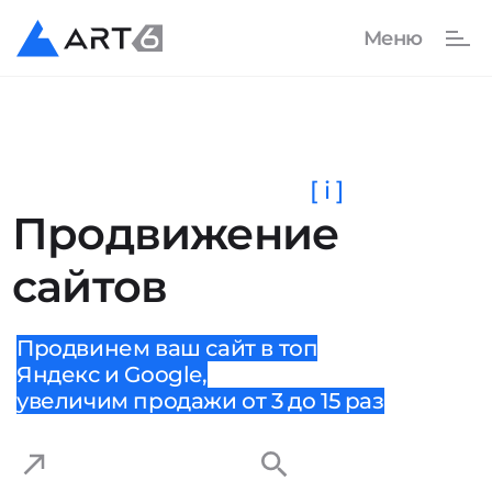
[ i ]
Продвижение
сайтов
Продвинем ваш сайт в топ
Яндекс и Google,
увеличим продажи от 3 до 15 раз