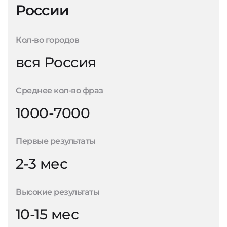
России
Кол-во городов
вся Россия
Среднее кол-во фраз
1000-7000
Первые результаты
2-3 мес
Высокие результаты
10-15 мес