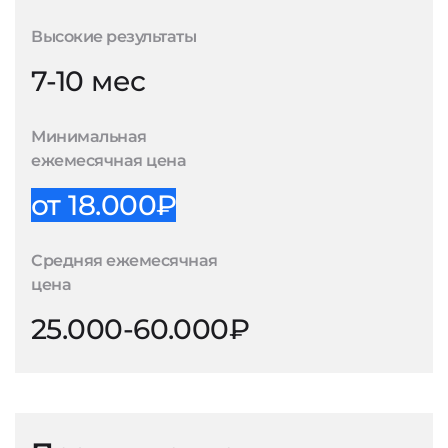
Высокие результаты
7-10 мес
Минимальная
ежемесячная цена
от 18.000₽
Средняя ежемесячная
цена
25.000-60.000₽