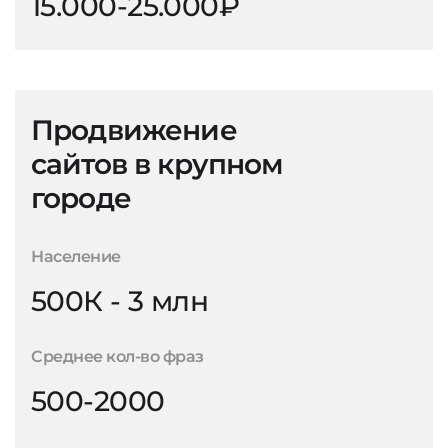
15.000-25.000₽
Продвижение
сайтов в крупном
городе
Население
500К - 3 млн
Среднее кол-во фраз
500-2000