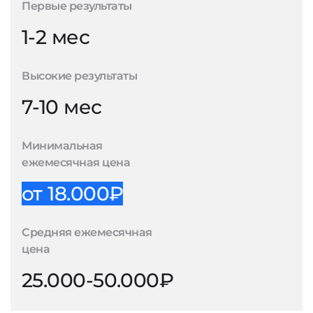
Первые результаты
1-2 мес
Высокие результаты
7-10 мес
Минимальная
ежемесячная цена
от 18.000₽
Средняя ежемесячная
цена
25.000-50.000₽