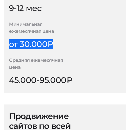
9-12 мес
Минимальная
ежемесячная цена
от 30.000₽
Средняя ежемесячная
цена
45.000-95.000₽
Продвижение
сайтов по всей