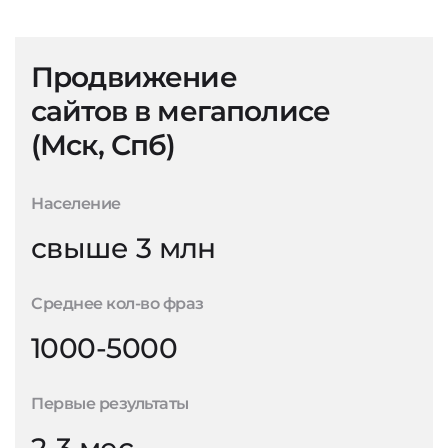
Продвижение
сайтов в мегаполисе
(Мск, Спб)
Население
свыше 3 млн
Среднее кол-во фраз
1000-5000
Первые результаты