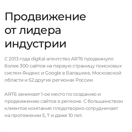
Продвижение
от лидера
индустрии
С 2013 года digital-агентство ART6 продвинуло
более 300 сайтов на первую страницу поисковых
систем Яндекс и Google в Балашихе, Московской
области и 52 других регионах России.
ART6 занимает 1-ое место по созданию и
продвижению сайтов в регионе. С большинством
клиентов компания плодотворно сотрудничает
на протяжении 5, 7 и даже 10 лет.