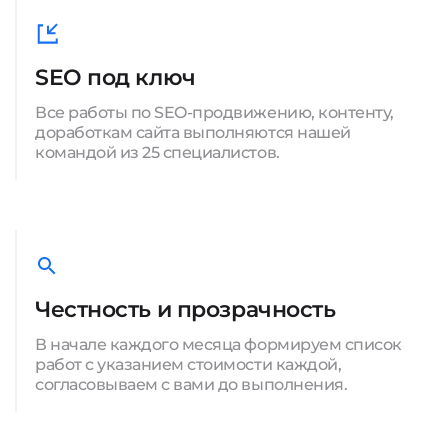
SEO под ключ
Все работы по SEO-продвижению, контенту,
доработкам сайта выполняются нашей
командой из 25 специалистов.
Честность и прозрачность
В начале каждого месяца формируем список
работ с указанием стоимости каждой,
согласовываем с вами до выполнения.