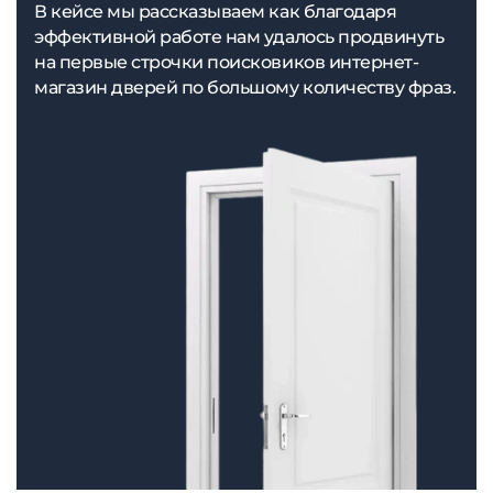
В кейсе мы рассказываем как благодаря
эффективной работе нам удалось продвинуть
на первые строчки поисковиков интернет-
магазин дверей по большому количеству фраз.