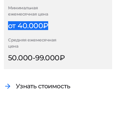
Минимальная
ежемесячная цена
от 40.000₽
Средняя ежемесячная
цена
50.000-99.000₽
Узнать стоимость