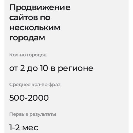
Продвижение
сайтов по
нескольким
городам
Кол-во городов
от 2 до 10 в регионе
Среднее кол-во фраз
500-2000
Первые результаты
1-2 мес