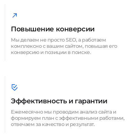
Повышение конверсии
Мы делаем не просто SEO, а работаем
комплексно с вашим сайтом, повышая его
конверсию и позиции в поиске.
Эффективность и гарантии
Ежемесячно мы проводим анализ сайта и
формируем план с эффективными работами,
отвечаем за качество и результат.