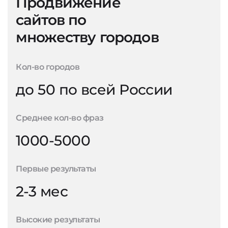
Продвижение
сайтов по
множеству городов
Кол-во городов
до 50 по всей России
Среднее кол-во фраз
1000-5000
Первые результаты
2-3 мес
Высокие результаты