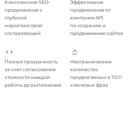
Комплексное SEO-
Эффективное
продвижение с
продвижение от
глубокой
компании №1
маркетинговой
по созданию и
составляющей
продвижению сайтов
Полная прозрачность
Неограниченное
за счет согласования
количество
стоимости каждой
продвигаемых в ТОП
работы до выполнения
ключевых фраз