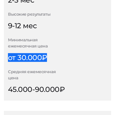
2-3 мес
Высокие результаты
9-12 мес
Минимальная
ежемесячная цена
от 30.000₽
Средняя ежемесячная
цена
45.000-90.000₽