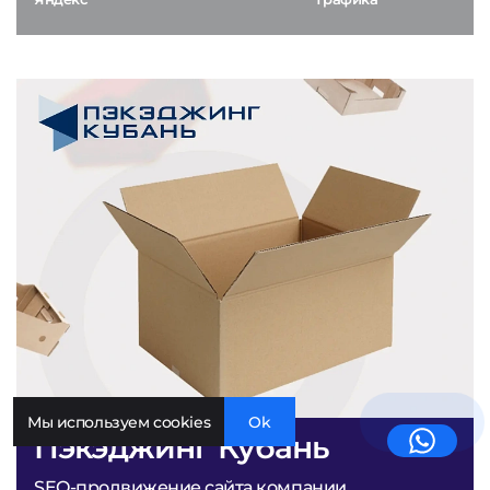
Мы используем cookies
Ok
Пэкэджинг Кубань
SEO-продвижение сайта компании