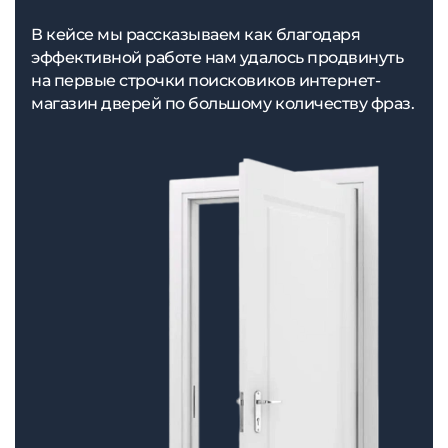
В кейсе мы рассказываем как благодаря
эффективной работе нам удалось продвинуть
на первые строчки поисковиков интернет-
магазин дверей по большому количеству фраз.