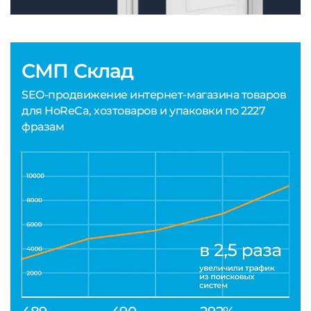
СМП Склад
SEO-продвижение интернет-магазина товаров
для HoReCa, хозтоваров и упаковки по 2227
фразам