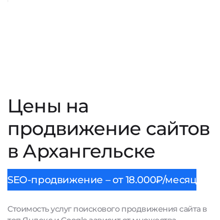
Цены на
продвижение сайтов
в Архангельске
SEO-продвижение – от 18.000₽/месяц
Стоимость услуг поискового продвижения сайта в