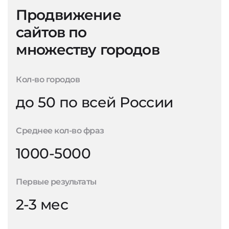
Продвижение
сайтов по
множеству городов
Кол-во городов
до 50 по всей России
Среднее кол-во фраз
1000-5000
Первые результаты
2-3 мес