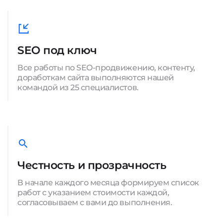
SEO под ключ
Все работы по SEO-продвижению, контенту,
доработкам сайта выполняются нашей
командой из 25 специалистов.
Честность и прозрачность
В начале каждого месяца формируем список
работ с указанием стоимости каждой,
согласовываем с вами до выполнения.