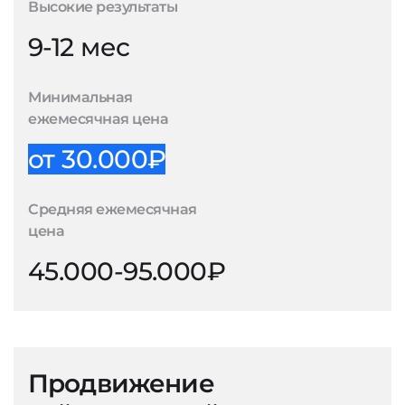
Высокие результаты
9-12 мес
Минимальная
ежемесячная цена
от 30.000₽
Средняя ежемесячная
цена
45.000-95.000₽
Продвижение