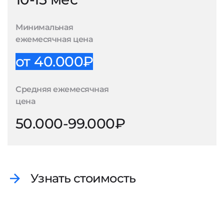
Минимальная
ежемесячная цена
от 40.000₽
Средняя ежемесячная
цена
50.000-99.000₽
Узнать стоимость