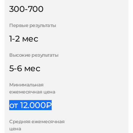
300-700
Первые результаты
1-2 мес
Высокие результаты
5-6 мес
Минимальная
ежемесячная цена
от 12.000₽
Средняя ежемесячная
цена