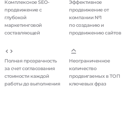
Комплексное SEO-
Эффективное
продвижение с
продвижение от
глубокой
компании №1
маркетинговой
по созданию и
составляющей
продвижению сайтов
Полная прозрачность
Неограниченное
за счет согласования
количество
стоимости каждой
продвигаемых в ТОП
работы до выполнения
ключевых фраз