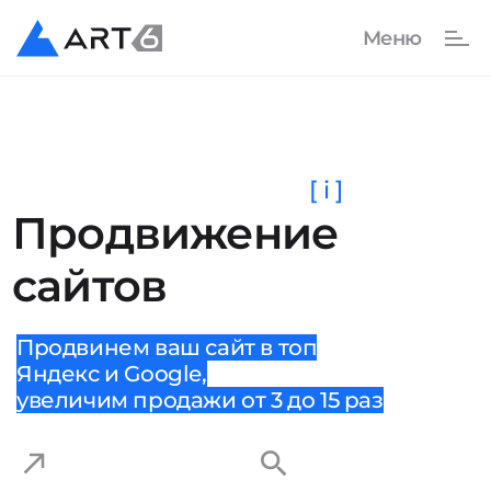
[ i ]
Продвижение
сайтов
Продвинем ваш сайт в топ
Яндекс и Google,
увеличим продажи от 3 до 15 раз