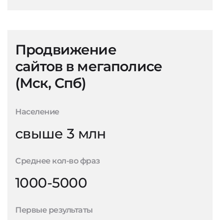
Продвижение
сайтов в мегаполисе
(Мск, Спб)
Население
свыше 3 млн
Среднее кол-во фраз
1000-5000
Первые результаты