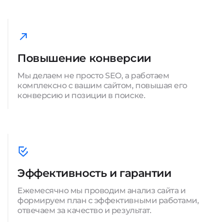
Повышение конверсии
Мы делаем не просто SEO, а работаем
комплексно с вашим сайтом, повышая его
конверсию и позиции в поиске.
Эффективность и гарантии
Ежемесячно мы проводим анализ сайта и
формируем план с эффективными работами,
отвечаем за качество и результат.