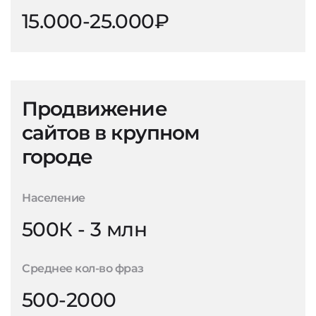
15.000-25.000₽
Продвижение
сайтов в крупном
городе
Население
500К - 3 млн
Среднее кол-во фраз
500-2000