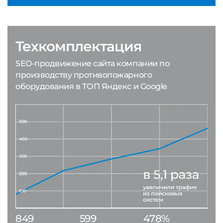
Техкомплектация
SEO-продвижение сайта компании по
производству противопожарного
оборудования в ТОП Яндекс и Google
849
599
478%