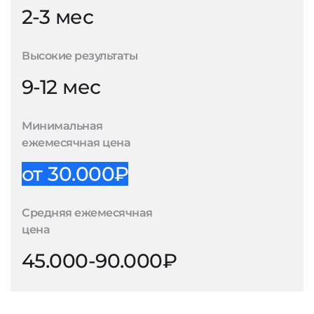
2-3 мес
Высокие результаты
9-12 мес
Минимальная
ежемесячная цена
от 30.000₽
Средняя ежемесячная
цена
45.000-90.000₽