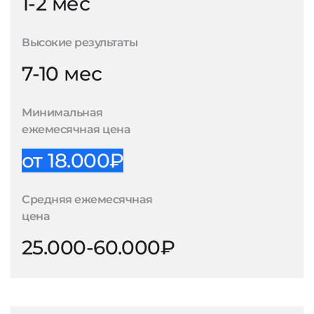
1-2 мес
Высокие результаты
7-10 мес
Минимальная
ежемесячная цена
от 18.000₽
Средняя ежемесячная
цена
25.000-60.000₽