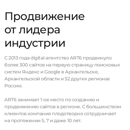
Продвижение
от лидера
индустрии
С 2013 года digital-агентство ART6 продвинуло
более 300 сайтов на первую страницу поисковых
систем Яндекс и Google в Архангельске,
Архангельской области и 52 других регионах
России.
ART6 занимает 1-ое место по созданию и
продвижению сайтов в регионе. С большинством
клиентов компания плодотворно сотрудничает
на протяжении 5, 7 и даже 10 лет.