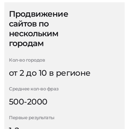
Продвижение
сайтов по
нескольким
городам
Кол-во городов
от 2 до 10 в регионе
Среднее кол-во фраз
500-2000
Первые результаты