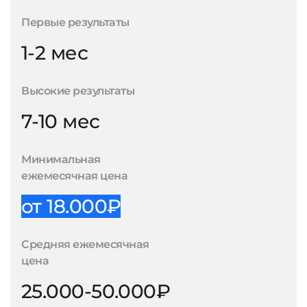
Первые результаты
1-2 мес
Высокие результаты
7-10 мес
Минимальная
ежемесячная цена
от 18.000₽
Средняя ежемесячная
цена
25.000-50.000₽