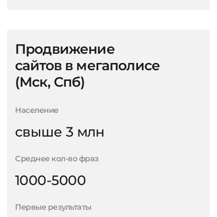
Продвижение
сайтов в мегаполисе
(Мск, Спб)
Население
свыше 3 млн
Среднее кол-во фраз
1000-5000
Первые результаты