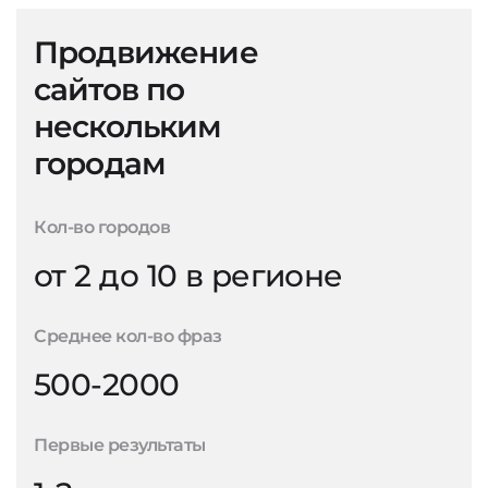
Продвижение
сайтов по
нескольким
городам
Кол-во городов
от 2 до 10 в регионе
Среднее кол-во фраз
500-2000
Первые результаты