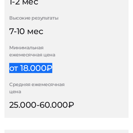
1-2 мес
Высокие результаты
7-10 мес
Минимальная
ежемесячная цена
от 18.000₽
Средняя ежемесячная
цена
25.000-60.000₽