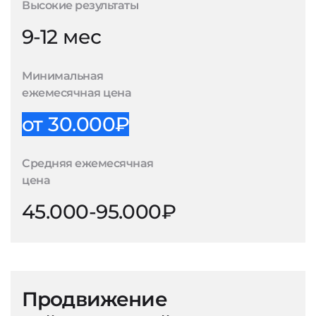
Высокие результаты
9-12 мес
Минимальная
ежемесячная цена
от 30.000₽
Средняя ежемесячная
цена
45.000-95.000₽
Продвижение