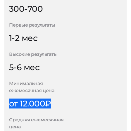
300-700
Первые результаты
1-2 мес
Высокие результаты
5-6 мес
Минимальная
ежемесячная цена
от 12.000₽
Средняя ежемесячная
цена