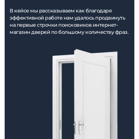
В кейсе мы рассказываем как благодаря
эффективной работе нам удалось продвинуть
на первые строчки поисковиков интернет-
магазин дверей по большому количеству фраз.