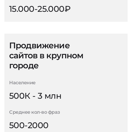
15.000-25.000₽
Продвижение
сайтов в крупном
городе
Население
500К - 3 млн
Среднее кол-во фраз
500-2000