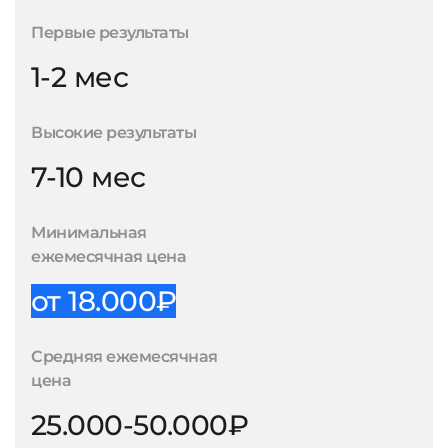
Первые результаты
1-2 мес
Высокие результаты
7-10 мес
Минимальная
ежемесячная цена
от 18.000₽
Средняя ежемесячная
цена
25.000-50.000₽