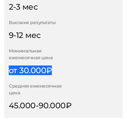
2-3 мес
Высокие результаты
9-12 мес
Минимальная
ежемесячная цена
от 30.000₽
Средняя ежемесячная
цена
45.000-90.000₽