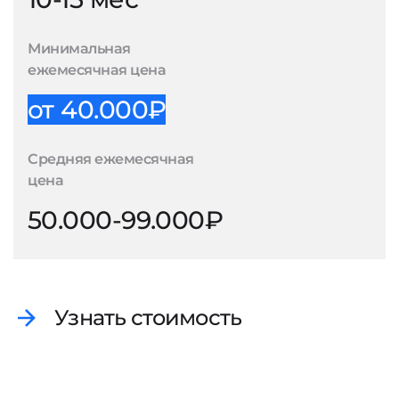
Минимальная
ежемесячная цена
от 40.000₽
Средняя ежемесячная
цена
50.000-99.000₽
Узнать стоимость