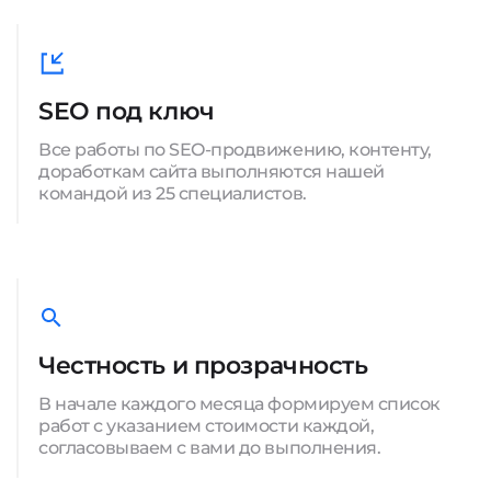
SEO под ключ
Все работы по SEO-продвижению, контенту,
доработкам сайта выполняются нашей
командой из 25 специалистов.
Честность и прозрачность
В начале каждого месяца формируем список
работ с указанием стоимости каждой,
согласовываем с вами до выполнения.