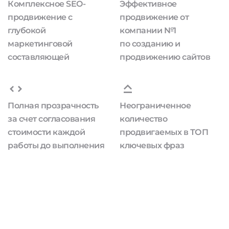
Комплексное SEO-
Эффективное
продвижение с
продвижение от
глубокой
компании №1
маркетинговой
по созданию и
составляющей
продвижению сайтов
Полная прозрачность
Неограниченное
за счет согласования
количество
стоимости каждой
продвигаемых в ТОП
работы до выполнения
ключевых фраз