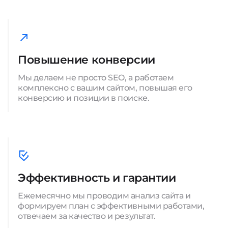
Повышение конверсии
Мы делаем не просто SEO, а работаем
комплексно с вашим сайтом, повышая его
конверсию и позиции в поиске.
Эффективность и гарантии
Ежемесячно мы проводим анализ сайта и
формируем план с эффективными работами,
отвечаем за качество и результат.