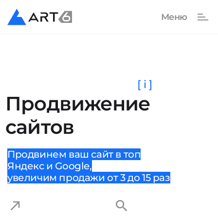
[ i ]
Продвижение
сайтов
Продвинем ваш сайт в топ
Яндекс и Google,
увеличим продажи от 3 до 15 раз