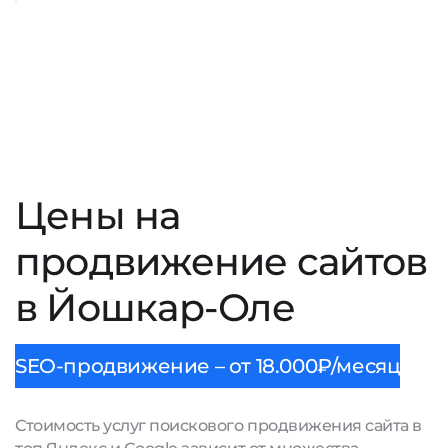
Цены на
продвижение сайтов
в Йошкар-Оле
SEO-продвижение – от 18.000₽/месяц
Стоимость услуг поискового продвижения сайта в