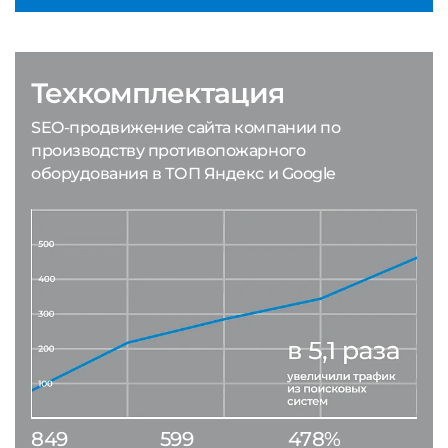
Техкомплектация
SEO-продвижение сайта компании по
производству противопожарного
оборудования в ТОП Яндекс и Google
849
599
478%