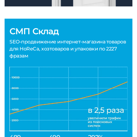
СМП Склад
SEO-продвижение интернет-магазина товаров
для HoReCa, хозтоваров и упаковки по 2227
фразам