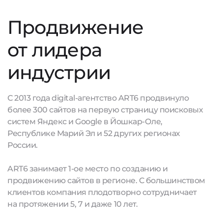
Продвижение
от лидера
индустрии
С 2013 года digital-агентство ART6 продвинуло
более 300 сайтов на первую страницу поисковых
систем Яндекс и Google в Йошкар-Оле,
Республике Марий Эл и 52 других регионах
России.
ART6 занимает 1-ое место по созданию и
продвижению сайтов в регионе. С большинством
клиентов компания плодотворно сотрудничает
на протяжении 5, 7 и даже 10 лет.