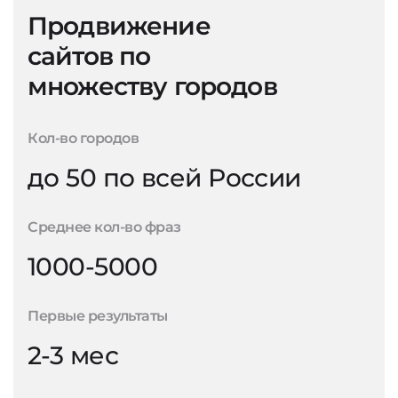
Продвижение
сайтов по
множеству городов
Кол-во городов
до 50 по всей России
Среднее кол-во фраз
1000-5000
Первые результаты
2-3 мес