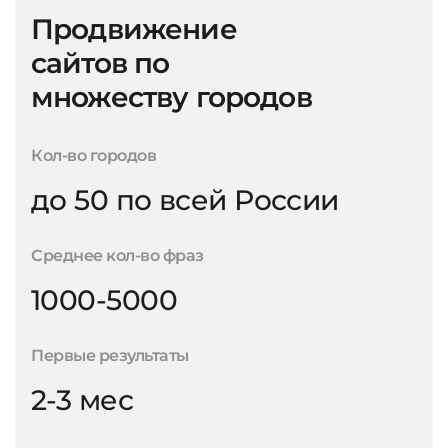
Продвижение
сайтов по
множеству городов
Кол-во городов
до 50 по всей России
Среднее кол-во фраз
1000-5000
Первые результаты
2-3 мес