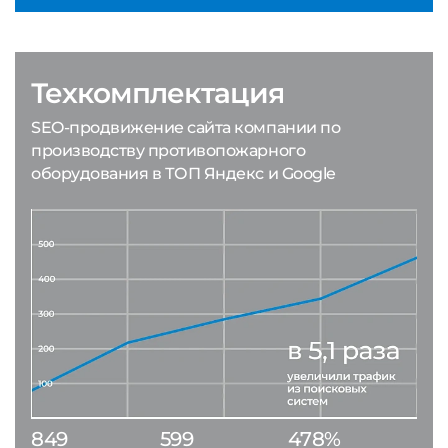
Техкомплектация
SEO-продвижение сайта компании по
производству противопожарного
оборудования в ТОП Яндекс и Google
849
599
478%