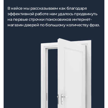
В кейсе мы рассказываем как благодаря
эффективной работе нам удалось продвинуть
на первые строчки поисковиков интернет-
магазин дверей по большому количеству фраз.