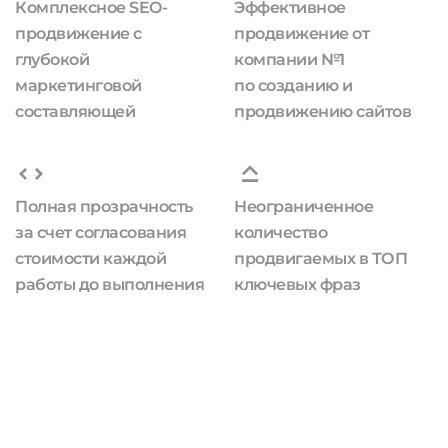
Комплексное SEO-
Эффективное
продвижение с
продвижение от
глубокой
компании №1
маркетинговой
по созданию и
составляющей
продвижению сайтов
Полная прозрачность
Неограниченное
за счет согласования
количество
стоимости каждой
продвигаемых в ТОП
работы до выполнения
ключевых фраз