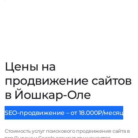
Цены на
продвижение сайтов
в Йошкар-Оле
SEO-продвижение – от 18.000₽/месяц
Стоимость услуг поискового продвижения сайта в