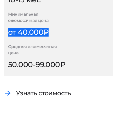
Минимальная
ежемесячная цена
от 40.000₽
Средняя ежемесячная
цена
50.000-99.000₽
Узнать стоимость