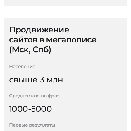
Продвижение
сайтов в мегаполисе
(Мск, Спб)
Население
свыше 3 млн
Среднее кол-во фраз
1000-5000
Первые результаты