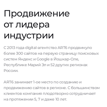
Продвижение
от лидера
индустрии
С 2013 года digital-агентство ART6 продвинуло
более 300 сайтов на первую страницу поисковых
систем Яндекс и Google в Йошкар-Оле,
Республике Марий Эл и 52 других регионах
России.
ART6 занимает 1-ое место по созданию и
продвижению сайтов в регионе. С большинством
клиентов компания плодотворно сотрудничает
на протяжении 5, 7 и даже 10 лет.