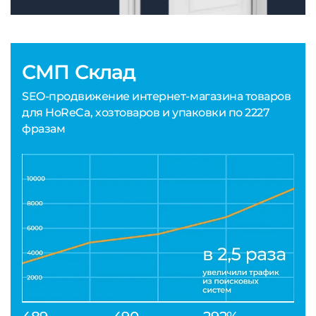
СМП Склад
SEO-продвижение интернет-магазина товаров
для HoReCa, хозтоваров и упаковки по 2227
фразам