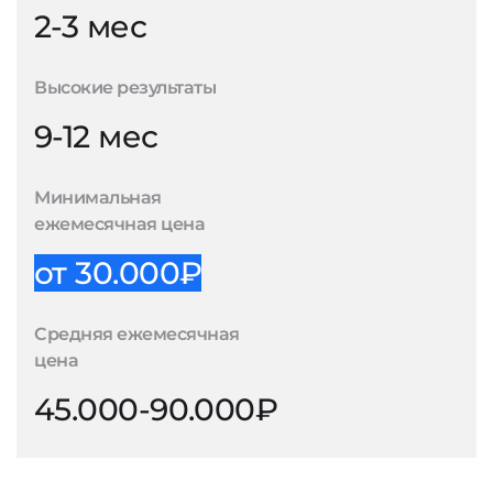
2-3 мес
Высокие результаты
9-12 мес
Минимальная
ежемесячная цена
от 30.000₽
Средняя ежемесячная
цена
45.000-90.000₽