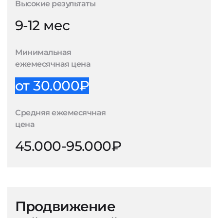
Высокие результаты
9-12 мес
Минимальная
ежемесячная цена
от 30.000₽
Средняя ежемесячная
цена
45.000-95.000₽
Продвижение