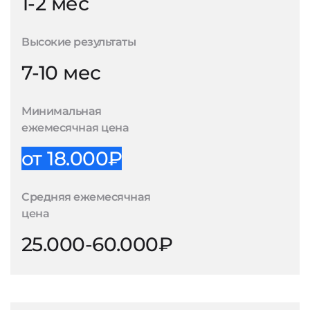
1-2 мес
Высокие результаты
7-10 мес
Минимальная
ежемесячная цена
от 18.000₽
Средняя ежемесячная
цена
25.000-60.000₽