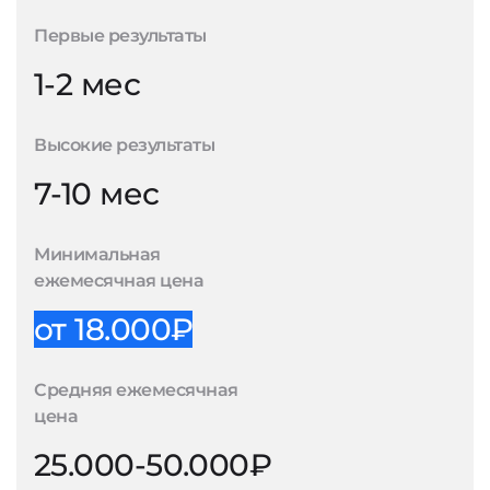
Первые результаты
1-2 мес
Высокие результаты
7-10 мес
Минимальная
ежемесячная цена
от 18.000₽
Средняя ежемесячная
цена
25.000-50.000₽