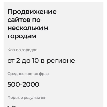
Продвижение
сайтов по
нескольким
городам
Кол-во городов
от 2 до 10 в регионе
Среднее кол-во фраз
500-2000
Первые результаты