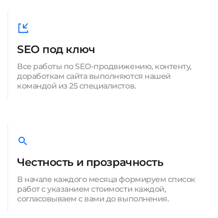
SEO под ключ
Все работы по SEO-продвижению, контенту,
доработкам сайта выполняются нашей
командой из 25 специалистов.
Честность и прозрачность
В начале каждого месяца формируем список
работ с указанием стоимости каждой,
согласовываем с вами до выполнения.