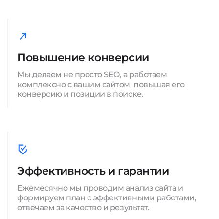
Повышение конверсии
Мы делаем не просто SEO, а работаем
комплексно с вашим сайтом, повышая его
конверсию и позиции в поиске.
Эффективность и гарантии
Ежемесячно мы проводим анализ сайта и
формируем план с эффективными работами,
отвечаем за качество и результат.