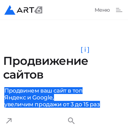
[ i ]
Продвижение
сайтов
Продвинем ваш сайт в топ
Яндекс и Google,
увеличим продажи от 3 до 15 раз