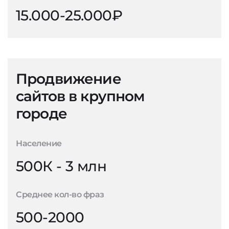
15.000-25.000₽
Продвижение
сайтов в крупном
городе
Население
500К - 3 млн
Среднее кол-во фраз
500-2000