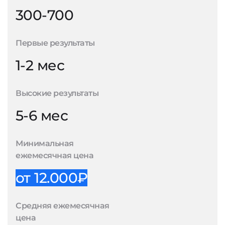
300-700
Первые результаты
1-2 мес
Высокие результаты
5-6 мес
Минимальная
ежемесячная цена
от 12.000₽
Средняя ежемесячная
цена