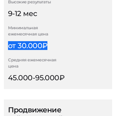
Высокие результаты
9-12 мес
Минимальная
ежемесячная цена
от 30.000₽
Средняя ежемесячная
цена
45.000-95.000₽
Продвижение