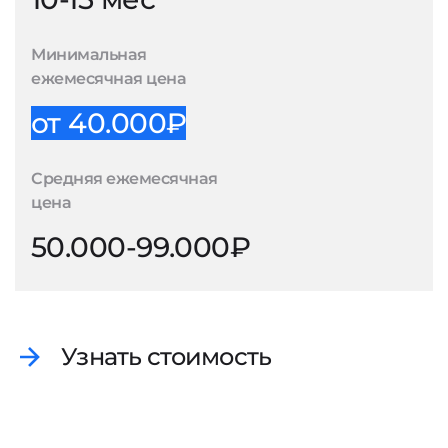
Минимальная
ежемесячная цена
от 40.000₽
Средняя ежемесячная
цена
50.000-99.000₽
Узнать стоимость