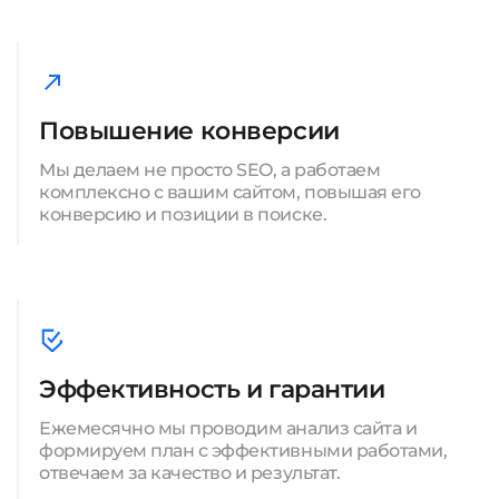
Повышение конверсии
Мы делаем не просто SEO, а работаем
комплексно с вашим сайтом, повышая его
конверсию и позиции в поиске.
Эффективность и гарантии
Ежемесячно мы проводим анализ сайта и
формируем план с эффективными работами,
отвечаем за качество и результат.