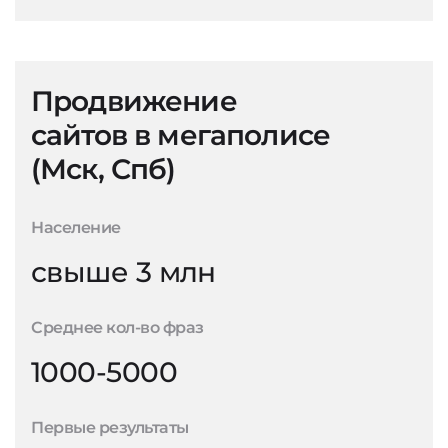
Продвижение
сайтов в мегаполисе
(Мск, Спб)
Население
свыше 3 млн
Среднее кол-во фраз
1000-5000
Первые результаты