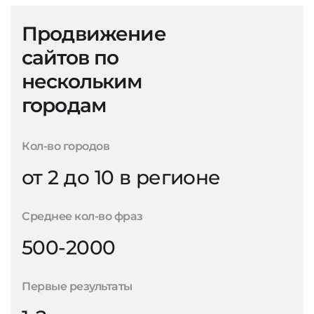
Продвижение
сайтов по
нескольким
городам
Кол-во городов
от 2 до 10 в регионе
Среднее кол-во фраз
500-2000
Первые результаты