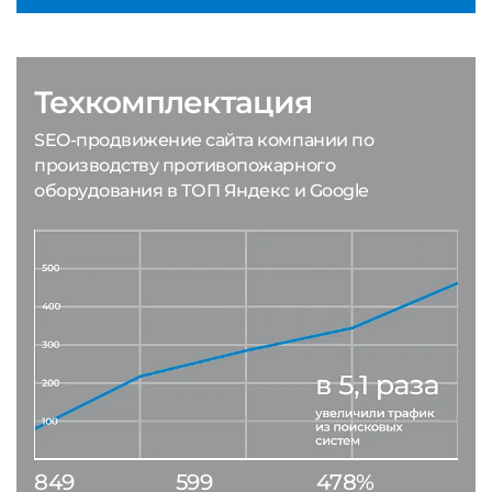
Техкомплектация
SEO-продвижение сайта компании по
производству противопожарного
оборудования в ТОП Яндекс и Google
849
599
478%