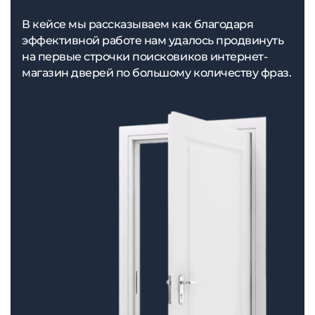
В кейсе мы рассказываем как благодаря
эффективной работе нам удалось продвинуть
на первые строчки поисковиков интернет-
магазин дверей по большому количеству фраз.