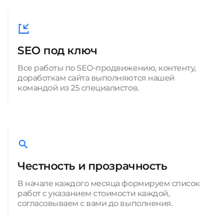
SEO под ключ
Все работы по SEO-продвижению, контенту,
доработкам сайта выполняются нашей
командой из 25 специалистов.
Честность и прозрачность
В начале каждого месяца формируем список
работ с указанием стоимости каждой,
согласовываем с вами до выполнения.