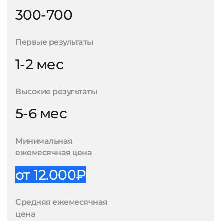
300-700
Первые результаты
1-2 мес
Высокие результаты
5-6 мес
Минимальная
ежемесячная цена
от 12.000₽
Средняя ежемесячная
цена