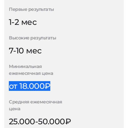
Первые результаты
1-2 мес
Высокие результаты
7-10 мес
Минимальная
ежемесячная цена
от 18.000₽
Средняя ежемесячная
цена
25.000-50.000₽