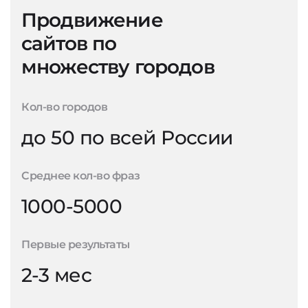
Продвижение
сайтов по
множеству городов
Кол-во городов
до 50 по всей России
Среднее кол-во фраз
1000-5000
Первые результаты
2-3 мес