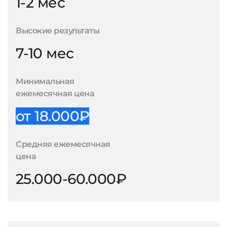
1-2 мес
Высокие результаты
7-10 мес
Минимальная
ежемесячная цена
от 18.000₽
Средняя ежемесячная
цена
25.000-60.000₽