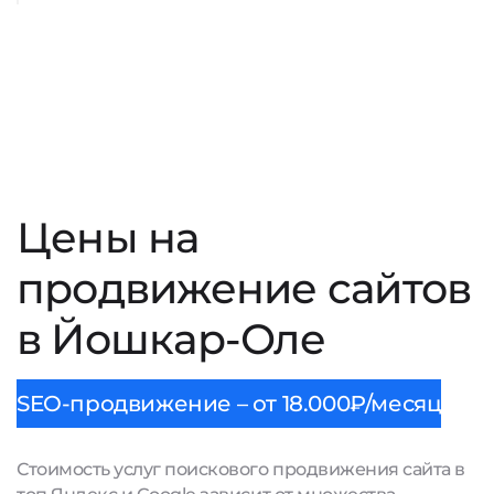
Цены на
продвижение сайтов
в Йошкар-Оле
SEO-продвижение – от 18.000₽/месяц
Стоимость услуг поискового продвижения сайта в