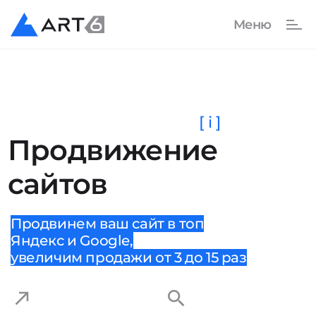
[ i ]
Продвижение
сайтов
Продвинем ваш сайт в топ
Яндекс и Google,
увеличим продажи от 3 до 15 раз