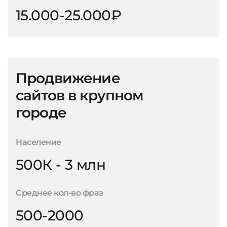
15.000-25.000₽
Продвижение
сайтов в крупном
городе
Население
500К - 3 млн
Среднее кол-во фраз
500-2000