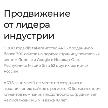
Продвижение
от лидера
индустрии
С 2013 года digital-агентство ART6 продвинуло
более 300 сайтов на первую страницу поисковых
систем Яндекс и Google в Йошкар-Оле,
Республике Марий Эл и 52 других регионах
России.
ART6 занимает 1-ое место по созданию и
продвижению сайтов в регионе. С большинством
клиентов компания плодотворно сотрудничает
на протяжении 5, 7 и даже 10 лет.