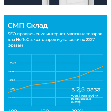
СМП Склад
SEO-продвижение интернет-магазина товаров
для HoReCa, хозтоваров и упаковки по 2227
фразам