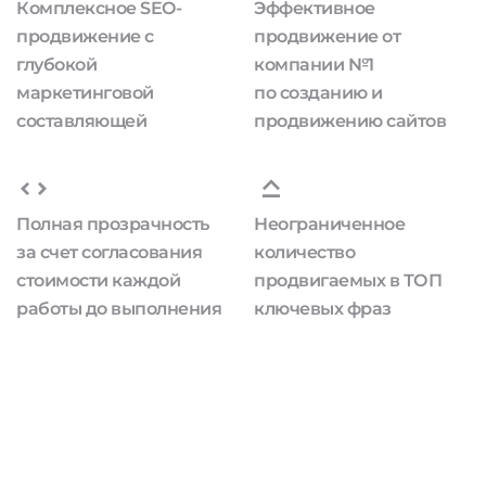
Комплексное SEO-
Эффективное
продвижение с
продвижение от
глубокой
компании №1
маркетинговой
по созданию и
составляющей
продвижению сайтов
Полная прозрачность
Неограниченное
за счет согласования
количество
стоимости каждой
продвигаемых в ТОП
работы до выполнения
ключевых фраз