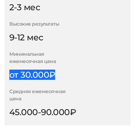
2-3 мес
Высокие результаты
9-12 мес
Минимальная
ежемесячная цена
от 30.000₽
Средняя ежемесячная
цена
45.000-90.000₽