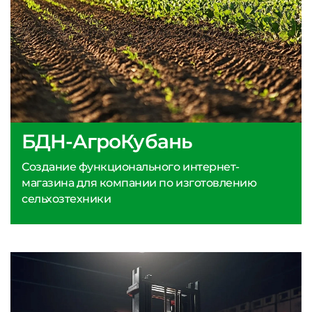
БДН-АгроКубань
Создание функционального интернет-
магазина для компании по изготовлению
сельхозтехники