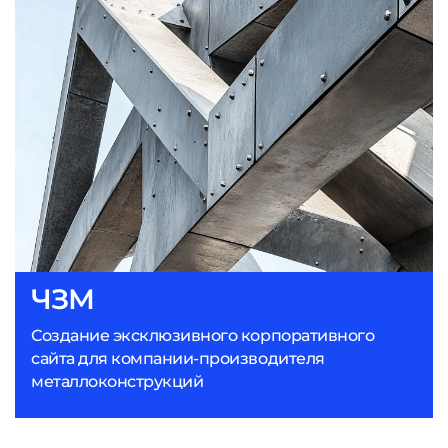
ЧЗМ
Создание эксклюзивного корпоративного
сайта для компании-производителя
металлоконструкций