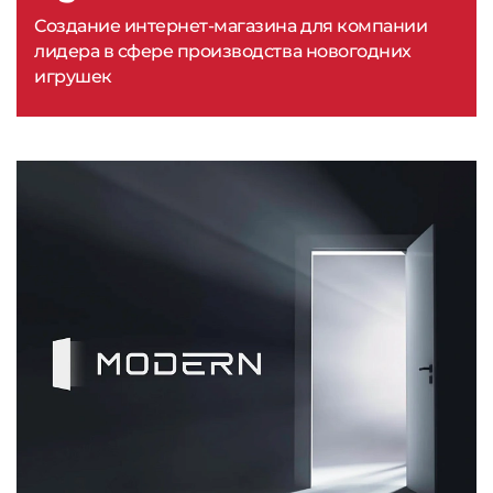
Создание интернет-магазина для компании
лидера в сфере производства новогодних
игрушек