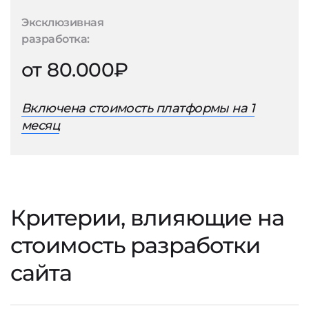
Эксклюзивная
разработка:
от 80.000₽
Включена стоимость платформы на 1
месяц
Критерии, влияющие на
стоимость разработки
сайта