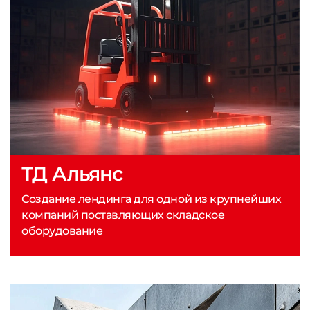
ТД Альянс
Создание лендинга для одной из крупнейших
компаний поставляющих складское
оборудование