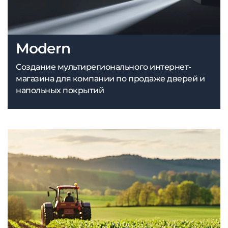
Modern
Создание мультирегионального интернет-
магазина для компании по продаже дверей и
напольных покрытий