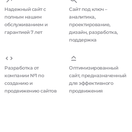
Надежный сайт с
Сайт под ключ –
полным нашим
аналитика,
обслуживанием и
проектирование,
гарантией 7 лет
дизайн, разработка,
поддержка
Разработка от
Оптимизированный
компании №1 по
сайт, предназначенный
созданию и
для эффективного
продвижению сайтов
продвижения