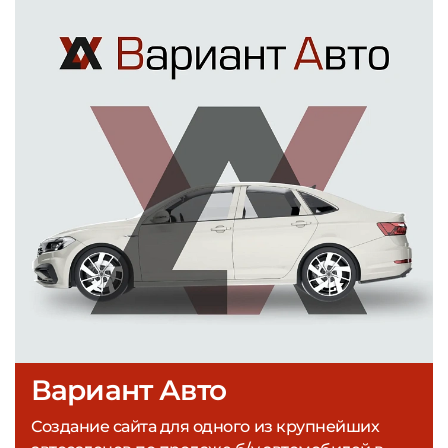
Вариант Авто
Создание сайта для одного из крупнейших