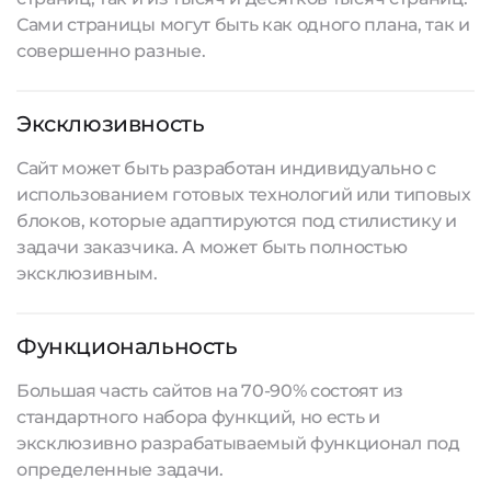
Сами страницы могут быть как одного плана, так и
совершенно разные.
Эксклюзивность
Сайт может быть разработан индивидуально с
использованием готовых технологий или типовых
блоков, которые адаптируются под стилистику и
задачи заказчика. А может быть полностью
эксклюзивным.
Функциональность
Большая часть сайтов на 70-90% состоят из
стандартного набора функций, но есть и
эксклюзивно разрабатываемый функционал под
определенные задачи.