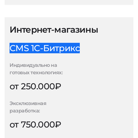
Интернет-магазины
CMS 1С-Битрикс
Индивидуально на
готовых технологиях:
от 250.000₽
Эксклюзивная
разработка:
от 750.000₽