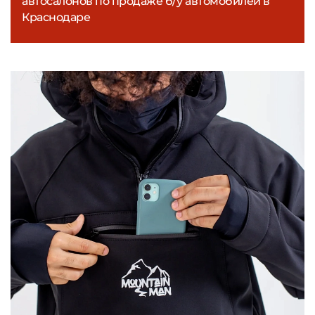
автосалонов по продаже б/у автомобилей в
Краснодаре