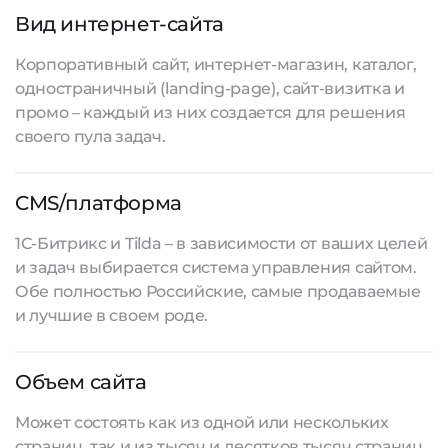
Вид интернет-сайта
Корпоративный сайт, интернет-магазин, каталог,
одностраничный (landing-page), сайт-визитка и
промо – каждый из них создается для решения
своего пула задач.
CMS/платформа
1С-Битрикс и Tilda – в зависимости от ваших целей
и задач выбирается система управления сайтом.
Обе полностью Российские, самые продаваемые
и лучшие в своем роде.
Объем сайта
Может состоять как из одной или нескольких
страниц, так и из тысяч и десятков тысяч страниц.