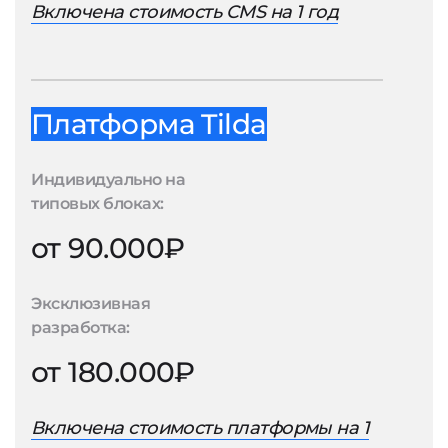
Включена стоимость CMS на 1 год
Платформа Tilda
Индивидуально на
типовых блоках:
от 90.000₽
Эксклюзивная
разработка:
от 180.000₽
Включена стоимость платформы на 1