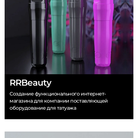
RRBeauty
Создание функционального интернет-
магазина для компании поставляющей
оборудование для татуажа