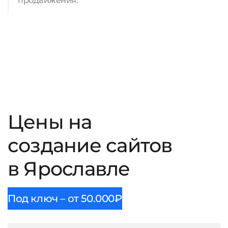
продвижения.
Цены на
создание сайтов
в Ярославле
Под ключ – от 50.000₽