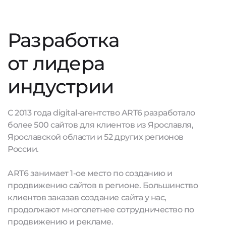
Разработка
от лидера
индустрии
С 2013 года digital-агентство ART6 разработало
более 500 сайтов для клиентов из Ярославля,
Ярославской области и 52 других регионов
России.
ART6 занимает 1-ое место по созданию и
продвижению сайтов в регионе. Большинство
клиентов заказав создание сайта у нас,
продолжают многолетнее сотрудничество по
продвижению и рекламе.