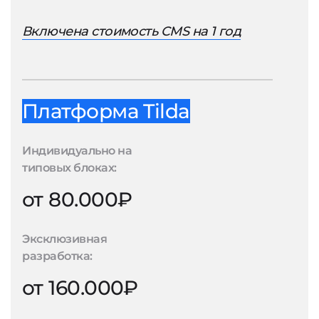
Включена стоимость CMS на 1 год
Платформа Tilda
Индивидуально на
типовых блоках:
от 80.000₽
Эксклюзивная
разработка:
от 160.000₽