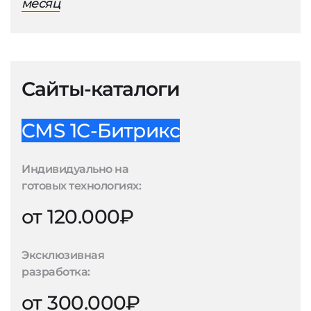
месяц
Сайты-каталоги
CMS 1С-Битрикс
Индивидуально на
готовых технологиях:
от 120.000₽
Эксклюзивная
разработка:
от 300.000₽