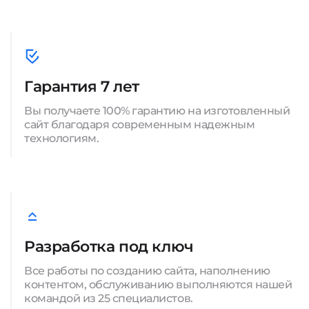
Гарантия 7 лет
Вы получаете 100% гарантию на изготовленный
сайт благодаря современным надежным
технологиям.
Разработка под ключ
Все работы по созданию сайта, наполнению
контентом, обслуживанию выполняются нашей
командой из 25 специалистов.