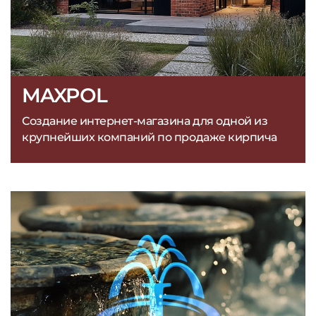
MAXPOL
Создание интернет-магазина для одной из
крупнейших компаний по продаже кирпича