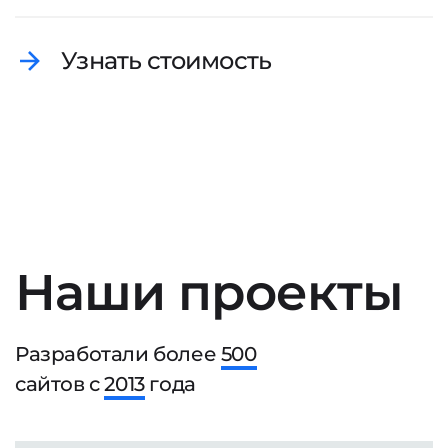
Узнать стоимость
Наши проекты
Разработали более
500
сайтов с
2013
года