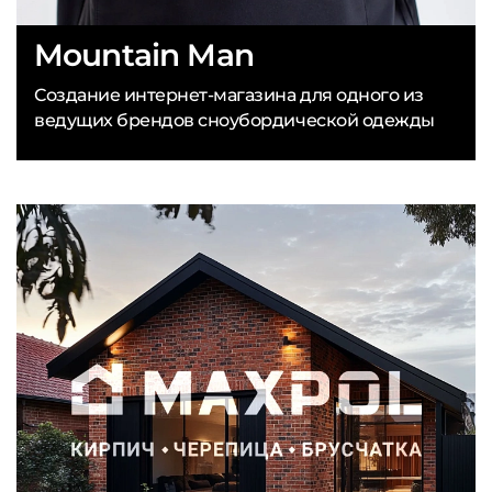
Mountain Man
Создание интернет-магазина для одного из
ведущих брендов сноубордической одежды