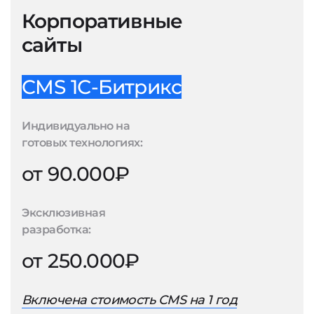
Корпоративные
сайты
CMS 1С-Битрикс
Индивидуально на
готовых технологиях:
от 90.000₽
Эксклюзивная
разработка:
от 250.000₽
Включена стоимость CMS на 1 год