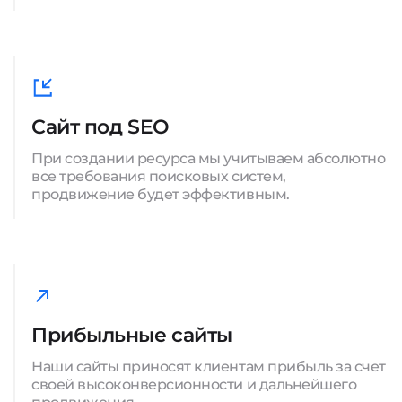
Сайт под SEO
При создании ресурса мы учитываем абсолютно
все требования поисковых систем,
продвижение будет эффективным.
Прибыльные сайты
Наши сайты приносят клиентам прибыль за счет
своей высоконверсионности и дальнейшего