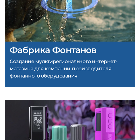
Фабрика Фонтанов
Создание мультирегионального интернет-
магазина для компании-производителя
фонтанного оборудования