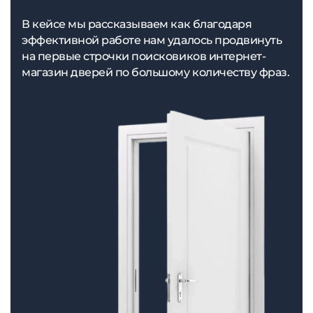
В кейсе мы рассказываем как благодаря
эффективной работе нам удалось продвинуть
на первые строчки поисковиков интернет-
магазин дверей по большому количеству фраз.