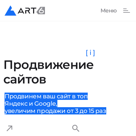
[ i ]
Продвижение
сайтов
Продвинем ваш сайт в топ
Яндекс и Google,
увеличим продажи от 3 до 15 раз