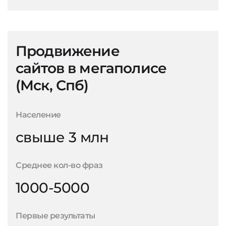
Продвижение
сайтов в мегаполисе
(Мск, Спб)
Население
свыше 3 млн
Среднее кол-во фраз
1000-5000
Первые результаты