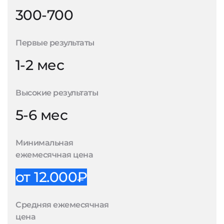
300-700
Первые результаты
1-2 мес
Высокие результаты
5-6 мес
Минимальная
ежемесячная цена
от 12.000₽
Средняя ежемесячная
цена