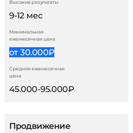
Высокие результаты
9-12 мес
Минимальная
ежемесячная цена
от 30.000₽
Средняя ежемесячная
цена
45.000-95.000₽
Продвижение