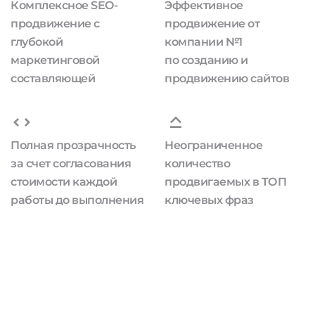
Комплексное SEO-
Эффективное
продвижение с
продвижение от
глубокой
компании №1
маркетинговой
по созданию и
составляющей
продвижению сайтов
Полная прозрачность
Неограниченное
за счет согласования
количество
стоимости каждой
продвигаемых в ТОП
работы до выполнения
ключевых фраз