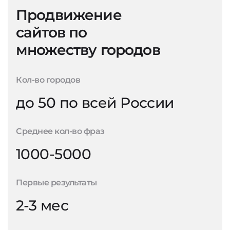
Продвижение
сайтов по
множеству городов
Кол-во городов
до 50 по всей России
Среднее кол-во фраз
1000-5000
Первые результаты
2-3 мес