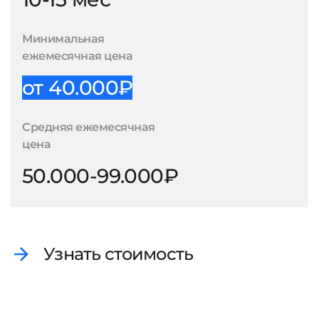
Минимальная
ежемесячная цена
от 40.000₽
Средняя ежемесячная
цена
50.000-99.000₽
Узнать стоимость