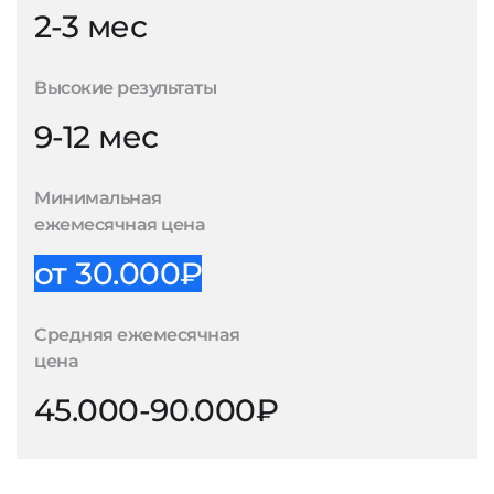
2-3 мес
Высокие результаты
9-12 мес
Минимальная
ежемесячная цена
от 30.000₽
Средняя ежемесячная
цена
45.000-90.000₽