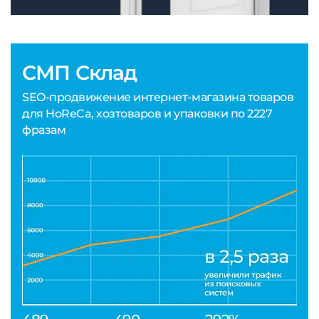
СМП Склад
SEO-продвижение интернет-магазина товаров
для HoReCa, хозтоваров и упаковки по 2227
фразам