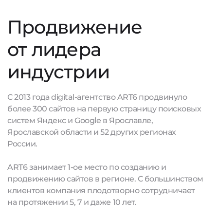
Продвижение
от лидера
индустрии
С 2013 года digital-агентство ART6 продвинуло
более 300 сайтов на первую страницу поисковых
систем Яндекс и Google в Ярославле,
Ярославской области и 52 других регионах
России.
ART6 занимает 1-ое место по созданию и
продвижению сайтов в регионе. С большинством
клиентов компания плодотворно сотрудничает
на протяжении 5, 7 и даже 10 лет.