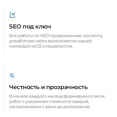
SEO под ключ
Все работы по SEO-продвижению, контенту,
доработкам сайта выполняются нашей
командой из 25 специалистов.
Честность и прозрачность
В начале каждого месяца формируем список
работ с указанием стоимости каждой,
согласовываем с вами до выполнения.