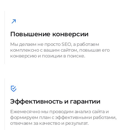
Повышение конверсии
Мы делаем не просто SEO, а работаем
комплексно с вашим сайтом, повышая его
конверсию и позиции в поиске.
Эффективность и гарантии
Ежемесячно мы проводим анализ сайта и
формируем план с эффективными работами,
отвечаем за качество и результат.