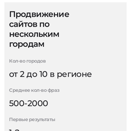
Продвижение
сайтов по
нескольким
городам
Кол-во городов
от 2 до 10 в регионе
Среднее кол-во фраз
500-2000
Первые результаты