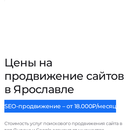
Цены на
продвижение сайтов
в Ярославле
SEO-продвижение – от 18.000₽/месяц
Стоимость услуг поискового продвижения сайта в