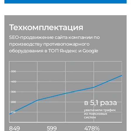
Техкомплектация
SEO-продвижение сайта компании по
производству противопожарного
оборудования в ТОП Яндекс и Google
849
599
478%