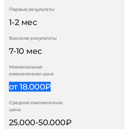
Первые результаты
1-2 мес
Высокие результаты
7-10 мес
Минимальная
ежемесячная цена
от 18.000₽
Средняя ежемесячная
цена
25.000-50.000₽