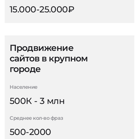
15.000-25.000₽
Продвижение
сайтов в крупном
городе
Население
500К - 3 млн
Среднее кол-во фраз
500-2000