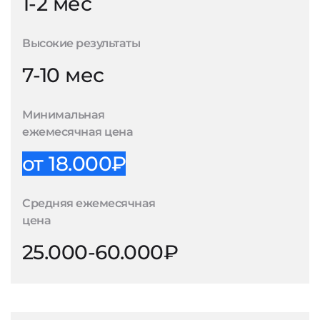
1-2 мес
Высокие результаты
7-10 мес
Минимальная
ежемесячная цена
от 18.000₽
Средняя ежемесячная
цена
25.000-60.000₽