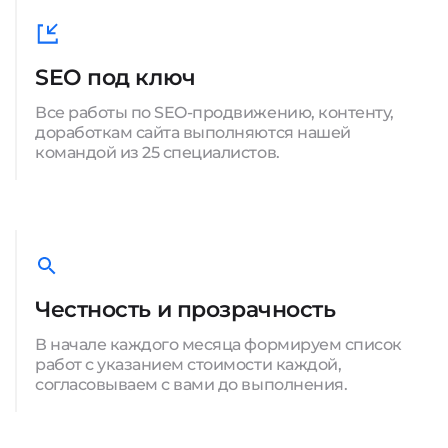
SEO под ключ
Все работы по SEO-продвижению, контенту,
доработкам сайта выполняются нашей
командой из 25 специалистов.
Честность и прозрачность
В начале каждого месяца формируем список
работ с указанием стоимости каждой,
согласовываем с вами до выполнения.