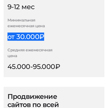
9-12 мес
Минимальная
ежемесячная цена
от 30.000₽
Средняя ежемесячная
цена
45.000-95.000₽
Продвижение
сайтов по всей