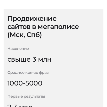
Продвижение
сайтов в мегаполисе
(Мск, Спб)
Население
свыше 3 млн
Среднее кол-во фраз
1000-5000
Первые результаты