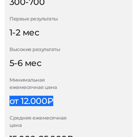
300-700
Первые результаты
1-2 мес
Высокие результаты
5-6 мес
Минимальная
ежемесячная цена
от 12.000₽
Средняя ежемесячная
цена