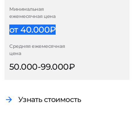
Минимальная
ежемесячная цена
от 40.000₽
Средняя ежемесячная
цена
50.000-99.000₽
Узнать стоимость