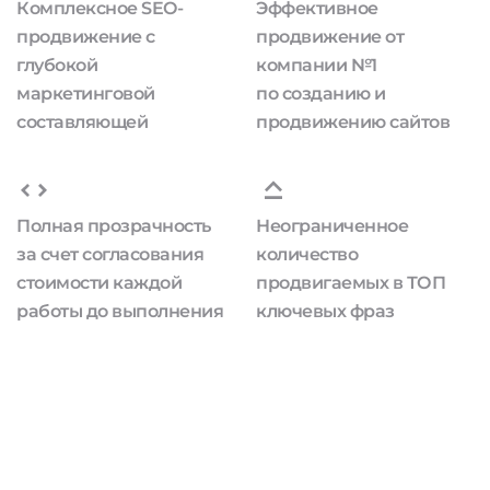
Комплексное SEO-
Эффективное
продвижение с
продвижение от
глубокой
компании №1
маркетинговой
по созданию и
составляющей
продвижению сайтов
Полная прозрачность
Неограниченное
за счет согласования
количество
стоимости каждой
продвигаемых в ТОП
работы до выполнения
ключевых фраз