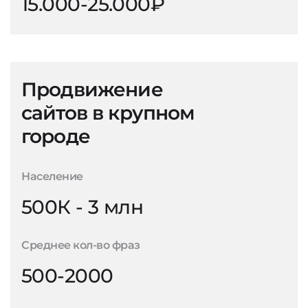
15.000-25.000₽
Продвижение
сайтов в крупном
городе
Население
500К - 3 млн
Среднее кол-во фраз
500-2000