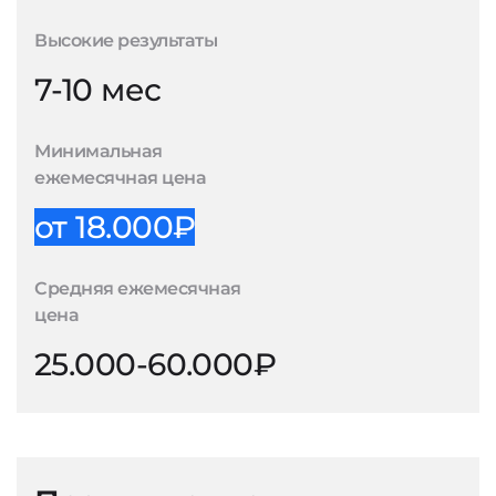
Высокие результаты
7-10 мес
Минимальная
ежемесячная цена
от 18.000₽
Средняя ежемесячная
цена
25.000-60.000₽