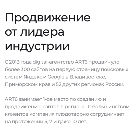
Продвижение
от лидера
индустрии
С 2013 года digital-агентство ART6 продвинуло
более 300 сайтов на первую страницу поисковых
систем Яндекс и Google в Владивостоке,
Приморском крае и 52 других регионах России.
ART6 занимает 1-ое место по созданию и
продвижению сайтов в регионе. С большинством
клиентов компания плодотворно сотрудничает
на протяжении 5, 7 и даже 10 лет.