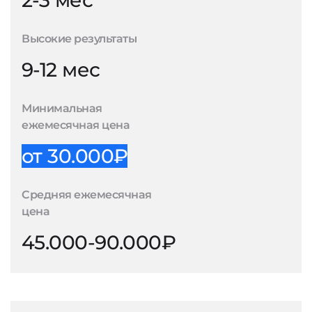
2-3 мес
Высокие результаты
9-12 мес
Минимальная
ежемесячная цена
от 30.000₽
Средняя ежемесячная
цена
45.000-90.000₽