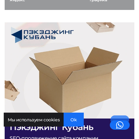
Мы используем cookies
Ok
Пэкэджинг Кубань
SEO-продвижение сайта компании