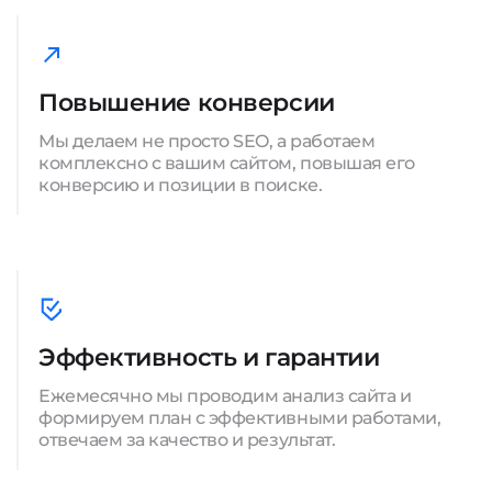
Повышение конверсии
Мы делаем не просто SEO, а работаем
комплексно с вашим сайтом, повышая его
конверсию и позиции в поиске.
Эффективность и гарантии
Ежемесячно мы проводим анализ сайта и
формируем план с эффективными работами,
отвечаем за качество и результат.