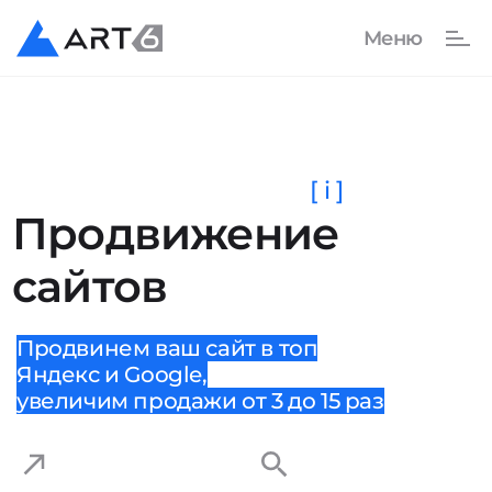
[ i ]
Продвижение
сайтов
Продвинем ваш сайт в топ
Яндекс и Google,
увеличим продажи от 3 до 15 раз