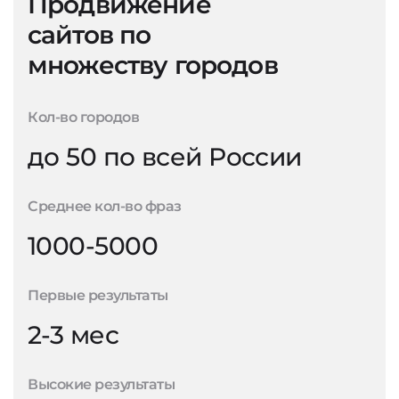
Продвижение
сайтов по
множеству городов
Кол-во городов
до 50 по всей России
Среднее кол-во фраз
1000-5000
Первые результаты
2-3 мес
Высокие результаты