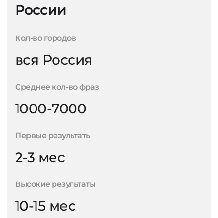
России
Кол-во городов
вся Россия
Среднее кол-во фраз
1000-7000
Первые результаты
2-3 мес
Высокие результаты
10-15 мес