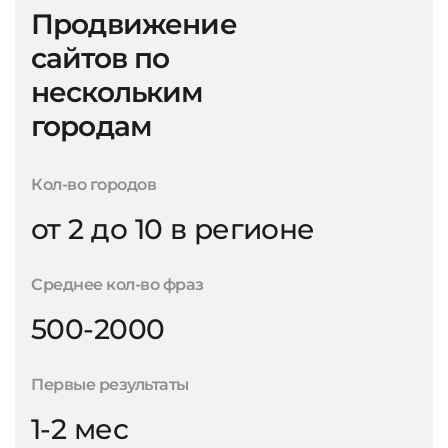
Продвижение
сайтов по
нескольким
городам
Кол-во городов
от 2 до 10 в регионе
Среднее кол-во фраз
500-2000
Первые результаты
1-2 мес