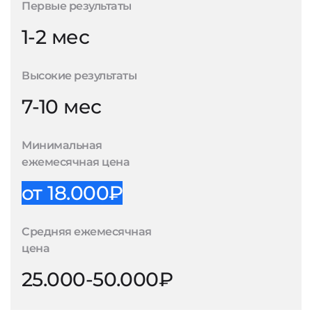
Первые результаты
1-2 мес
Высокие результаты
7-10 мес
Минимальная
ежемесячная цена
от 18.000₽
Средняя ежемесячная
цена
25.000-50.000₽