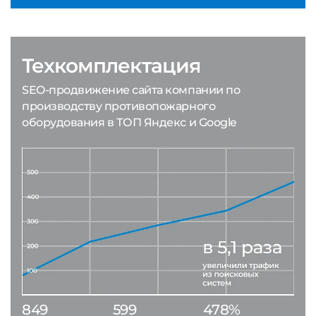
Техкомплектация
SEO-продвижение сайта компании по
производству противопожарного
оборудования в ТОП Яндекс и Google
849
599
478%