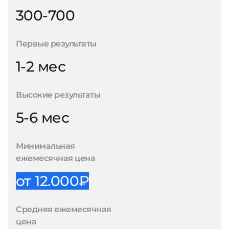
300-700
Первые результаты
1-2 мес
Высокие результаты
5-6 мес
Минимальная
ежемесячная цена
от 12.000₽
Средняя ежемесячная
цена