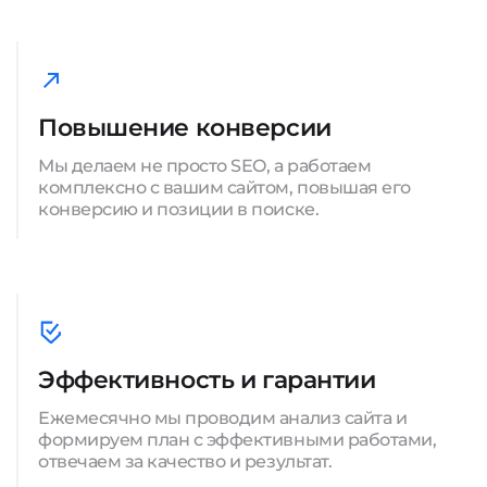
Повышение конверсии
Мы делаем не просто SEO, а работаем
комплексно с вашим сайтом, повышая его
конверсию и позиции в поиске.
Эффективность и гарантии
Ежемесячно мы проводим анализ сайта и
формируем план с эффективными работами,
отвечаем за качество и результат.