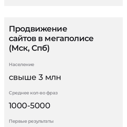
Продвижение
сайтов в мегаполисе
(Мск, Спб)
Население
свыше 3 млн
Среднее кол-во фраз
1000-5000
Первые результаты