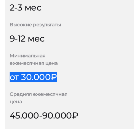
2-3 мес
Высокие результаты
9-12 мес
Минимальная
ежемесячная цена
от 30.000₽
Средняя ежемесячная
цена
45.000-90.000₽