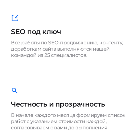
SEO под ключ
Все работы по SEO-продвижению, контенту,
доработкам сайта выполняются нашей
командой из 25 специалистов.
Честность и прозрачность
В начале каждого месяца формируем список
работ с указанием стоимости каждой,
согласовываем с вами до выполнения.