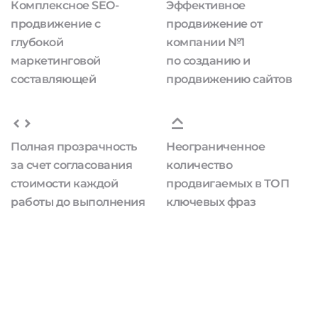
Комплексное SEO-
Эффективное
продвижение с
продвижение от
глубокой
компании №1
маркетинговой
по созданию и
составляющей
продвижению сайтов
Полная прозрачность
Неограниченное
за счет согласования
количество
стоимости каждой
продвигаемых в ТОП
работы до выполнения
ключевых фраз