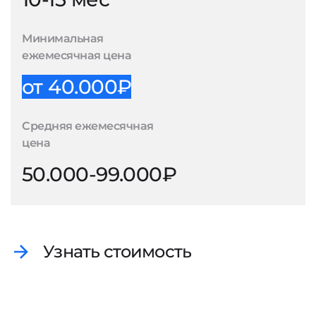
Минимальная
ежемесячная цена
от 40.000₽
Средняя ежемесячная
цена
50.000-99.000₽
Узнать стоимость