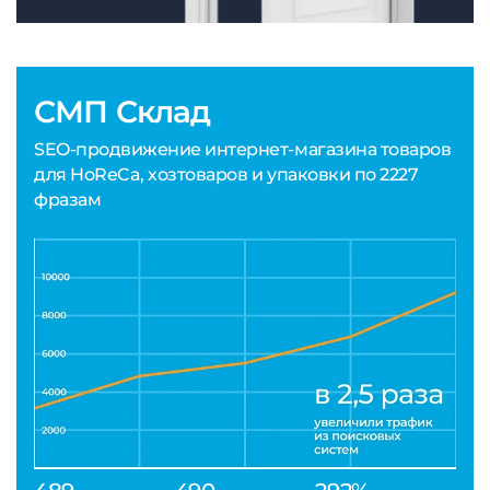
СМП Склад
SEO-продвижение интернет-магазина товаров
для HoReCa, хозтоваров и упаковки по 2227
фразам