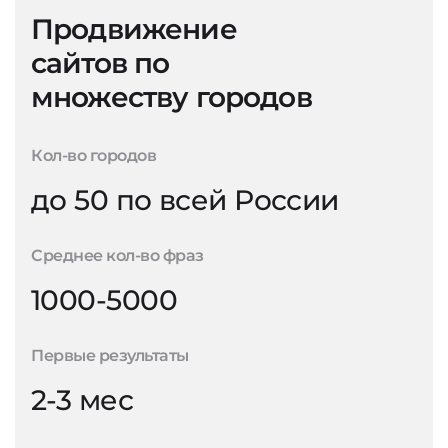
Продвижение
сайтов по
множеству городов
Кол-во городов
до 50 по всей России
Среднее кол-во фраз
1000-5000
Первые результаты
2-3 мес