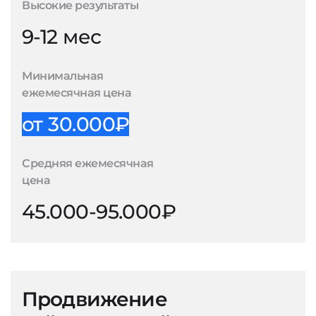
Высокие результаты
9-12 мес
Минимальная
ежемесячная цена
от 30.000₽
Средняя ежемесячная
цена
45.000-95.000₽
Продвижение