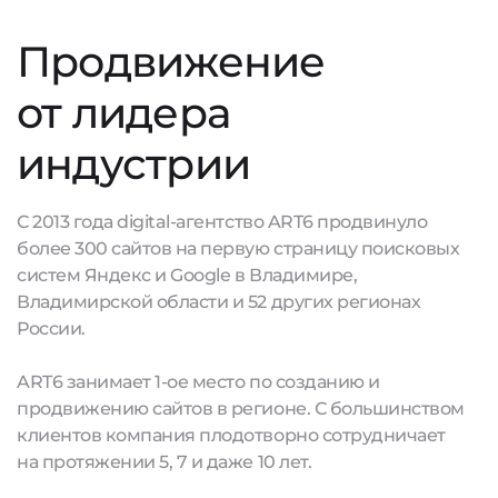
Продвижение
от лидера
индустрии
С 2013 года digital-агентство ART6 продвинуло
более 300 сайтов на первую страницу поисковых
систем Яндекс и Google в Владимире,
Владимирской области и 52 других регионах
России.
ART6 занимает 1-ое место по созданию и
продвижению сайтов в регионе. С большинством
клиентов компания плодотворно сотрудничает
на протяжении 5, 7 и даже 10 лет.