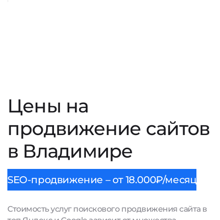
Цены на
продвижение сайтов
в Владимире
SEO-продвижение – от 18.000₽/месяц
Стоимость услуг поискового продвижения сайта в