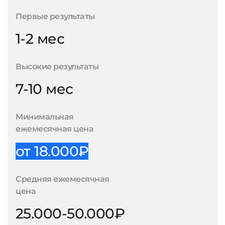
Первые результаты
1-2 мес
Высокие результаты
7-10 мес
Минимальная
ежемесячная цена
от 18.000₽
Средняя ежемесячная
цена
25.000-50.000₽