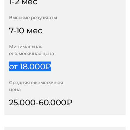
1-2 мес
Высокие результаты
7-10 мес
Минимальная
ежемесячная цена
от 18.000₽
Средняя ежемесячная
цена
25.000-60.000₽