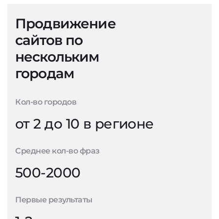
Продвижение
сайтов по
нескольким
городам
Кол-во городов
от 2 до 10 в регионе
Среднее кол-во фраз
500-2000
Первые результаты