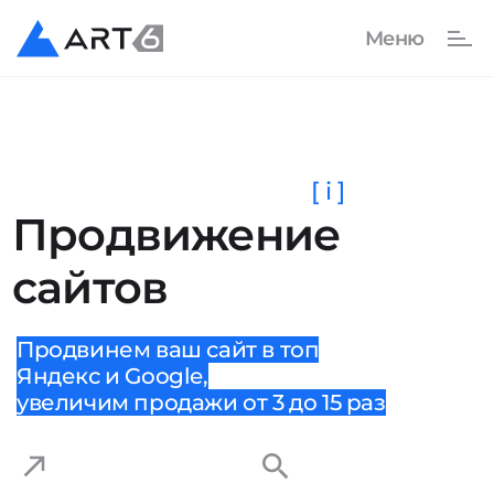
[ i ]
Продвижение
сайтов
Продвинем ваш сайт в топ
Яндекс и Google,
увеличим продажи от 3 до 15 раз