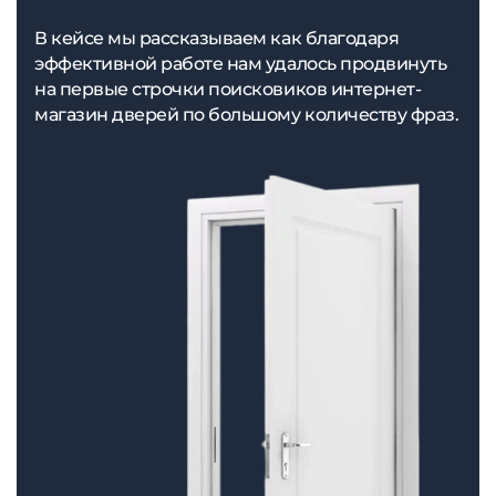
В кейсе мы рассказываем как благодаря
эффективной работе нам удалось продвинуть
на первые строчки поисковиков интернет-
магазин дверей по большому количеству фраз.