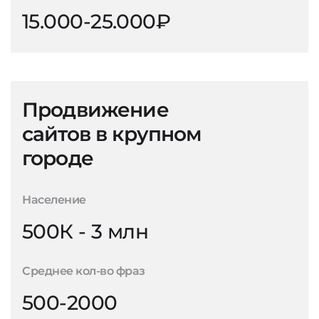
15.000-25.000₽
Продвижение
сайтов в крупном
городе
Население
500К - 3 млн
Среднее кол-во фраз
500-2000