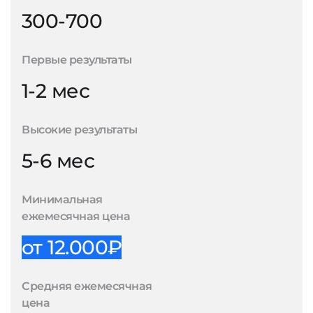
300-700
Первые результаты
1-2 мес
Высокие результаты
5-6 мес
Минимальная
ежемесячная цена
от 12.000₽
Средняя ежемесячная
цена