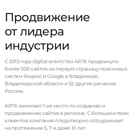
Продвижение
от лидера
индустрии
С 2013 года digital-агентство ART6 продвинуло
более 300 сайтов на первую страницу поисковых
систем Яндекс и Google в Владимире,
Владимирской области и 52 других регионах
России.
ART6 занимает 1-ое место по созданию и
продвижению сайтов в регионе. С большинством
клиентов компания плодотворно сотрудничает
на протяжении 5, 7 и даже 10 лет.