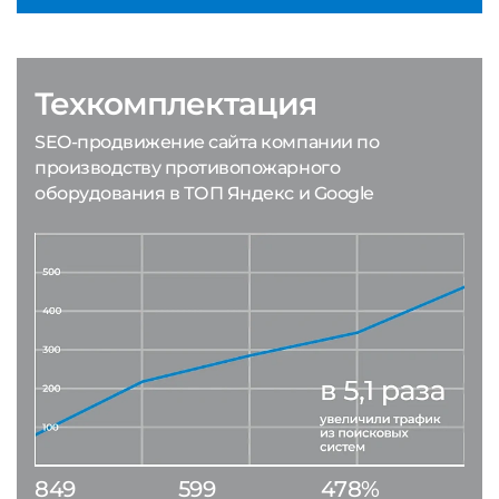
Техкомплектация
SEO-продвижение сайта компании по
производству противопожарного
оборудования в ТОП Яндекс и Google
849
599
478%