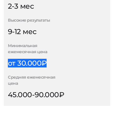
2-3 мес
Высокие результаты
9-12 мес
Минимальная
ежемесячная цена
от 30.000₽
Средняя ежемесячная
цена
45.000-90.000₽