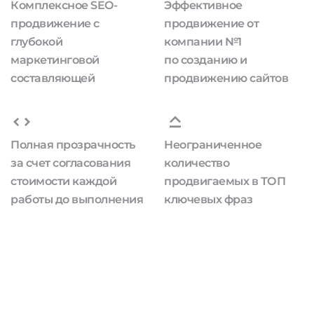
Комплексное SEO-
Эффективное
продвижение с
продвижение от
глубокой
компании №1
маркетинговой
по созданию и
составляющей
продвижению сайтов
Полная прозрачность
Неограниченное
за счет согласования
количество
стоимости каждой
продвигаемых в ТОП
работы до выполнения
ключевых фраз