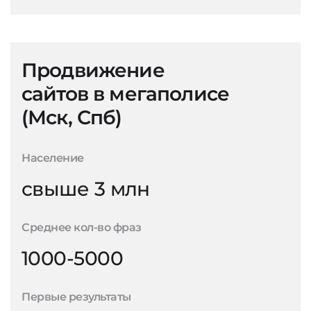
Продвижение
сайтов в мегаполисе
(Мск, Спб)
Население
свыше 3 млн
Среднее кол-во фраз
1000-5000
Первые результаты