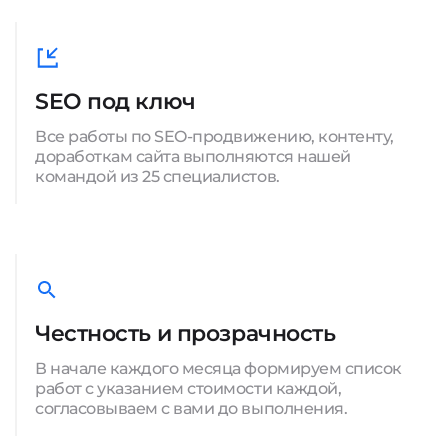
SEO под ключ
Все работы по SEO-продвижению, контенту,
доработкам сайта выполняются нашей
командой из 25 специалистов.
Честность и прозрачность
В начале каждого месяца формируем список
работ с указанием стоимости каждой,
согласовываем с вами до выполнения.