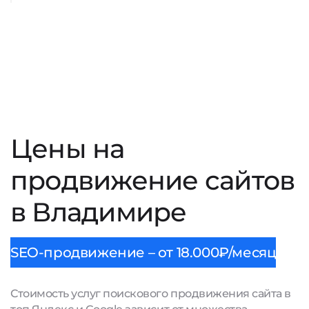
Цены на
продвижение сайтов
в Владимире
SEO-продвижение – от 18.000₽/месяц
Стоимость услуг поискового продвижения сайта в