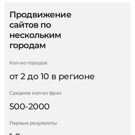
Продвижение
сайтов по
нескольким
городам
Кол-во городов
от 2 до 10 в регионе
Среднее кол-во фраз
500-2000
Первые результаты