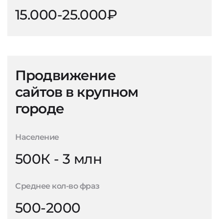
15.000-25.000₽
Продвижение
сайтов в крупном
городе
Население
500К - 3 млн
Среднее кол-во фраз
500-2000