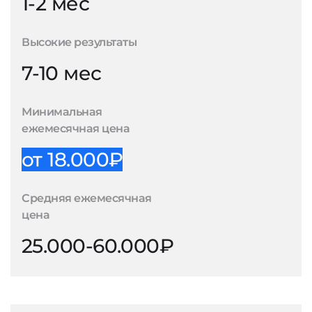
1-2 мес
Высокие результаты
7-10 мес
Минимальная
ежемесячная цена
от 18.000₽
Средняя ежемесячная
цена
25.000-60.000₽