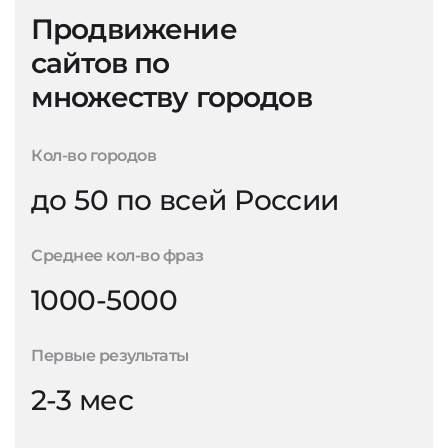
Продвижение
сайтов по
множеству городов
Кол-во городов
до 50 по всей России
Среднее кол-во фраз
1000-5000
Первые результаты
2-3 мес