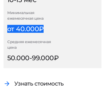
Минимальная
ежемесячная цена
от 40.000₽
Средняя ежемесячная
цена
50.000-99.000₽
Узнать стоимость