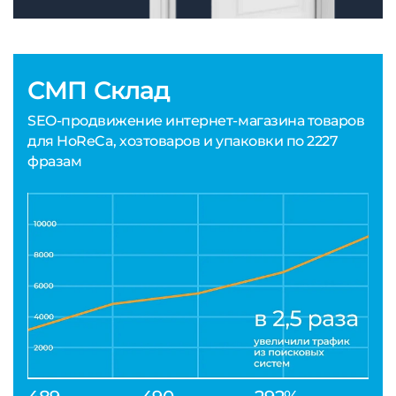
СМП Склад
SEO-продвижение интернет-магазина товаров
для HoReCa, хозтоваров и упаковки по 2227
фразам