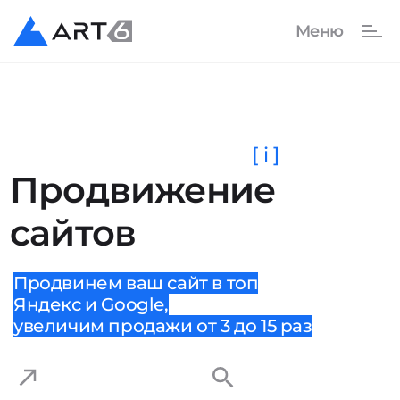
[ i ]
Продвижение
сайтов
Продвинем ваш сайт в топ
Яндекс и Google,
увеличим продажи от 3 до 15 раз