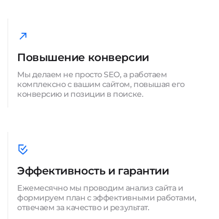
Повышение конверсии
Мы делаем не просто SEO, а работаем
комплексно с вашим сайтом, повышая его
конверсию и позиции в поиске.
Эффективность и гарантии
Ежемесячно мы проводим анализ сайта и
формируем план с эффективными работами,
отвечаем за качество и результат.