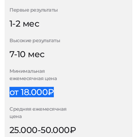
Первые результаты
1-2 мес
Высокие результаты
7-10 мес
Минимальная
ежемесячная цена
от 18.000₽
Средняя ежемесячная
цена
25.000-50.000₽