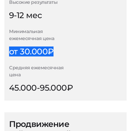
Высокие результаты
9-12 мес
Минимальная
ежемесячная цена
от 30.000₽
Средняя ежемесячная
цена
45.000-95.000₽
Продвижение