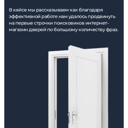
В кейсе мы рассказываем как благодаря
эффективной работе нам удалось продвинуть
на первые строчки поисковиков интернет-
магазин дверей по большому количеству фраз.