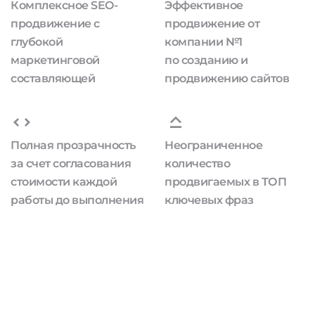
Комплексное SEO-
Эффективное
продвижение с
продвижение от
глубокой
компании №1
маркетинговой
по созданию и
составляющей
продвижению сайтов
Полная прозрачность
Неограниченное
за счет согласования
количество
стоимости каждой
продвигаемых в ТОП
работы до выполнения
ключевых фраз