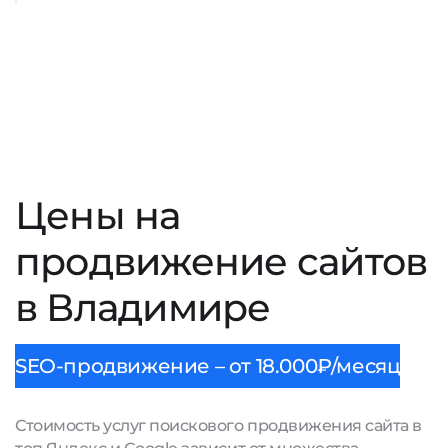
Цены на
продвижение сайтов
в Владимире
SEO-продвижение – от 18.000₽/месяц
Стоимость услуг поискового продвижения сайта в