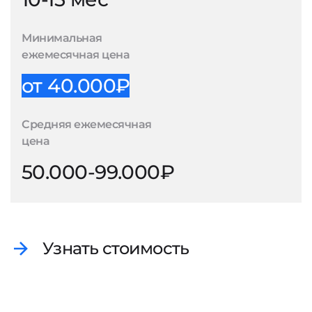
Минимальная
ежемесячная цена
от 40.000₽
Средняя ежемесячная
цена
50.000-99.000₽
Узнать стоимость