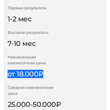
Первые результаты
1-2 мес
Высокие результаты
7-10 мес
Минимальная
ежемесячная цена
от 18.000₽
Средняя ежемесячная
цена
25.000-50.000₽