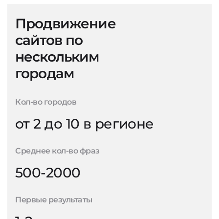
Продвижение
сайтов по
нескольким
городам
Кол-во городов
от 2 до 10 в регионе
Среднее кол-во фраз
500-2000
Первые результаты