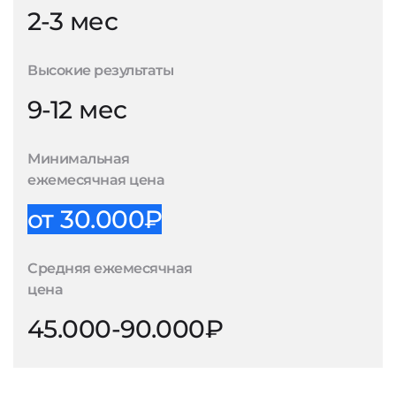
2-3 мес
Высокие результаты
9-12 мес
Минимальная
ежемесячная цена
от 30.000₽
Средняя ежемесячная
цена
45.000-90.000₽