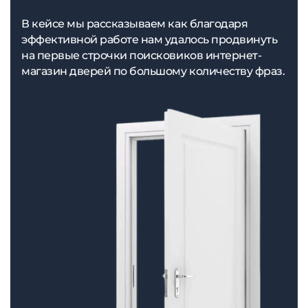
В кейсе мы рассказываем как благодаря
эффективной работе нам удалось продвинуть
на первые строчки поисковиков интернет-
магазин дверей по большому количеству фраз.