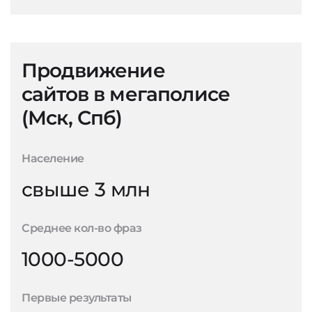
Продвижение
сайтов в мегаполисе
(Мск, Спб)
Население
свыше 3 млн
Среднее кол-во фраз
1000-5000
Первые результаты