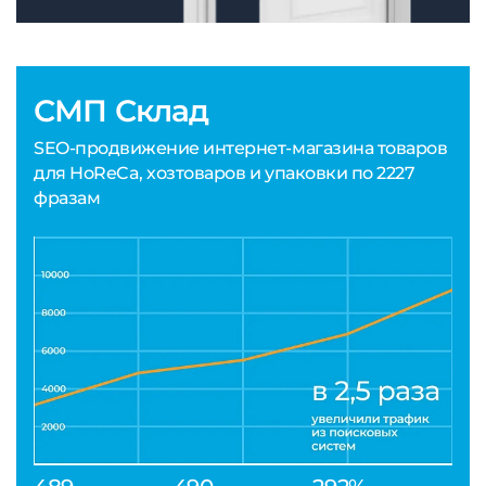
СМП Склад
SEO-продвижение интернет-магазина товаров
для HoReCa, хозтоваров и упаковки по 2227
фразам