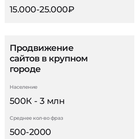
15.000-25.000₽
Продвижение
сайтов в крупном
городе
Население
500К - 3 млн
Среднее кол-во фраз
500-2000