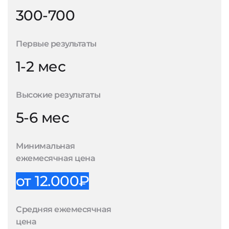
300-700
Первые результаты
1-2 мес
Высокие результаты
5-6 мес
Минимальная
ежемесячная цена
от 12.000₽
Средняя ежемесячная
цена