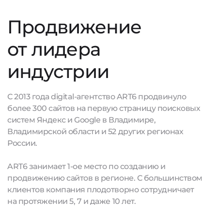
Продвижение
от лидера
индустрии
С 2013 года digital-агентство ART6 продвинуло
более 300 сайтов на первую страницу поисковых
систем Яндекс и Google в Владимире,
Владимирской области и 52 других регионах
России.
ART6 занимает 1-ое место по созданию и
продвижению сайтов в регионе. С большинством
клиентов компания плодотворно сотрудничает
на протяжении 5, 7 и даже 10 лет.