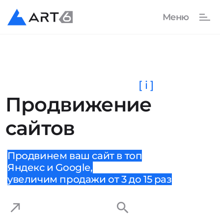
[ i ]
Продвижение
сайтов
Продвинем ваш сайт в топ
Яндекс и Google,
увеличим продажи от 3 до 15 раз