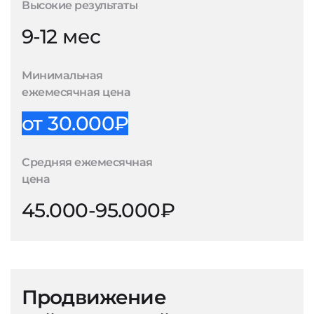
Высокие результаты
9-12 мес
Минимальная
ежемесячная цена
от 30.000₽
Средняя ежемесячная
цена
45.000-95.000₽
Продвижение