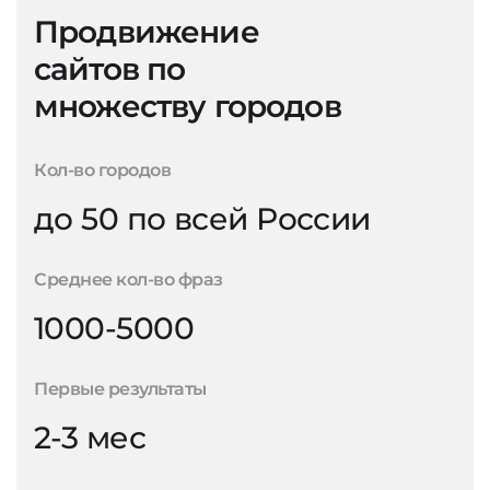
Продвижение
сайтов по
множеству городов
Кол-во городов
до 50 по всей России
Среднее кол-во фраз
1000-5000
Первые результаты
2-3 мес