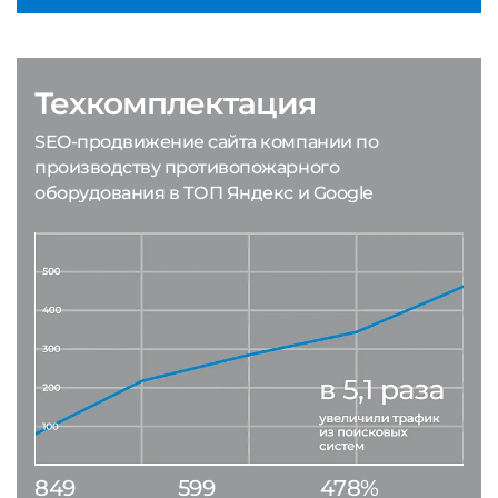
Техкомплектация
SEO-продвижение сайта компании по
производству противопожарного
оборудования в ТОП Яндекс и Google
849
599
478%