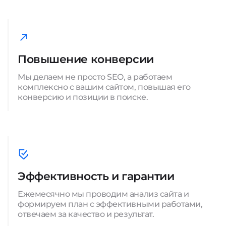
Повышение конверсии
Мы делаем не просто SEO, а работаем
комплексно с вашим сайтом, повышая его
конверсию и позиции в поиске.
Эффективность и гарантии
Ежемесячно мы проводим анализ сайта и
формируем план с эффективными работами,
отвечаем за качество и результат.