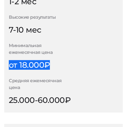
1-2 мес
Высокие результаты
7-10 мес
Минимальная
ежемесячная цена
от 18.000₽
Средняя ежемесячная
цена
25.000-60.000₽