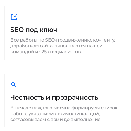
SEO под ключ
Все работы по SEO-продвижению, контенту,
доработкам сайта выполняются нашей
командой из 25 специалистов.
Честность и прозрачность
В начале каждого месяца формируем список
работ с указанием стоимости каждой,
согласовываем с вами до выполнения.