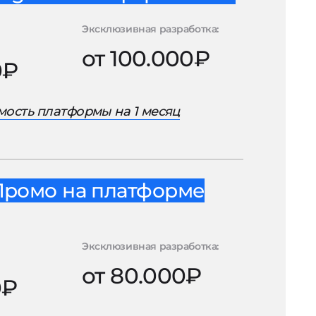
Эксклюзивная разработка:
от 100.000₽
0₽
ость платформы на 1 месяц
Промо на платформе
Эксклюзивная разработка:
от 80.000₽
0₽