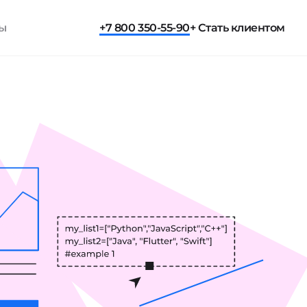
ты
+7 800 350-55-90
+ Стать клиентом