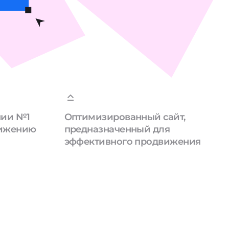
нии №1
Оптимизированный сайт,
вижению
предназначенный для
эффективного продвижения