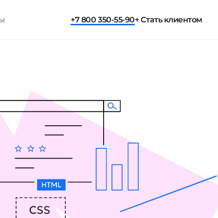
ты
+7 800 350-55-90
+ Стать клиентом