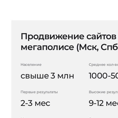
Продвижение сайтов
мегаполисе (Мск, Спб
Население
Среднее кол-в
свыше 3 млн
1000-5
Первые результаты
Высокие резул
2-3 мес
9-12 ме