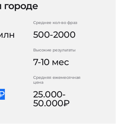
 городе
Среднее кол-во фраз
 млн
500-2000
Высокие результаты
7-10 мес
Средняя ежемесячная
цена
0₽
25.000-
50.000₽