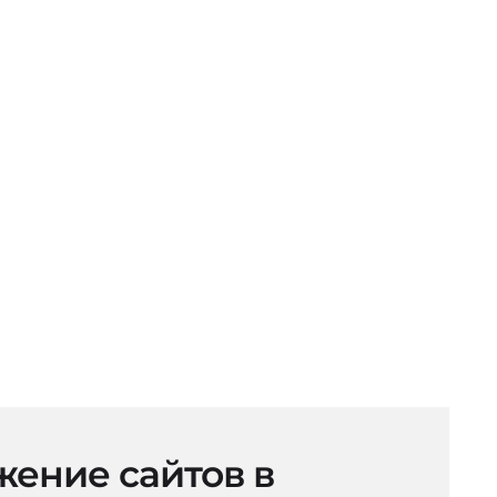
ение сайтов в