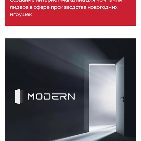
лидера в сфере производства новогодних
игрушек