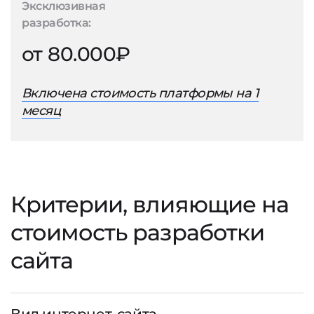
Эксклюзивная
разработка:
от 80.000₽
Включена стоимость платформы на 1
месяц
Критерии, влияющие на
стоимость разработки
сайта