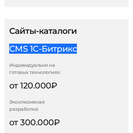
Сайты-каталоги
CMS 1С-Битрикс
Индивидуально на
готовых технологиях:
от 120.000₽
Эксклюзивная
разработка:
от 300.000₽