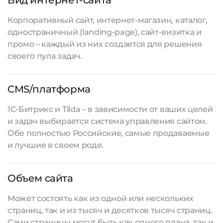
Вид интернет-сайта
Корпоративный сайт, интернет-магазин, каталог,
одностраничный (landing-page), сайт-визитка и
промо – каждый из них создается для решения
своего пула задач.
CMS/платформа
1С-Битрикс и Tilda – в зависимости от ваших целей
и задач выбирается система управления сайтом.
Обе полностью Российские, самые продаваемые
и лучшие в своем роде.
Объем сайта
Может состоять как из одной или нескольких
страниц, так и из тысяч и десятков тысяч страниц.
Сами страницы могут быть как одного плана, так и