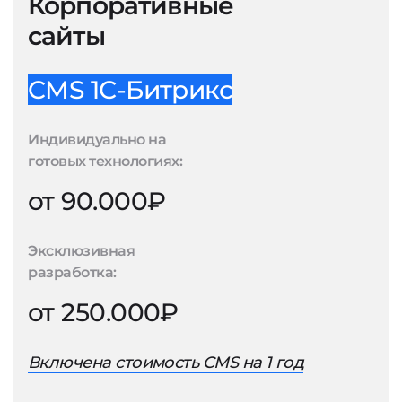
Корпоративные
сайты
CMS 1С-Битрикс
Индивидуально на
готовых технологиях:
от 90.000₽
Эксклюзивная
разработка:
от 250.000₽
Включена стоимость CMS на 1 год