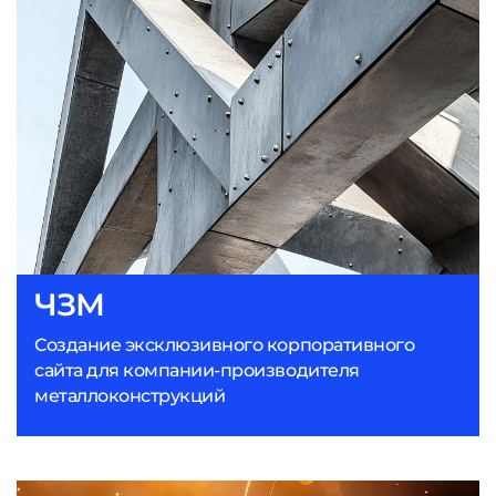
ЧЗМ
Создание эксклюзивного корпоративного
сайта для компании-производителя
металлоконструкций