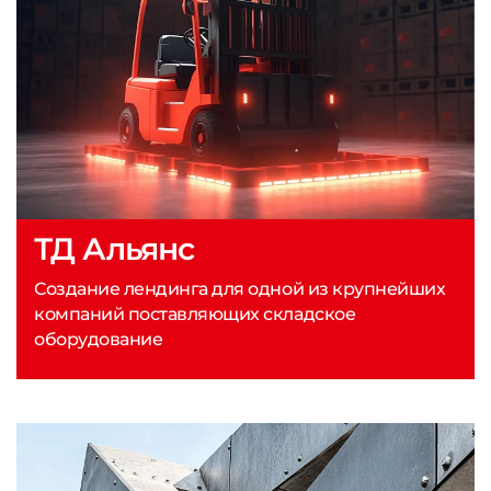
ТД Альянс
Создание лендинга для одной из крупнейших
компаний поставляющих складское
оборудование