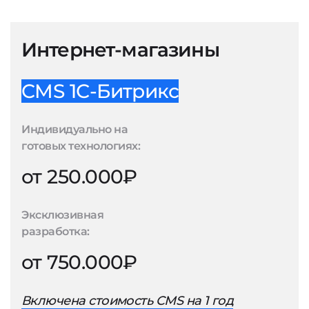
Интернет-магазины
CMS 1С-Битрикс
Индивидуально на
готовых технологиях:
от 250.000₽
Эксклюзивная
разработка:
от 750.000₽
Включена стоимость CMS на 1 год