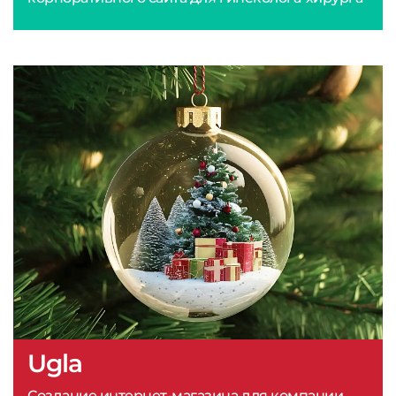
Ugla
Создание интернет-магазина для компании