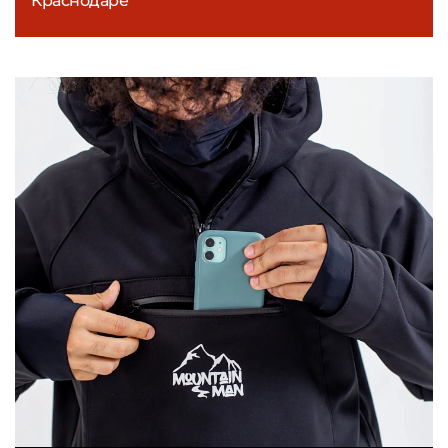
Краснодаре