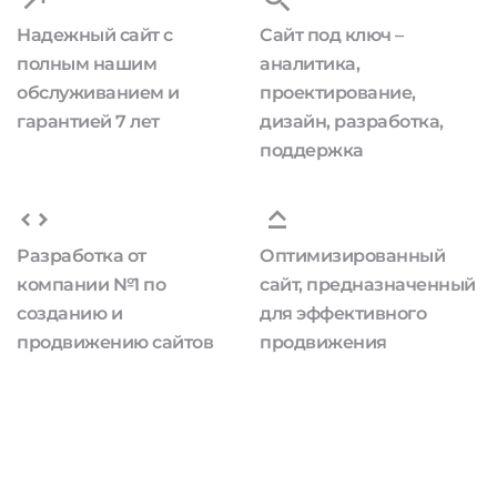
Надежный сайт с
Сайт под ключ –
полным нашим
аналитика,
обслуживанием и
проектирование,
гарантией 7 лет
дизайн, разработка,
поддержка
Разработка от
Оптимизированный
компании №1 по
сайт, предназначенный
созданию и
для эффективного
продвижению сайтов
продвижения