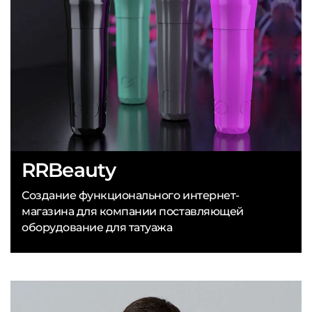
RRBeauty
Создание функционального интернет-
магазина для компании поставляющей
оборудование для татуажа