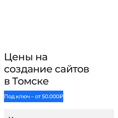
Цены на
создание сайтов
в Томске
Под ключ – от 50.000₽