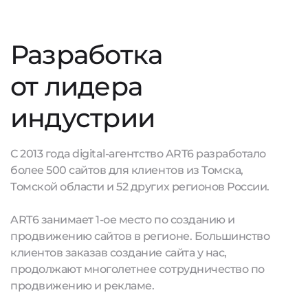
Разработка
от лидера
индустрии
С 2013 года digital-агентство ART6 разработало
более 500 сайтов для клиентов из Томска,
Томской области и 52 других регионов России.
ART6 занимает 1-ое место по созданию и
продвижению сайтов в регионе. Большинство
клиентов заказав создание сайта у нас,
продолжают многолетнее сотрудничество по
продвижению и рекламе.