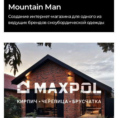
Mountain Man
Создание интернет-магазина для одного из
ведущих брендов сноубордической одежды