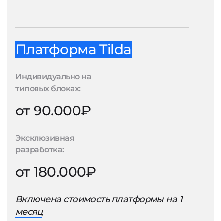
Платформа Tilda
Индивидуально на
типовых блоках:
от 90.000₽
Эксклюзивная
разработка:
от 180.000₽
Включена стоимость платформы на 1
месяц