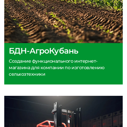
БДН-АгроКубань
Создание функционального интернет-
магазина для компании по изготовлению
сельхозтехники