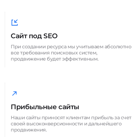
Сайт под SEO
При создании ресурса мы учитываем абсолютно
все требования поисковых систем,
продвижение будет эффективным.
Прибыльные сайты
Наши сайты приносят клиентам прибыль за счет
своей высоконверсионности и дальнейшего
продвижения.