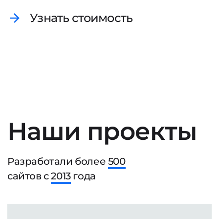
Узнать стоимость
Наши проекты
Разработали более
500
сайтов с
2013
года