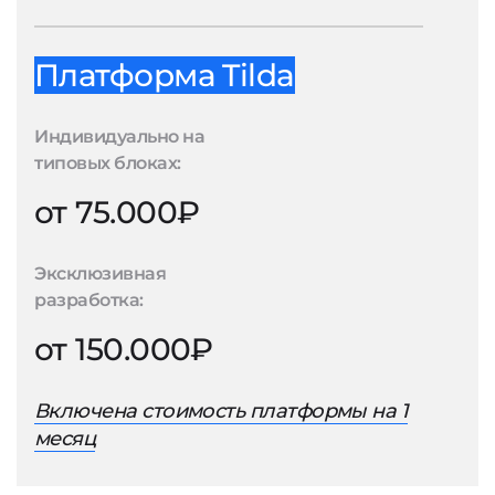
Платформа Tilda
Индивидуально на
типовых блоках:
от 75.000₽
Эксклюзивная
разработка:
от 150.000₽
Включена стоимость платформы на 1
месяц