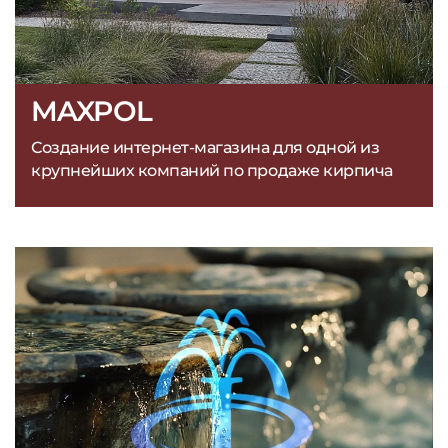
MAXPOL
Создание интернет-магазина для одной из
крупнейших компаний по продаже кирпича