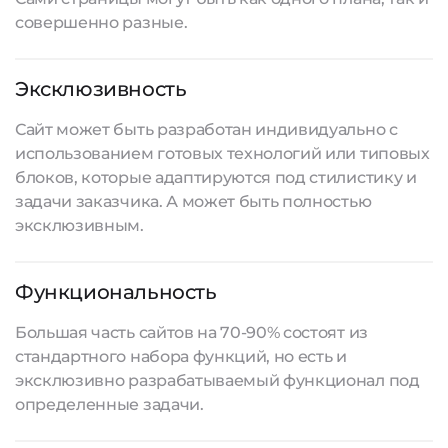
совершенно разные.
Эксклюзивность
Сайт может быть разработан индивидуально с
использованием готовых технологий или типовых
блоков, которые адаптируются под стилистику и
задачи заказчика. А может быть полностью
эксклюзивным.
Функциональность
Большая часть сайтов на 70-90% состоят из
стандартного набора функций, но есть и
эксклюзивно разрабатываемый функционал под
определенные задачи.