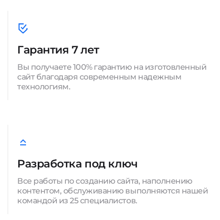
Гарантия 7 лет
Вы получаете 100% гарантию на изготовленный
сайт благодаря современным надежным
технологиям.
Разработка под ключ
Все работы по созданию сайта, наполнению
контентом, обслуживанию выполняются нашей
командой из 25 специалистов.