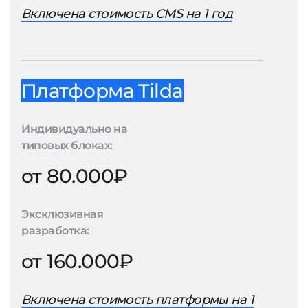
Включена стоимость CMS на 1 год
Платформа Tilda
Индивидуально на
типовых блоках:
от 80.000₽
Эксклюзивная
разработка:
от 160.000₽
Включена стоимость платформы на 1