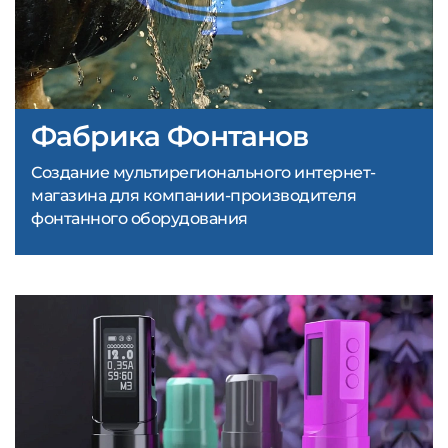
Фабрика Фонтанов
Создание мультирегионального интернет-
магазина для компании-производителя
фонтанного оборудования