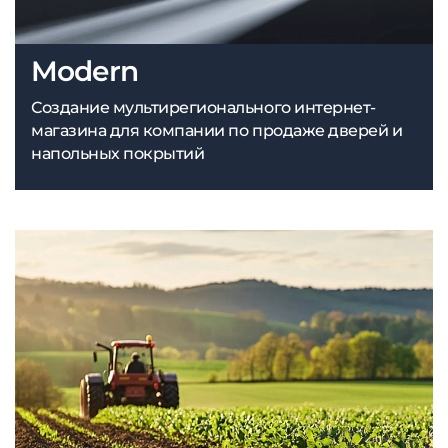
Modern
Создание мультирегионального интернет-
магазина для компании по продаже дверей и
напольных покрытий