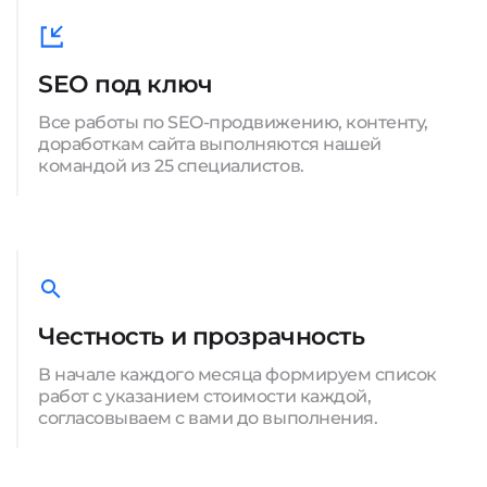
SEO под ключ
Все работы по SEO-продвижению, контенту,
доработкам сайта выполняются нашей
командой из 25 специалистов.
Честность и прозрачность
В начале каждого месяца формируем список
работ с указанием стоимости каждой,
согласовываем с вами до выполнения.