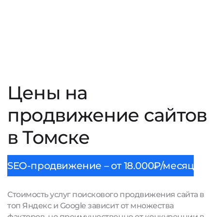
Цены на
продвижение сайтов
в Томске
SEO-продвижение – от 18.000₽/месяц
Стоимость услуг поискового продвижения сайта в
топ Яндекс и Google зависит от множества
факторов, но преимущественно от конкуренции в