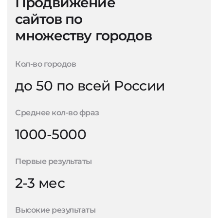
Продвижение
сайтов по
множеству городов
Кол-во городов
до 50 по всей России
Среднее кол-во фраз
1000-5000
Первые результаты
2-3 мес
Высокие результаты