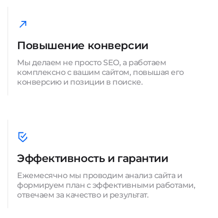
Повышение конверсии
Мы делаем не просто SEO, а работаем
комплексно с вашим сайтом, повышая его
конверсию и позиции в поиске.
Эффективность и гарантии
Ежемесячно мы проводим анализ сайта и
формируем план с эффективными работами,
отвечаем за качество и результат.