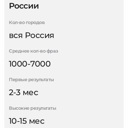
России
Кол-во городов
вся Россия
Среднее кол-во фраз
1000-7000
Первые результаты
2-3 мес
Высокие результаты
10-15 мес