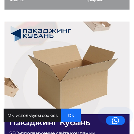
Мы используем cookies
Ok
Пэкэджинг Кубань
SEO-продвижение сайта компании