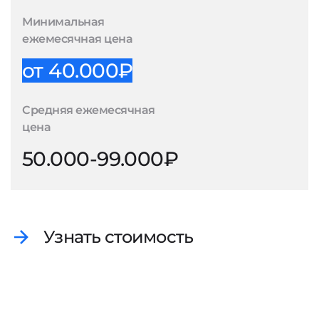
Минимальная
ежемесячная цена
от 40.000₽
Средняя ежемесячная
цена
50.000-99.000₽
Узнать стоимость