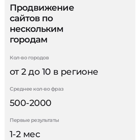
Продвижение
сайтов по
нескольким
городам
Кол-во городов
от 2 до 10 в регионе
Среднее кол-во фраз
500-2000
Первые результаты
1-2 мес