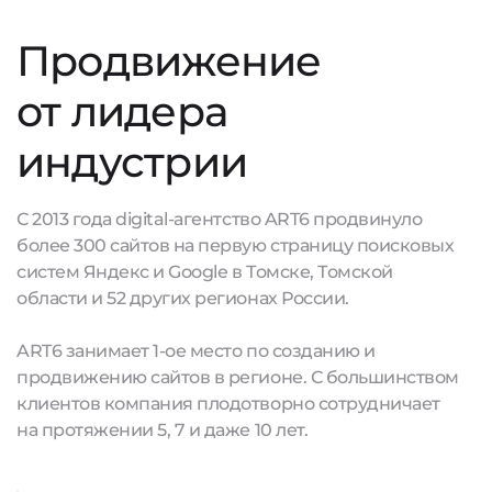
Продвижение
от лидера
индустрии
С 2013 года digital-агентство ART6 продвинуло
более 300 сайтов на первую страницу поисковых
систем Яндекс и Google в Томске, Томской
области и 52 других регионах России.
ART6 занимает 1-ое место по созданию и
продвижению сайтов в регионе. С большинством
клиентов компания плодотворно сотрудничает
на протяжении 5, 7 и даже 10 лет.