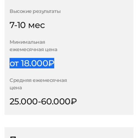
Высокие результаты
7-10 мес
Минимальная
ежемесячная цена
от 18.000₽
Средняя ежемесячная
цена
25.000-60.000₽