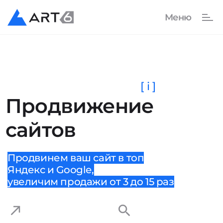
[ i ]
Продвижение
сайтов
Продвинем ваш сайт в топ
Яндекс и Google,
увеличим продажи от 3 до 15 раз