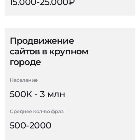
15.000-25.000₽
Продвижение
сайтов в крупном
городе
Население
500К - 3 млн
Среднее кол-во фраз
500-2000