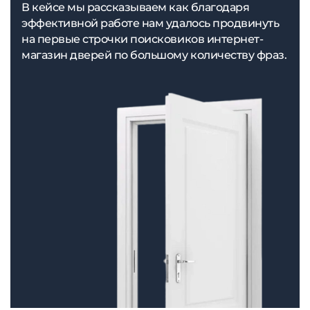
В кейсе мы рассказываем как благодаря
эффективной работе нам удалось продвинуть
на первые строчки поисковиков интернет-
магазин дверей по большому количеству фраз.