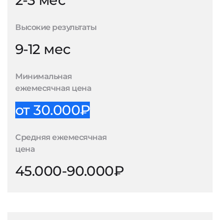
2-3 мес
Высокие результаты
9-12 мес
Минимальная
ежемесячная цена
от 30.000₽
Средняя ежемесячная
цена
45.000-90.000₽