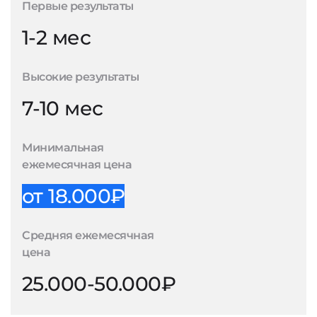
Первые результаты
1-2 мес
Высокие результаты
7-10 мес
Минимальная
ежемесячная цена
от 18.000₽
Средняя ежемесячная
цена
25.000-50.000₽