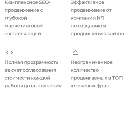
Комплексное SEO-
Эффективное
продвижение с
продвижение от
глубокой
компании №1
маркетинговой
по созданию и
составляющей
продвижению сайтов
Полная прозрачность
Неограниченное
за счет согласования
количество
стоимости каждой
продвигаемых в ТОП
работы до выполнения
ключевых фраз