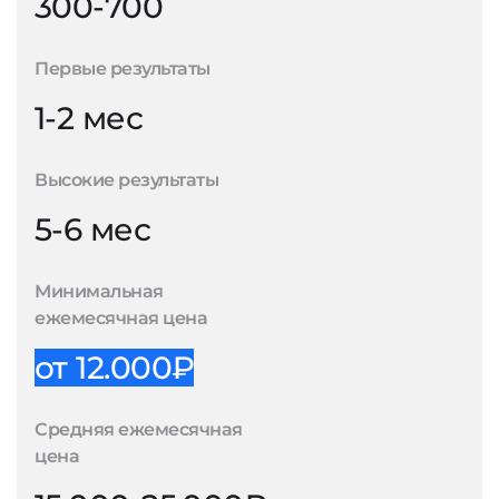
300-700
Первые результаты
1-2 мес
Высокие результаты
5-6 мес
Минимальная
ежемесячная цена
от 12.000₽
Средняя ежемесячная
цена