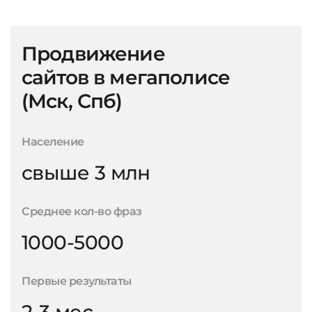
Продвижение
сайтов в мегаполисе
(Мск, Спб)
Население
свыше 3 млн
Среднее кол-во фраз
1000-5000
Первые результаты