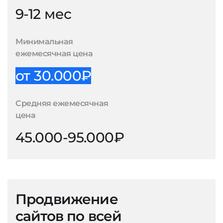
9-12 мес
Минимальная
ежемесячная цена
от 30.000₽
Средняя ежемесячная
цена
45.000-95.000₽
Продвижение
сайтов по всей