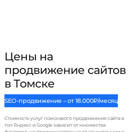
Цены на
продвижение сайтов
в Томске
SEO-продвижение – от 18.000₽/месяц
Стоимость услуг поискового продвижения сайта в
топ Яндекс и Google зависит от множества
факторов, но преимущественно от конкуренции в