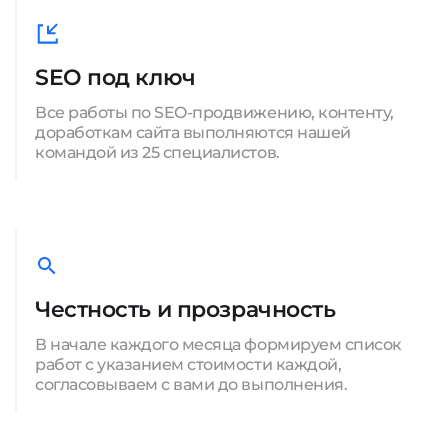
SEO под ключ
Все работы по SEO-продвижению, контенту,
доработкам сайта выполняются нашей
командой из 25 специалистов.
Честность и прозрачность
В начале каждого месяца формируем список
работ с указанием стоимости каждой,
согласовываем с вами до выполнения.