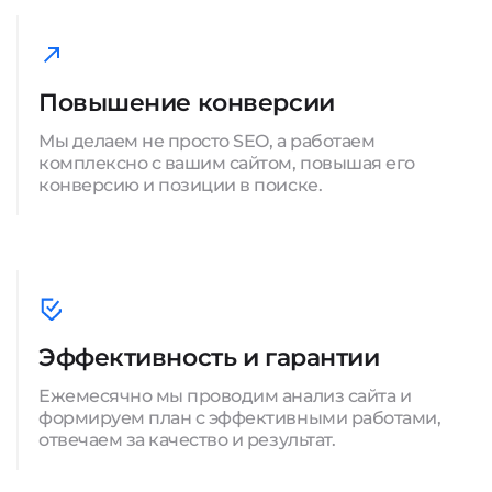
Повышение конверсии
Мы делаем не просто SEO, а работаем
комплексно с вашим сайтом, повышая его
конверсию и позиции в поиске.
Эффективность и гарантии
Ежемесячно мы проводим анализ сайта и
формируем план с эффективными работами,
отвечаем за качество и результат.