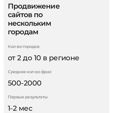
Продвижение
сайтов по
нескольким
городам
Кол-во городов
от 2 до 10 в регионе
Среднее кол-во фраз
500-2000
Первые результаты
1-2 мес