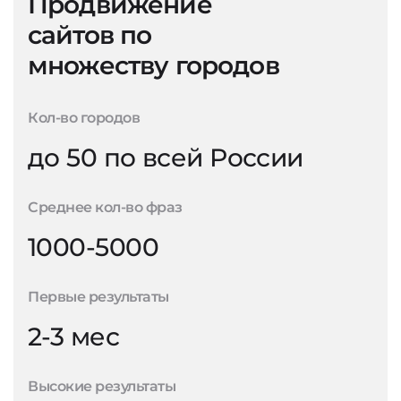
Продвижение
сайтов по
множеству городов
Кол-во городов
до 50 по всей России
Среднее кол-во фраз
1000-5000
Первые результаты
2-3 мес
Высокие результаты