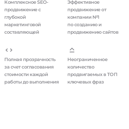
Комплексное SEO-
Эффективное
продвижение с
продвижение от
глубокой
компании №1
маркетинговой
по созданию и
составляющей
продвижению сайтов
Полная прозрачность
Неограниченное
за счет согласования
количество
стоимости каждой
продвигаемых в ТОП
работы до выполнения
ключевых фраз