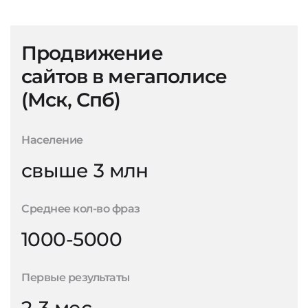
Продвижение
сайтов в мегаполисе
(Мск, Спб)
Население
свыше 3 млн
Среднее кол-во фраз
1000-5000
Первые результаты