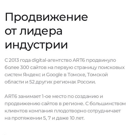
Продвижение
от лидера
индустрии
С 2013 года digital-агентство ART6 продвинуло
более 300 сайтов на первую страницу поисковых
систем Яндекс и Google в Томске, Томской
области и 52 других регионах России.
ART6 занимает 1-ое место по созданию и
продвижению сайтов в регионе. С большинством
клиентов компания плодотворно сотрудничает
на протяжении 5, 7 и даже 10 лет.