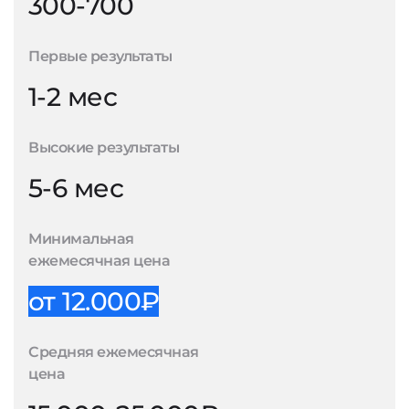
300-700
Первые результаты
1-2 мес
Высокие результаты
5-6 мес
Минимальная
ежемесячная цена
от 12.000₽
Средняя ежемесячная
цена