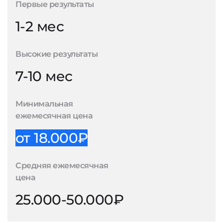
Первые результаты
1-2 мес
Высокие результаты
7-10 мес
Минимальная
ежемесячная цена
от 18.000₽
Средняя ежемесячная
цена
25.000-50.000₽