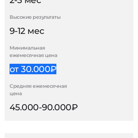
2-3 мес
Высокие результаты
9-12 мес
Минимальная
ежемесячная цена
от 30.000₽
Средняя ежемесячная
цена
45.000-90.000₽