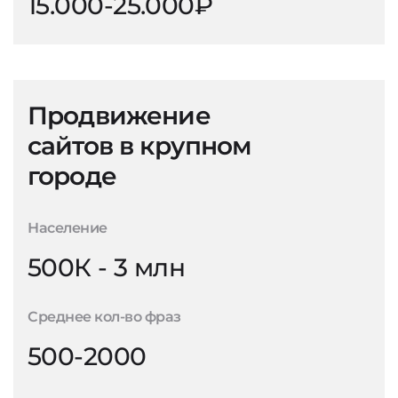
15.000-25.000₽
Продвижение
сайтов в крупном
городе
Население
500К - 3 млн
Среднее кол-во фраз
500-2000