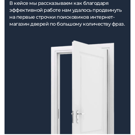
В кейсе мы рассказываем как благодаря
эффективной работе нам удалось продвинуть
на первые строчки поисковиков интернет-
магазин дверей по большому количеству фраз.