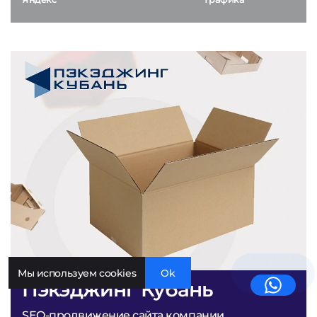
Мы используем cookies
Ok
Пэкэджинг Кубань
SEO-продвижение сайта компании