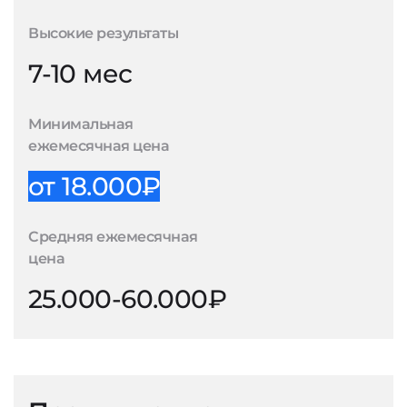
Высокие результаты
7-10 мес
Минимальная
ежемесячная цена
от 18.000₽
Средняя ежемесячная
цена
25.000-60.000₽