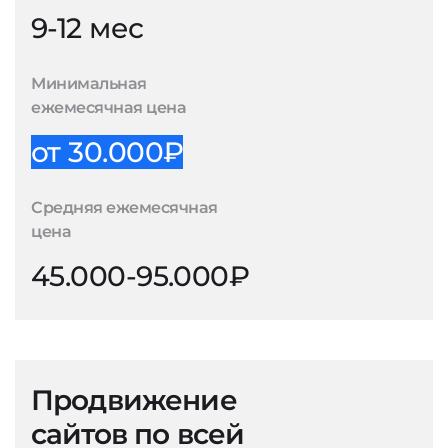
9-12 мес
Минимальная
ежемесячная цена
от 30.000₽
Средняя ежемесячная
цена
45.000-95.000₽
Продвижение
сайтов по всей