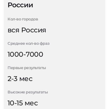
России
Кол-во городов
вся Россия
Среднее кол-во фраз
1000-7000
Первые результаты
2-3 мес
Высокие результаты
10-15 мес