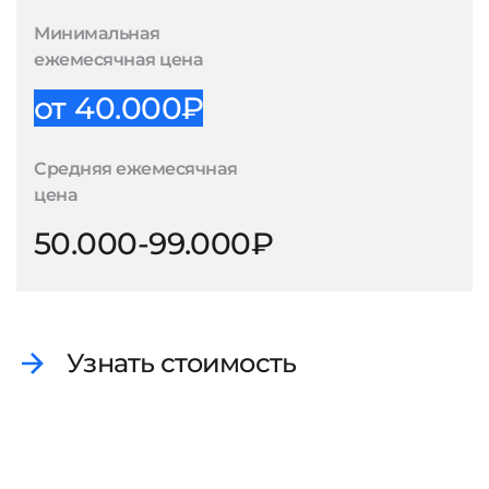
Минимальная
ежемесячная цена
от 40.000₽
Средняя ежемесячная
цена
50.000-99.000₽
Узнать стоимость