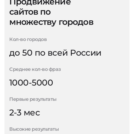
Продвижение
сайтов по
множеству городов
Кол-во городов
до 50 по всей России
Среднее кол-во фраз
1000-5000
Первые результаты
2-3 мес
Высокие результаты