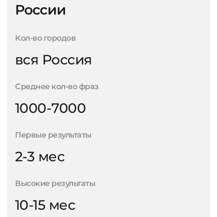
России
Кол-во городов
вся Россия
Среднее кол-во фраз
1000-7000
Первые результаты
2-3 мес
Высокие результаты
10-15 мес