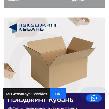
Мы используем cookies
Ok
Пэкэджинг Кубань
SEO-продвижение сайта компании