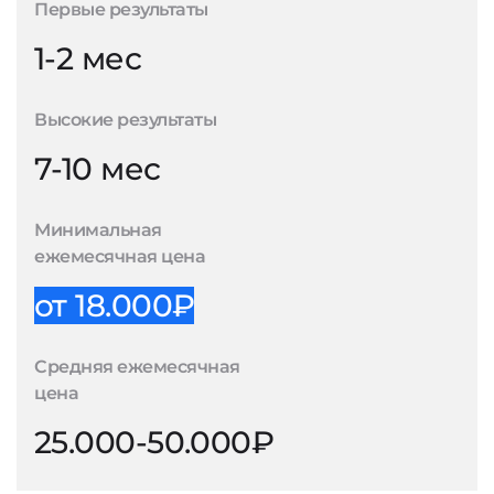
Первые результаты
1-2 мес
Высокие результаты
7-10 мес
Минимальная
ежемесячная цена
от 18.000₽
Средняя ежемесячная
цена
25.000-50.000₽