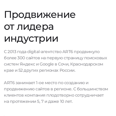
Продвижение
от лидера
индустрии
С 2013 года digital-агентство ART6 продвинуло
более 300 сайтов на первую страницу поисковых
систем Яндекс и Google в Сочи, Краснодарском
крае и 52 других регионах России.
ART6 занимает 1-ое место по созданию и
продвижению сайтов в регионе. С большинством
клиентов компания плодотворно сотрудничает
на протяжении 5, 7 и даже 10 лет.