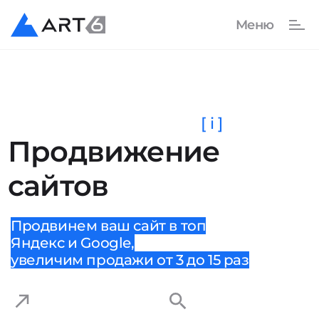
[ i ]
Продвижение
сайтов
Продвинем ваш сайт в топ
Яндекс и Google,
увеличим продажи от 3 до 15 раз