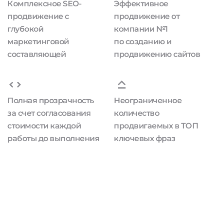
Комплексное SEO-
Эффективное
продвижение с
продвижение от
глубокой
компании №1
маркетинговой
по созданию и
составляющей
продвижению сайтов
Полная прозрачность
Неограниченное
за счет согласования
количество
стоимости каждой
продвигаемых в ТОП
работы до выполнения
ключевых фраз