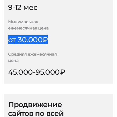
9-12 мес
Минимальная
ежемесячная цена
от 30.000₽
Средняя ежемесячная
цена
45.000-95.000₽
Продвижение
сайтов по всей