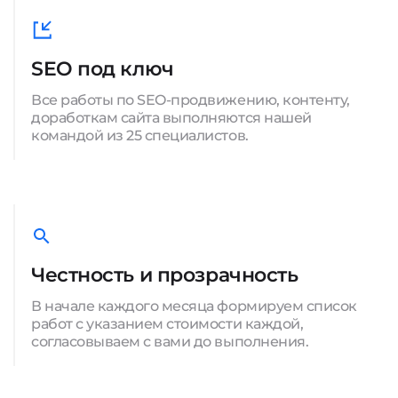
SEO под ключ
Все работы по SEO-продвижению, контенту,
доработкам сайта выполняются нашей
командой из 25 специалистов.
Честность и прозрачность
В начале каждого месяца формируем список
работ с указанием стоимости каждой,
согласовываем с вами до выполнения.