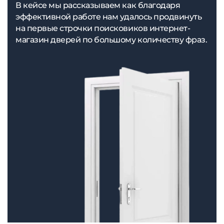
В кейсе мы рассказываем как благодаря
эффективной работе нам удалось продвинуть
на первые строчки поисковиков интернет-
магазин дверей по большому количеству фраз.