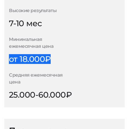
Высокие результаты
7-10 мес
Минимальная
ежемесячная цена
от 18.000₽
Средняя ежемесячная
цена
25.000-60.000₽