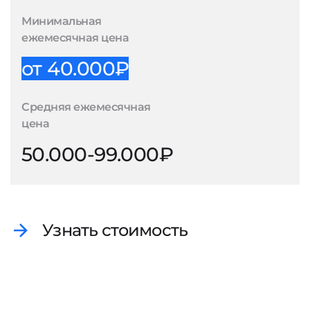
Минимальная
ежемесячная цена
от 40.000₽
Средняя ежемесячная
цена
50.000-99.000₽
Узнать стоимость