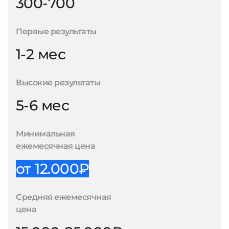
300-700
Первые результаты
1-2 мес
Высокие результаты
5-6 мес
Минимальная
ежемесячная цена
от 12.000₽
Средняя ежемесячная
цена