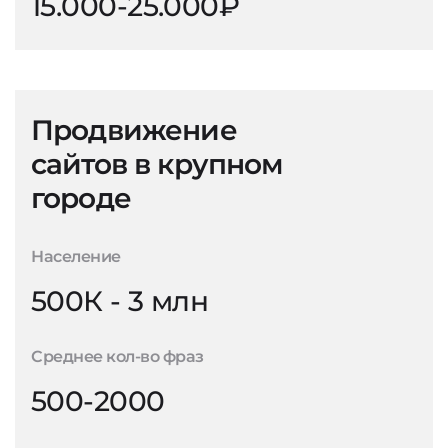
15.000-25.000₽
Продвижение
сайтов в крупном
городе
Население
500К - 3 млн
Среднее кол-во фраз
500-2000