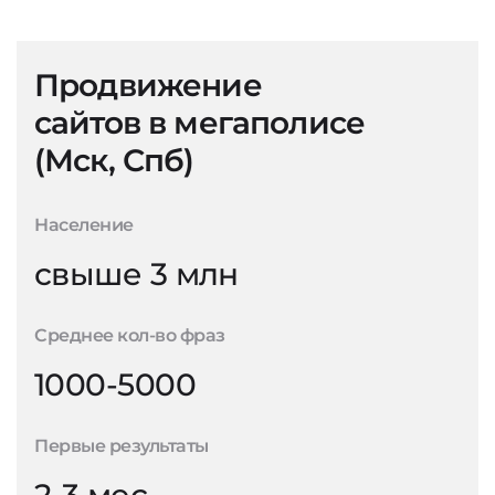
Продвижение
сайтов в мегаполисе
(Мск, Спб)
Население
свыше 3 млн
Среднее кол-во фраз
1000-5000
Первые результаты