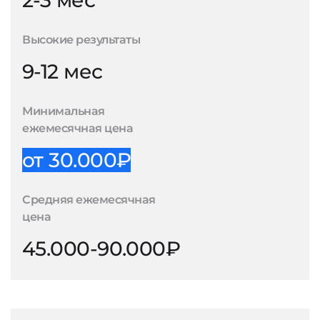
2-3 мес
Высокие результаты
9-12 мес
Минимальная
ежемесячная цена
от 30.000₽
Средняя ежемесячная
цена
45.000-90.000₽