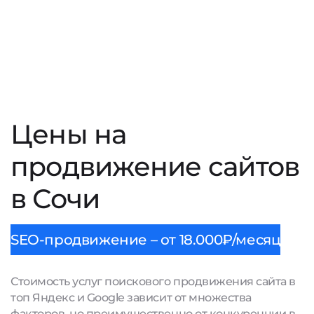
Цены на
продвижение сайтов
в Сочи
SEO-продвижение – от 18.000₽/месяц
Стоимость услуг поискового продвижения сайта в
топ Яндекс и Google зависит от множества
факторов, но преимущественно от конкуренции в