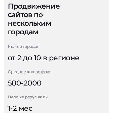
Продвижение
сайтов по
нескольким
городам
Кол-во городов
от 2 до 10 в регионе
Среднее кол-во фраз
500-2000
Первые результаты
1-2 мес