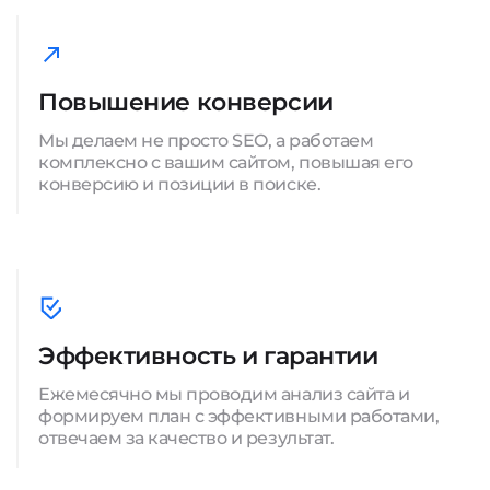
Повышение конверсии
Мы делаем не просто SEO, а работаем
комплексно с вашим сайтом, повышая его
конверсию и позиции в поиске.
Эффективность и гарантии
Ежемесячно мы проводим анализ сайта и
формируем план с эффективными работами,
отвечаем за качество и результат.