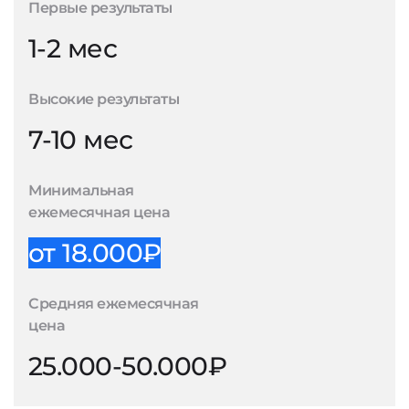
Первые результаты
1-2 мес
Высокие результаты
7-10 мес
Минимальная
ежемесячная цена
от 18.000₽
Средняя ежемесячная
цена
25.000-50.000₽