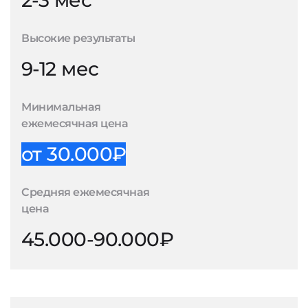
2-3 мес
Высокие результаты
9-12 мес
Минимальная
ежемесячная цена
от 30.000₽
Средняя ежемесячная
цена
45.000-90.000₽