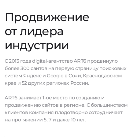
Продвижение
от лидера
индустрии
С 2013 года digital-агентство ART6 продвинуло
более 300 сайтов на первую страницу поисковых
систем Яндекс и Google в Сочи, Краснодарском
крае и 52 других регионах России.
ART6 занимает 1-ое место по созданию и
продвижению сайтов в регионе. С большинством
клиентов компания плодотворно сотрудничает
на протяжении 5, 7 и даже 10 лет.