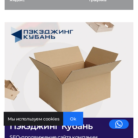
Мы используем cookies
Ok
Пэкэджинг Кубань
SEO-продвижение сайта компании