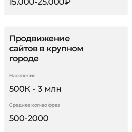
15.000-25.000₽
Продвижение
сайтов в крупном
городе
Население
500К - 3 млн
Среднее кол-во фраз
500-2000