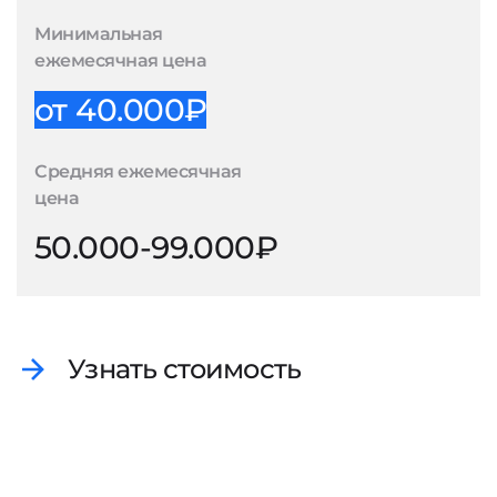
Минимальная
ежемесячная цена
от 40.000₽
Средняя ежемесячная
цена
50.000-99.000₽
Узнать стоимость