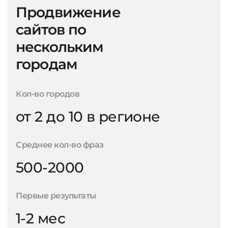
Продвижение
сайтов по
нескольким
городам
Кол-во городов
от 2 до 10 в регионе
Среднее кол-во фраз
500-2000
Первые результаты
1-2 мес