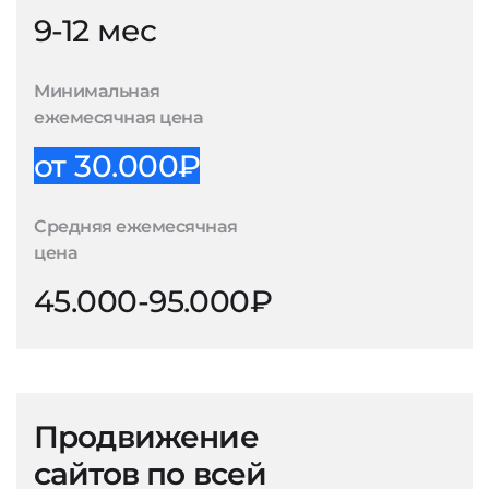
9-12 мес
Минимальная
ежемесячная цена
от 30.000₽
Средняя ежемесячная
цена
45.000-95.000₽
Продвижение
сайтов по всей