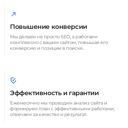
Повышение конверсии
Мы делаем не просто SEO, а работаем
комплексно с вашим сайтом, повышая его
конверсию и позиции в поиске.
Эффективность и гарантии
Ежемесячно мы проводим анализ сайта и
формируем план с эффективными работами,
отвечаем за качество и результат.