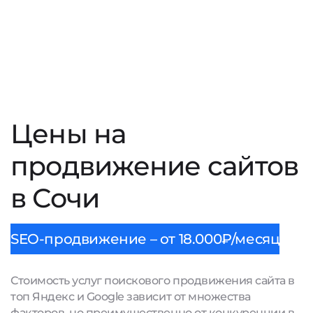
Цены на
продвижение сайтов
в Сочи
SEO-продвижение – от 18.000₽/месяц
Стоимость услуг поискового продвижения сайта в
топ Яндекс и Google зависит от множества
факторов, но преимущественно от конкуренции в