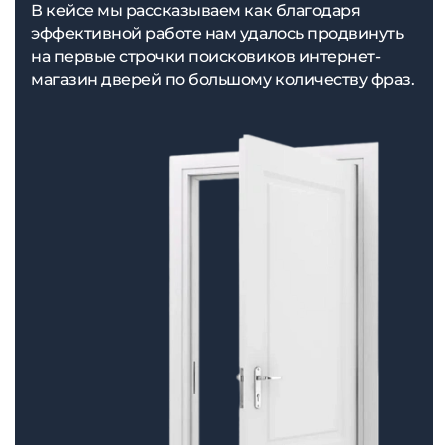
В кейсе мы рассказываем как благодаря
эффективной работе нам удалось продвинуть
на первые строчки поисковиков интернет-
магазин дверей по большому количеству фраз.