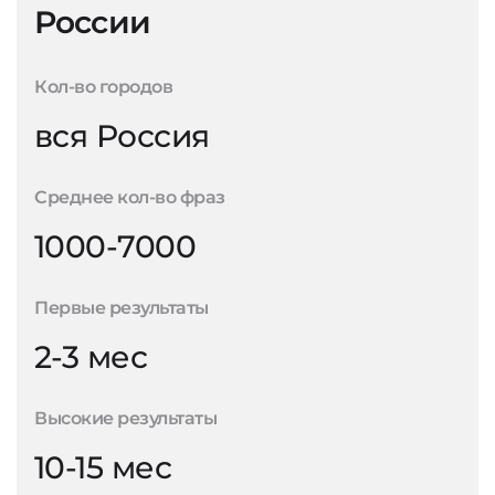
России
Кол-во городов
вся Россия
Среднее кол-во фраз
1000-7000
Первые результаты
2-3 мес
Высокие результаты
10-15 мес