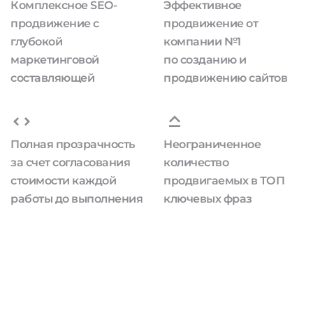
Комплексное SEO-
Эффективное
продвижение с
продвижение от
глубокой
компании №1
маркетинговой
по созданию и
составляющей
продвижению сайтов
Полная прозрачность
Неограниченное
за счет согласования
количество
стоимости каждой
продвигаемых в ТОП
работы до выполнения
ключевых фраз