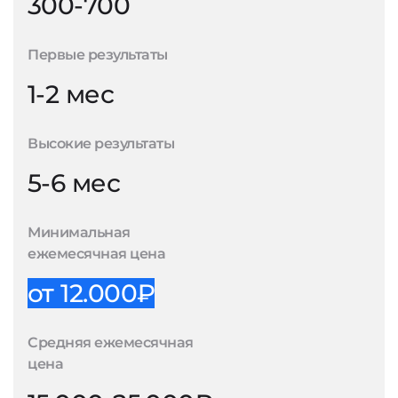
300-700
Первые результаты
1-2 мес
Высокие результаты
5-6 мес
Минимальная
ежемесячная цена
от 12.000₽
Средняя ежемесячная
цена