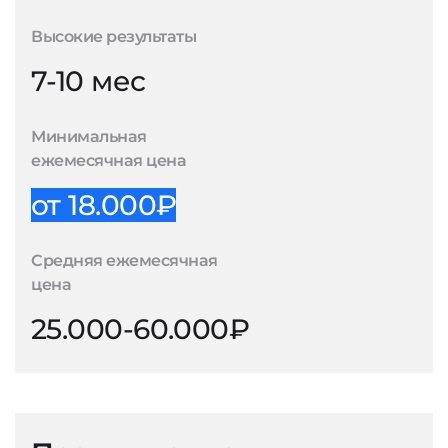
Высокие результаты
7-10 мес
Минимальная
ежемесячная цена
от 18.000₽
Средняя ежемесячная
цена
25.000-60.000₽