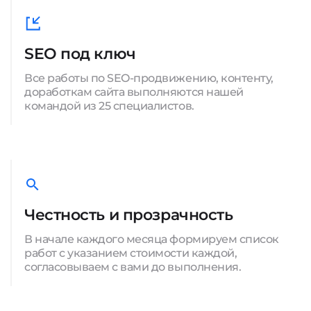
SEO под ключ
Все работы по SEO-продвижению, контенту,
доработкам сайта выполняются нашей
командой из 25 специалистов.
Честность и прозрачность
В начале каждого месяца формируем список
работ с указанием стоимости каждой,
согласовываем с вами до выполнения.