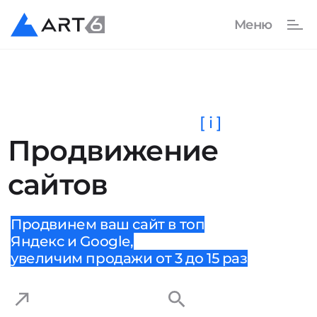
[ i ]
Продвижение
сайтов
Продвинем ваш сайт в топ
Яндекс и Google,
увеличим продажи от 3 до 15 раз