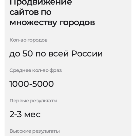
Продвижение
сайтов по
множеству городов
Кол-во городов
до 50 по всей России
Среднее кол-во фраз
1000-5000
Первые результаты
2-3 мес
Высокие результаты