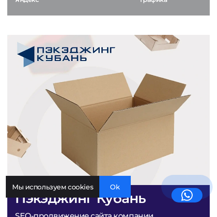
Мы используем cookies
Ok
Пэкэджинг Кубань
SEO-продвижение сайта компании