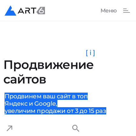
[ i ]
Продвижение
сайтов
Продвинем ваш сайт в топ
Яндекс и Google,
увеличим продажи от 3 до 15 раз