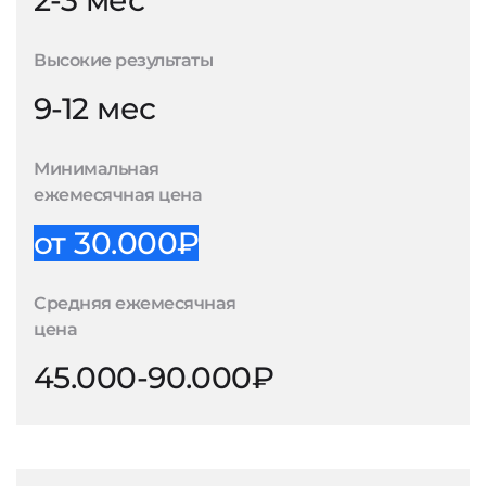
2-3 мес
Высокие результаты
9-12 мес
Минимальная
ежемесячная цена
от 30.000₽
Средняя ежемесячная
цена
45.000-90.000₽