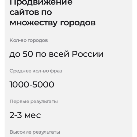
Продвижение
сайтов по
множеству городов
Кол-во городов
до 50 по всей России
Среднее кол-во фраз
1000-5000
Первые результаты
2-3 мес
Высокие результаты