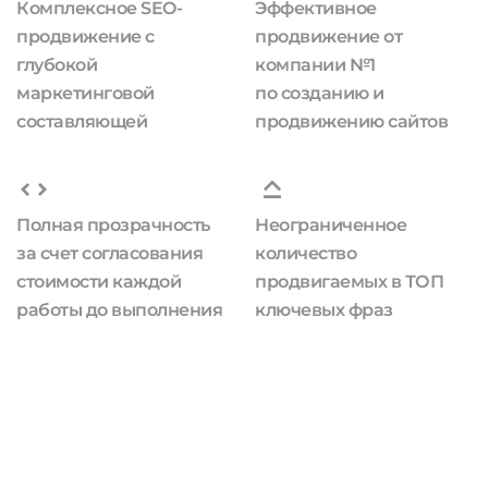
Комплексное SEO-
Эффективное
продвижение с
продвижение от
глубокой
компании №1
маркетинговой
по созданию и
составляющей
продвижению сайтов
Полная прозрачность
Неограниченное
за счет согласования
количество
стоимости каждой
продвигаемых в ТОП
работы до выполнения
ключевых фраз