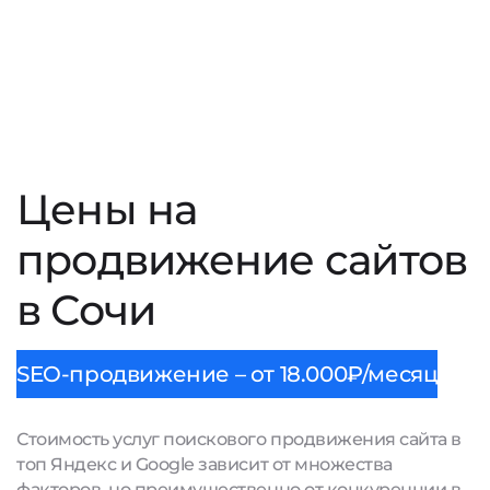
Цены на
продвижение сайтов
в Сочи
SEO-продвижение – от 18.000₽/месяц
Стоимость услуг поискового продвижения сайта в
топ Яндекс и Google зависит от множества
факторов, но преимущественно от конкуренции в