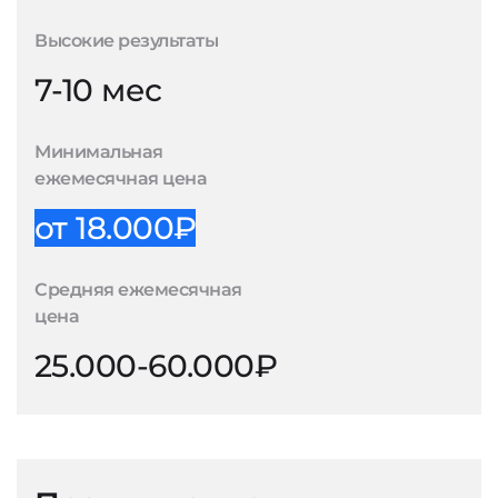
Высокие результаты
7-10 мес
Минимальная
ежемесячная цена
от 18.000₽
Средняя ежемесячная
цена
25.000-60.000₽