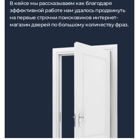
В кейсе мы рассказываем как благодаря
эффективной работе нам удалось продвинуть
на первые строчки поисковиков интернет-
магазин дверей по большому количеству фраз.