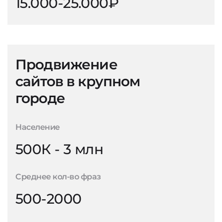
15.000-25.000₽
Продвижение
сайтов в крупном
городе
Население
500К - 3 млн
Среднее кол-во фраз
500-2000