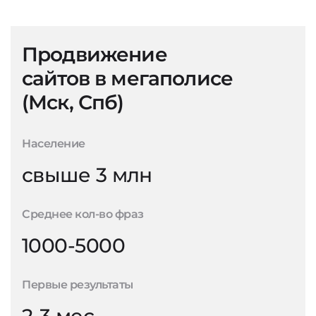
Продвижение
сайтов в мегаполисе
(Мск, Спб)
Население
свыше 3 млн
Среднее кол-во фраз
1000-5000
Первые результаты