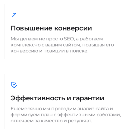
Повышение конверсии
Мы делаем не просто SEO, а работаем
комплексно с вашим сайтом, повышая его
конверсию и позиции в поиске.
Эффективность и гарантии
Ежемесячно мы проводим анализ сайта и
формируем план с эффективными работами,
отвечаем за качество и результат.