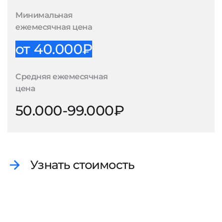
Минимальная
ежемесячная цена
от 40.000₽
Средняя ежемесячная
цена
50.000-99.000₽
Узнать стоимость