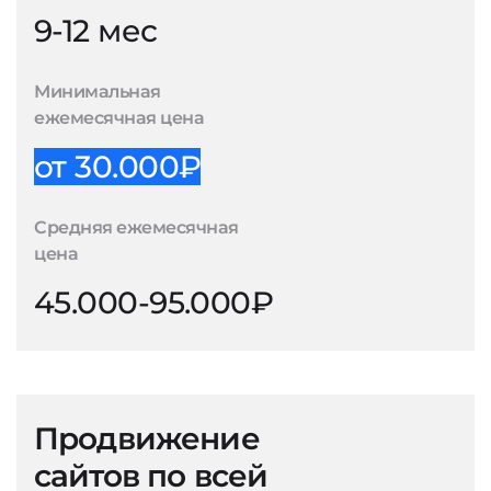
9-12 мес
Минимальная
ежемесячная цена
от 30.000₽
Средняя ежемесячная
цена
45.000-95.000₽
Продвижение
сайтов по всей