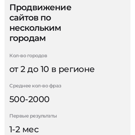
Продвижение
сайтов по
нескольким
городам
Кол-во городов
от 2 до 10 в регионе
Среднее кол-во фраз
500-2000
Первые результаты
1-2 мес