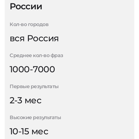
России
Кол-во городов
вся Россия
Среднее кол-во фраз
1000-7000
Первые результаты
2-3 мес
Высокие результаты
10-15 мес