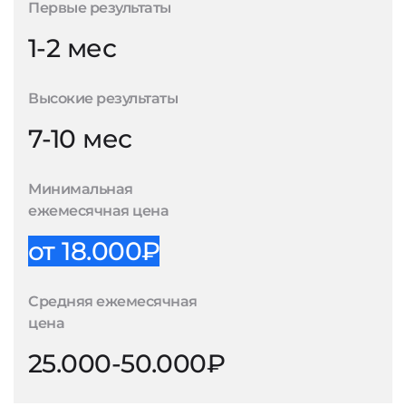
Первые результаты
1-2 мес
Высокие результаты
7-10 мес
Минимальная
ежемесячная цена
от 18.000₽
Средняя ежемесячная
цена
25.000-50.000₽