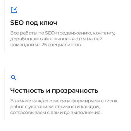
SEO под ключ
Все работы по SEO-продвижению, контенту,
доработкам сайта выполняются нашей
командой из 25 специалистов.
Честность и прозрачность
В начале каждого месяца формируем список
работ с указанием стоимости каждой,
согласовываем с вами до выполнения.