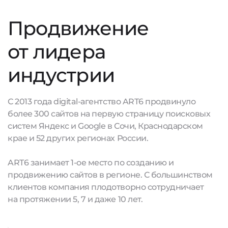
Продвижение
от лидера
индустрии
С 2013 года digital-агентство ART6 продвинуло
более 300 сайтов на первую страницу поисковых
систем Яндекс и Google в Сочи, Краснодарском
крае и 52 других регионах России.
ART6 занимает 1-ое место по созданию и
продвижению сайтов в регионе. С большинством
клиентов компания плодотворно сотрудничает
на протяжении 5, 7 и даже 10 лет.