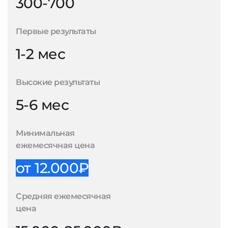
300-700
Первые результаты
1-2 мес
Высокие результаты
5-6 мес
Минимальная
ежемесячная цена
от 12.000₽
Средняя ежемесячная
цена