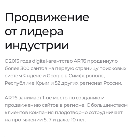
Продвижение
от лидера
индустрии
С 2013 года digital-агентство ART6 продвинуло
более 300 сайтов на первую страницу поисковых
систем Яндекс и Google в Симферополе,
Республике Крым и 52 других регионах России.
ART6 занимает 1-ое место по созданию и
продвижению сайтов в регионе. С большинством
клиентов компания плодотворно сотрудничает
на протяжении 5, 7 и даже 10 лет.