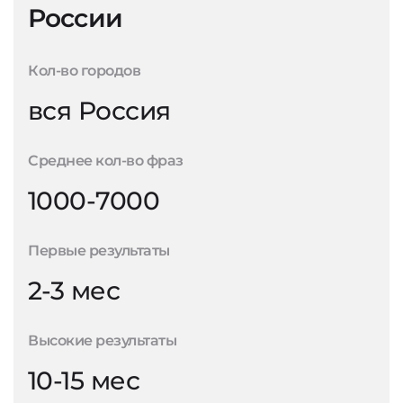
России
Кол-во городов
вся Россия
Среднее кол-во фраз
1000-7000
Первые результаты
2-3 мес
Высокие результаты
10-15 мес