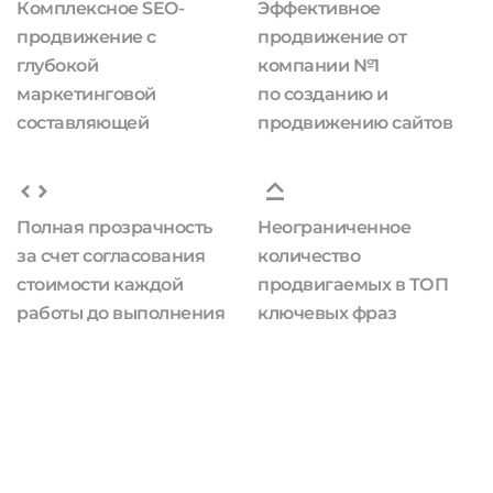
Комплексное SEO-
Эффективное
продвижение с
продвижение от
глубокой
компании №1
маркетинговой
по созданию и
составляющей
продвижению сайтов
Полная прозрачность
Неограниченное
за счет согласования
количество
стоимости каждой
продвигаемых в ТОП
работы до выполнения
ключевых фраз