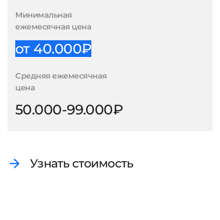
Минимальная
ежемесячная цена
от 40.000₽
Средняя ежемесячная
цена
50.000-99.000₽
Узнать стоимость