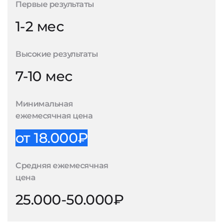
Первые результаты
1-2 мес
Высокие результаты
7-10 мес
Минимальная
ежемесячная цена
от 18.000₽
Средняя ежемесячная
цена
25.000-50.000₽