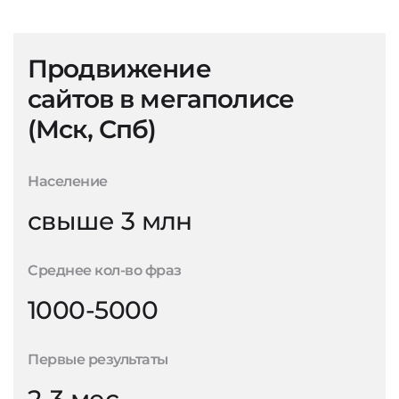
Продвижение
сайтов в мегаполисе
(Мск, Спб)
Население
свыше 3 млн
Среднее кол-во фраз
1000-5000
Первые результаты