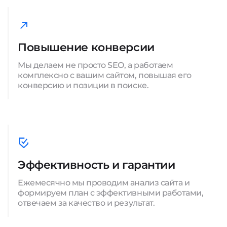
Повышение конверсии
Мы делаем не просто SEO, а работаем
комплексно с вашим сайтом, повышая его
конверсию и позиции в поиске.
Эффективность и гарантии
Ежемесячно мы проводим анализ сайта и
формируем план с эффективными работами,
отвечаем за качество и результат.