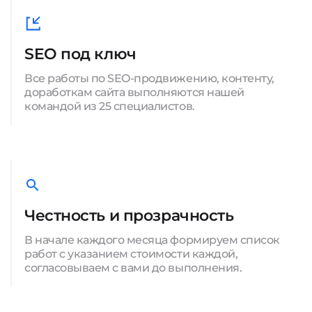
SEO под ключ
Все работы по SEO-продвижению, контенту,
доработкам сайта выполняются нашей
командой из 25 специалистов.
Честность и прозрачность
В начале каждого месяца формируем список
работ с указанием стоимости каждой,
согласовываем с вами до выполнения.