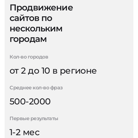
Продвижение
сайтов по
нескольким
городам
Кол-во городов
от 2 до 10 в регионе
Среднее кол-во фраз
500-2000
Первые результаты
1-2 мес