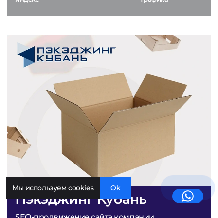
Мы используем cookies
Ok
Пэкэджинг Кубань
SEO-продвижение сайта компании