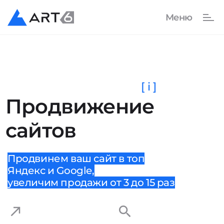
[ i ]
Продвижение
сайтов
Продвинем ваш сайт в топ
Яндекс и Google,
увеличим продажи от 3 до 15 раз