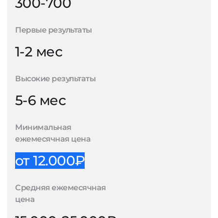
300-700
Первые результаты
1-2 мес
Высокие результаты
5-6 мес
Минимальная
ежемесячная цена
от 12.000₽
Средняя ежемесячная
цена