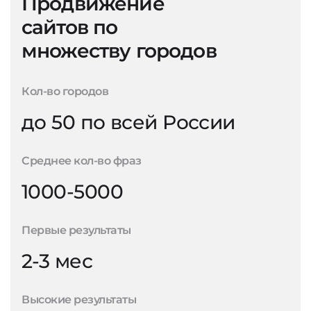
Продвижение
сайтов по
множеству городов
Кол-во городов
до 50 по всей России
Среднее кол-во фраз
1000-5000
Первые результаты
2-3 мес
Высокие результаты