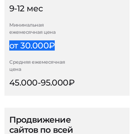
9-12 мес
Минимальная
ежемесячная цена
от 30.000₽
Средняя ежемесячная
цена
45.000-95.000₽
Продвижение
сайтов по всей