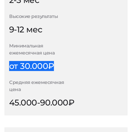
2-3 мес
Высокие результаты
9-12 мес
Минимальная
ежемесячная цена
от 30.000₽
Средняя ежемесячная
цена
45.000-90.000₽