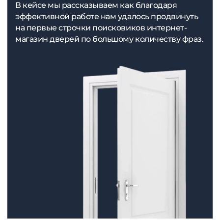
В кейсе мы рассказываем как благодаря
эффективной работе нам удалось продвинуть
на первые строчки поисковиков интернет-
магазин дверей по большому количеству фраз.