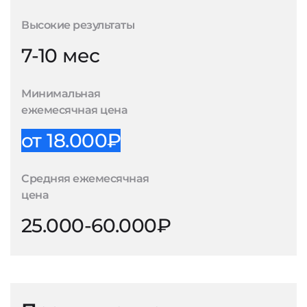
Высокие результаты
7-10 мес
Минимальная
ежемесячная цена
от 18.000₽
Средняя ежемесячная
цена
25.000-60.000₽