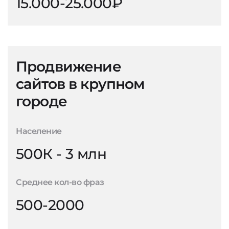
15.000-25.000₽
Продвижение
сайтов в крупном
городе
Население
500К - 3 млн
Среднее кол-во фраз
500-2000