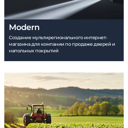
Modern
Создание мультирегионального интернет-
магазина для компании по продаже дверей и
напольных покрытий