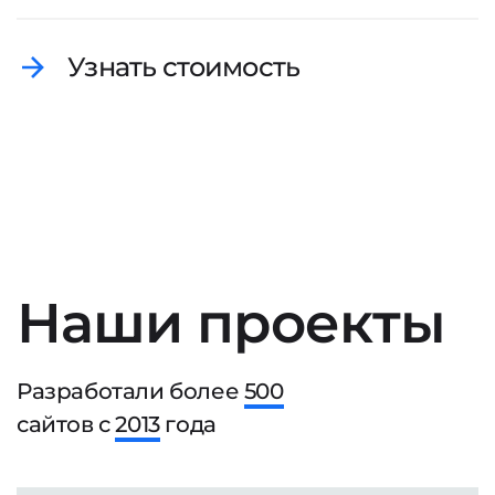
Узнать стоимость
Наши проекты
Разработали более
500
сайтов с
2013
года