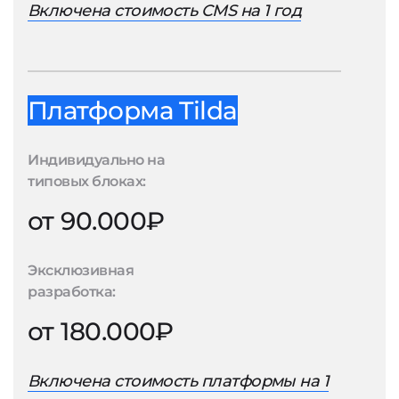
Включена стоимость CMS на 1 год
Платформа Tilda
Индивидуально на
типовых блоках:
от 90.000₽
Эксклюзивная
разработка:
от 180.000₽
Включена стоимость платформы на 1