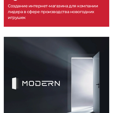
Создание интернет-магазина для компании
лидера в сфере производства новогодних
игрушек