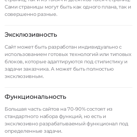
Сами страницы могут быть как одного плана, так и
совершенно разные.
Эксклюзивность
Сайт может быть разработан индивидуально с
использованием готовых технологий или типовых
блоков, которые адаптируются под стилистику и
задачи заказчика. А может быть полностью
эксклюзивным.
Функциональность
Большая часть сайтов на 70-90% состоят из
стандартного набора функций, но есть и
эксклюзивно разрабатываемый функционал под
определенные задачи.