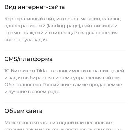
Вид интернет-сайта
Корпоративный сайт, интернет-магазин, каталог,
одностраничный (landing-page), сайт-визитка и
промо – каждый из них создается для решения
своего пула задач.
CMS/платформа
1С-Битрикс и Tilda – в зависимости от ваших целей
и задач выбирается система управления сайтом.
Обе полностью Российские, самые продаваемые
и лучшие в своем роде.
Объем сайта
Может состоять как из одной или нескольких
страниц, так и из тысяч и десятков тысяч страниц.