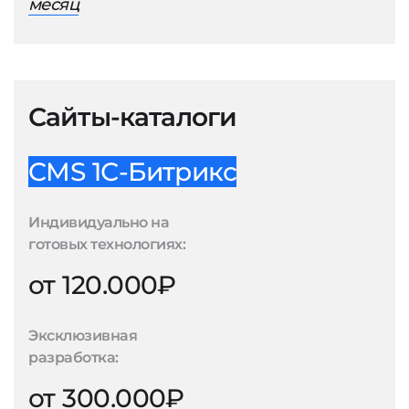
месяц
Сайты-каталоги
CMS 1С-Битрикс
Индивидуально на
готовых технологиях:
от 120.000₽
Эксклюзивная
разработка:
от 300.000₽