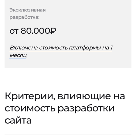
Эксклюзивная
разработка:
от 80.000₽
Включена стоимость платформы на 1
месяц
Критерии, влияющие на
стоимость разработки
сайта