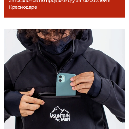
автосалонов по продаже б/у автомобилей в
Краснодаре