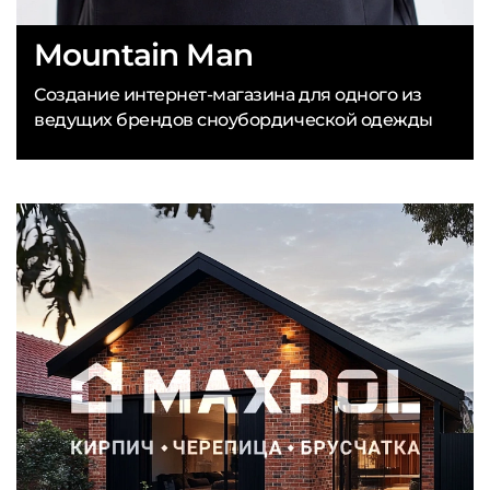
Mountain Man
Создание интернет-магазина для одного из
ведущих брендов сноубордической одежды