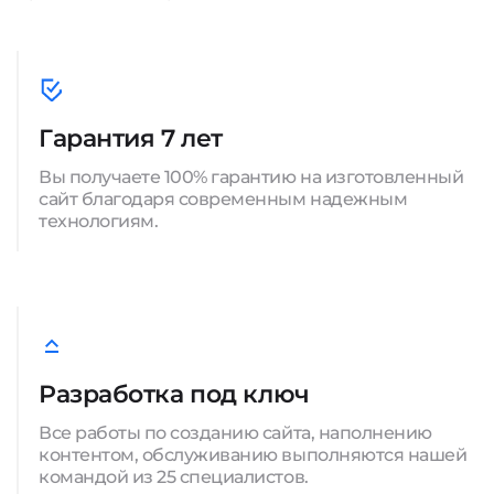
Гарантия 7 лет
Вы получаете 100% гарантию на изготовленный
сайт благодаря современным надежным
технологиям.
Разработка под ключ
Все работы по созданию сайта, наполнению
контентом, обслуживанию выполняются нашей
командой из 25 специалистов.