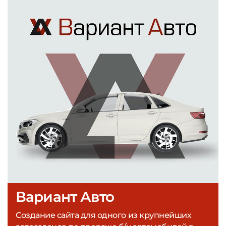
Вариант Авто
Создание сайта для одного из крупнейших