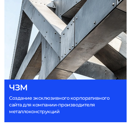
ЧЗМ
Создание эксклюзивного корпоративного
сайта для компании-производителя
металлоконструкций