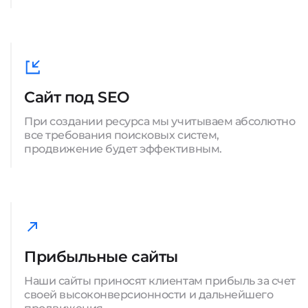
Сайт под SEO
При создании ресурса мы учитываем абсолютно
все требования поисковых систем,
продвижение будет эффективным.
Прибыльные сайты
Наши сайты приносят клиентам прибыль за счет
своей высоконверсионности и дальнейшего