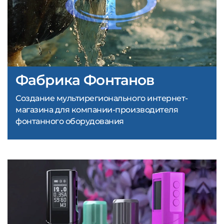
Фабрика Фонтанов
Создание мультирегионального интернет-
магазина для компании-производителя
фонтанного оборудования