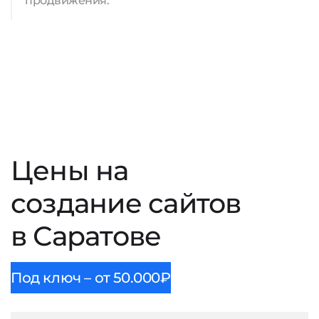
продвижения.
Цены на
создание сайтов
в Саратове
Под ключ – от 50.000₽