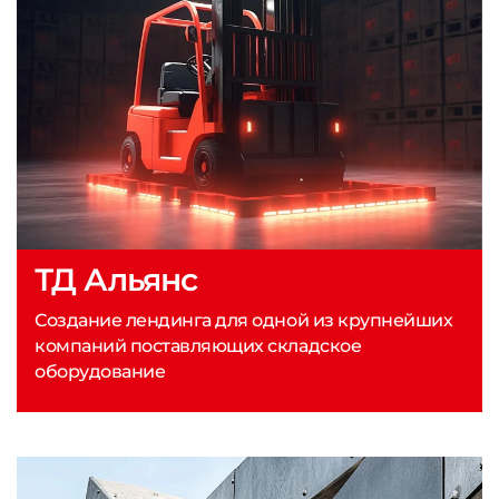
ТД Альянс
Создание лендинга для одной из крупнейших
компаний поставляющих складское
оборудование