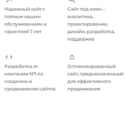
Надежный сайт с
Сайт под ключ –
полным нашим
аналитика,
обслуживанием и
проектирование,
гарантией 7 лет
дизайн, разработка,
поддержка
Разработка от
Оптимизированный
компании №1 по
сайт, предназначенный
созданию и
для эффективного
продвижению сайтов
продвижения