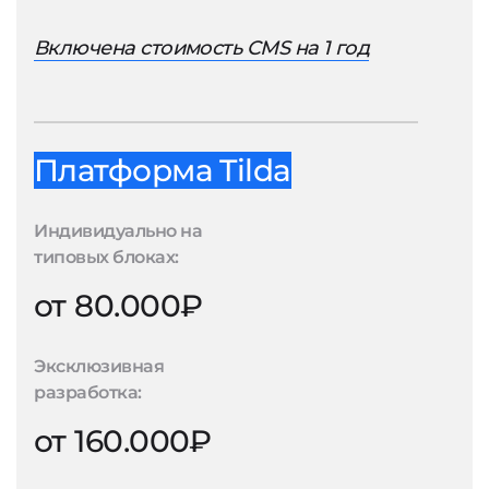
Включена стоимость CMS на 1 год
Платформа Tilda
Индивидуально на
типовых блоках:
от 80.000₽
Эксклюзивная
разработка:
от 160.000₽