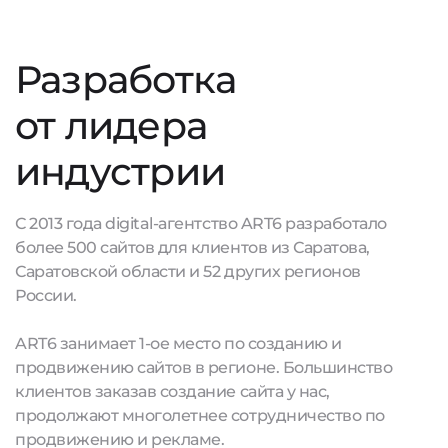
Разработка
от лидера
индустрии
С 2013 года digital-агентство ART6 разработало
более 500 сайтов для клиентов из Саратова,
Саратовской области и 52 других регионов
России.
ART6 занимает 1-ое место по созданию и
продвижению сайтов в регионе. Большинство
клиентов заказав создание сайта у нас,
продолжают многолетнее сотрудничество по
продвижению и рекламе.