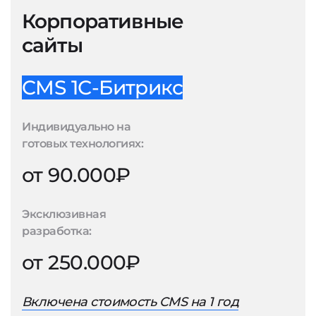
Корпоративные
сайты
CMS 1С-Битрикс
Индивидуально на
готовых технологиях:
от 90.000₽
Эксклюзивная
разработка:
от 250.000₽
Включена стоимость CMS на 1 год