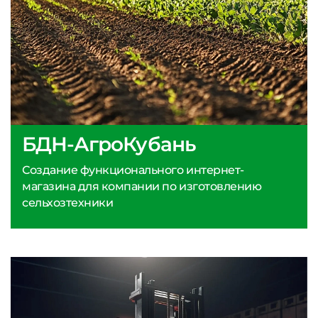
БДН-АгроКубань
Создание функционального интернет-
магазина для компании по изготовлению
сельхозтехники