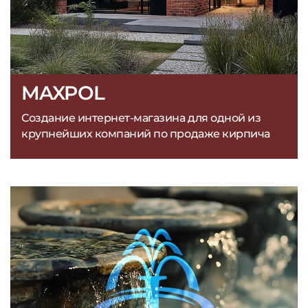
MAXPOL
Создание интернет-магазина для одной из
крупнейших компаний по продаже кирпича