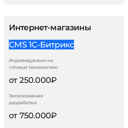
Интернет-магазины
CMS 1С-Битрикс
Индивидуально на
готовых технологиях:
от 250.000₽
Эксклюзивная
разработка:
от 750.000₽