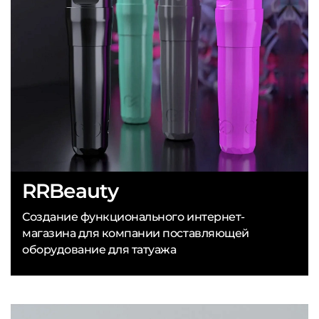
RRBeauty
Создание функционального интернет-
магазина для компании поставляющей
оборудование для татуажа