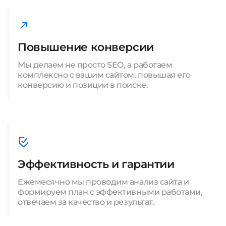
Повышение конверсии
Мы делаем не просто SEO, а работаем
комплексно с вашим сайтом, повышая его
конверсию и позиции в поиске.
Эффективность и гарантии
Ежемесячно мы проводим анализ сайта и
формируем план с эффективными работами,
отвечаем за качество и результат.