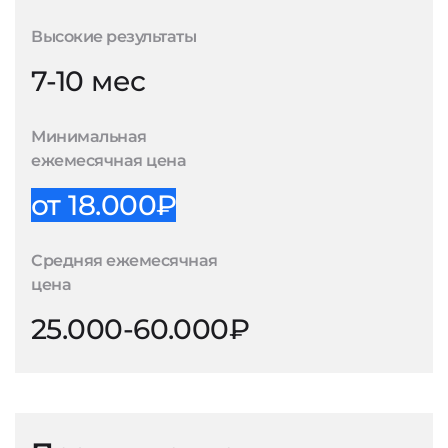
Высокие результаты
7-10 мес
Минимальная
ежемесячная цена
от 18.000₽
Средняя ежемесячная
цена
25.000-60.000₽