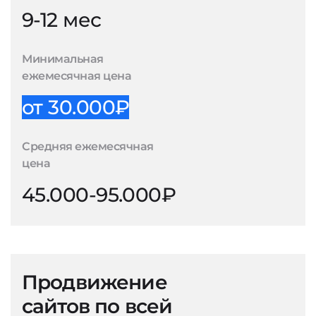
9-12 мес
Минимальная
ежемесячная цена
от 30.000₽
Средняя ежемесячная
цена
45.000-95.000₽
Продвижение
сайтов по всей