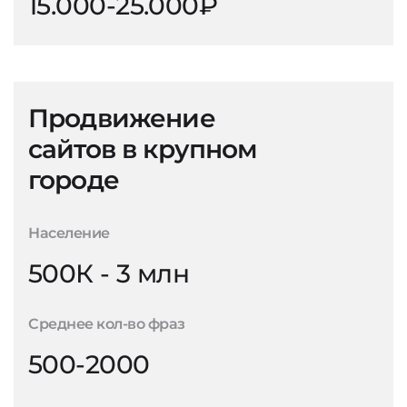
15.000-25.000₽
Продвижение
сайтов в крупном
городе
Население
500К - 3 млн
Среднее кол-во фраз
500-2000