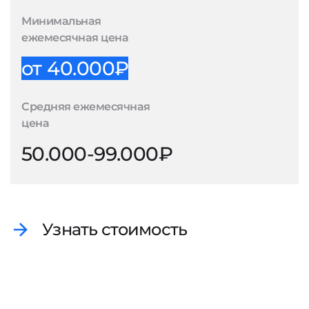
Минимальная
ежемесячная цена
от 40.000₽
Средняя ежемесячная
цена
50.000-99.000₽
Узнать стоимость