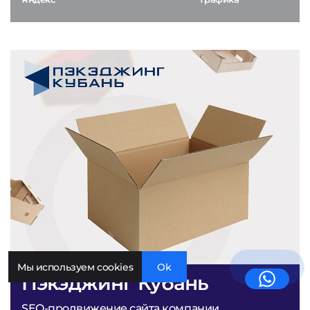
Мы используем cookies
Ok
Пэкэджинг Кубань
SEO-продвижение сайта компании