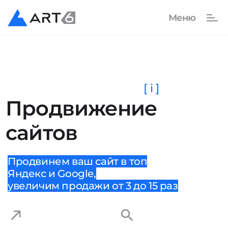
[ i ]
Продвижение
сайтов
Продвинем ваш сайт в топ
Яндекс и Google,
увеличим продажи от 3 до 15 раз