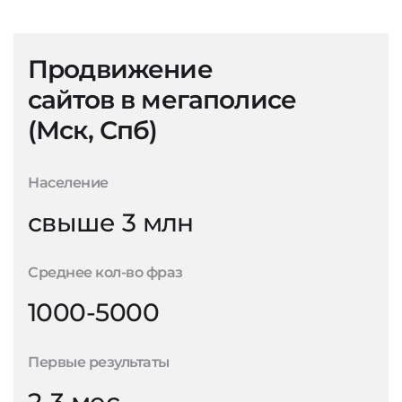
Продвижение
сайтов в мегаполисе
(Мск, Спб)
Население
свыше 3 млн
Среднее кол-во фраз
1000-5000
Первые результаты