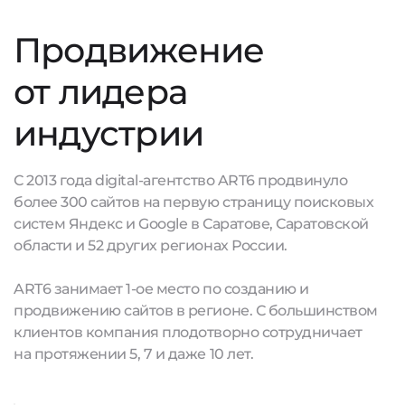
Продвижение
от лидера
индустрии
С 2013 года digital-агентство ART6 продвинуло
более 300 сайтов на первую страницу поисковых
систем Яндекс и Google в Саратове, Саратовской
области и 52 других регионах России.
ART6 занимает 1-ое место по созданию и
продвижению сайтов в регионе. С большинством
клиентов компания плодотворно сотрудничает
на протяжении 5, 7 и даже 10 лет.