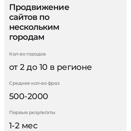
Продвижение
сайтов по
нескольким
городам
Кол-во городов
от 2 до 10 в регионе
Среднее кол-во фраз
500-2000
Первые результаты
1-2 мес