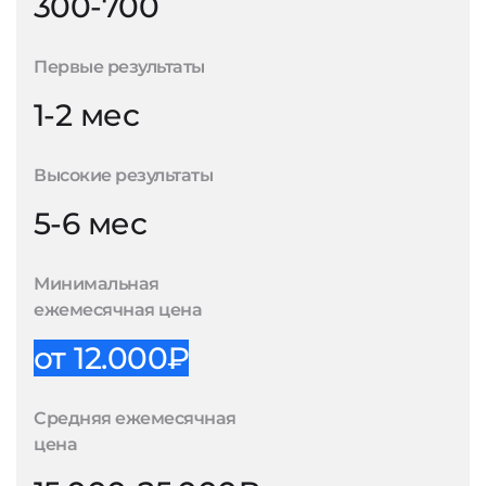
300-700
Первые результаты
1-2 мес
Высокие результаты
5-6 мес
Минимальная
ежемесячная цена
от 12.000₽
Средняя ежемесячная
цена