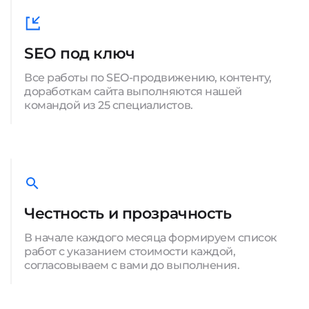
SEO под ключ
Все работы по SEO-продвижению, контенту,
доработкам сайта выполняются нашей
командой из 25 специалистов.
Честность и прозрачность
В начале каждого месяца формируем список
работ с указанием стоимости каждой,
согласовываем с вами до выполнения.