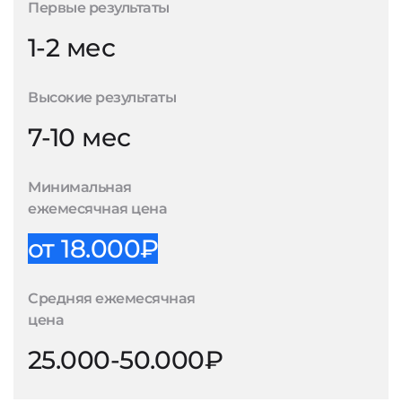
Первые результаты
1-2 мес
Высокие результаты
7-10 мес
Минимальная
ежемесячная цена
от 18.000₽
Средняя ежемесячная
цена
25.000-50.000₽