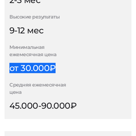
2-3 мес
Высокие результаты
9-12 мес
Минимальная
ежемесячная цена
от 30.000₽
Средняя ежемесячная
цена
45.000-90.000₽