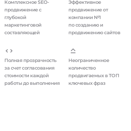
Комплексное SEO-
Эффективное
продвижение с
продвижение от
глубокой
компании №1
маркетинговой
по созданию и
составляющей
продвижению сайтов
Полная прозрачность
Неограниченное
за счет согласования
количество
стоимости каждой
продвигаемых в ТОП
работы до выполнения
ключевых фраз