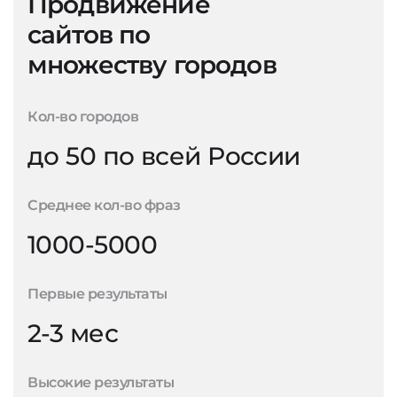
Продвижение
сайтов по
множеству городов
Кол-во городов
до 50 по всей России
Среднее кол-во фраз
1000-5000
Первые результаты
2-3 мес
Высокие результаты