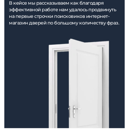
В кейсе мы рассказываем как благодаря
эффективной работе нам удалось продвинуть
на первые строчки поисковиков интернет-
магазин дверей по большому количеству фраз.