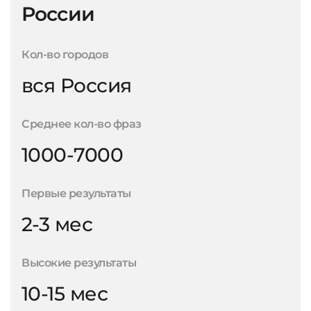
России
Кол-во городов
вся Россия
Среднее кол-во фраз
1000-7000
Первые результаты
2-3 мес
Высокие результаты
10-15 мес