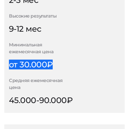
2-3 мес
Высокие результаты
9-12 мес
Минимальная
ежемесячная цена
от 30.000₽
Средняя ежемесячная
цена
45.000-90.000₽