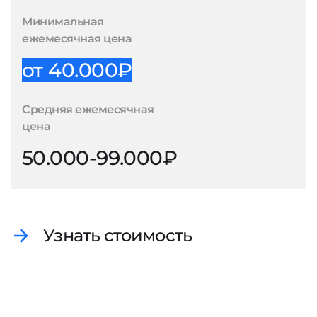
Минимальная
ежемесячная цена
от 40.000₽
Средняя ежемесячная
цена
50.000-99.000₽
Узнать стоимость