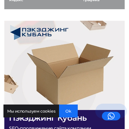
Мы используем cookies
Ok
Пэкэджинг Кубань
SEO-продвижение сайта компании