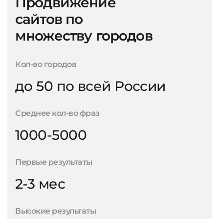
Продвижение
сайтов по
множеству городов
Кол-во городов
до 50 по всей России
Среднее кол-во фраз
1000-5000
Первые результаты
2-3 мес
Высокие результаты