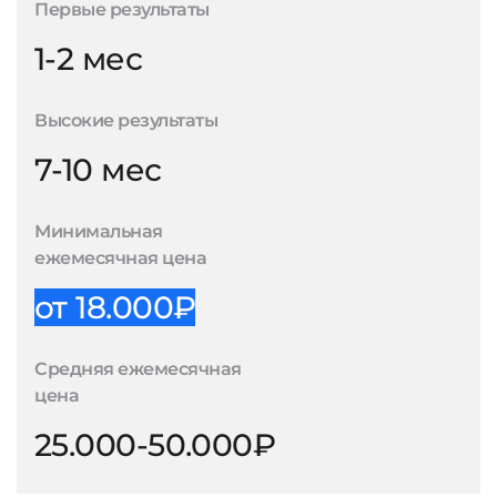
Первые результаты
1-2 мес
Высокие результаты
7-10 мес
Минимальная
ежемесячная цена
от 18.000₽
Средняя ежемесячная
цена
25.000-50.000₽