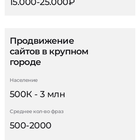
15.000-25.000₽
Продвижение
сайтов в крупном
городе
Население
500К - 3 млн
Среднее кол-во фраз
500-2000