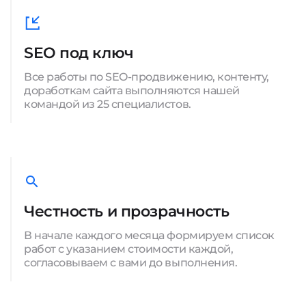
SEO под ключ
Все работы по SEO-продвижению, контенту,
доработкам сайта выполняются нашей
командой из 25 специалистов.
Честность и прозрачность
В начале каждого месяца формируем список
работ с указанием стоимости каждой,
согласовываем с вами до выполнения.