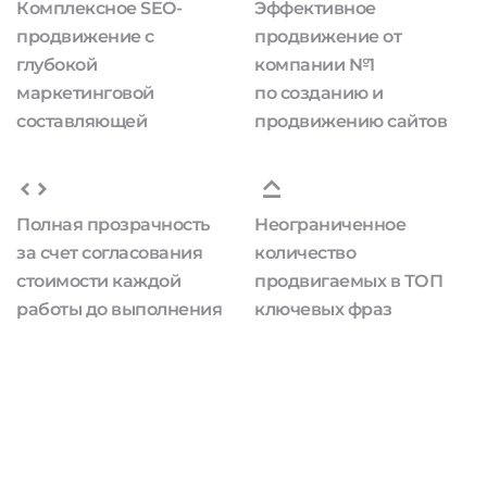
Комплексное SEO-
Эффективное
продвижение с
продвижение от
глубокой
компании №1
маркетинговой
по созданию и
составляющей
продвижению сайтов
Полная прозрачность
Неограниченное
за счет согласования
количество
стоимости каждой
продвигаемых в ТОП
работы до выполнения
ключевых фраз