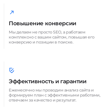
Повышение конверсии
Мы делаем не просто SEO, а работаем
комплексно с вашим сайтом, повышая его
конверсию и позиции в поиске.
Эффективность и гарантии
Ежемесячно мы проводим анализ сайта и
формируем план с эффективными работами,
отвечаем за качество и результат.