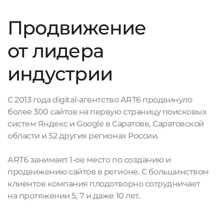
Продвижение
от лидера
индустрии
С 2013 года digital-агентство ART6 продвинуло
более 300 сайтов на первую страницу поисковых
систем Яндекс и Google в Саратове, Саратовской
области и 52 других регионах России.
ART6 занимает 1-ое место по созданию и
продвижению сайтов в регионе. С большинством
клиентов компания плодотворно сотрудничает
на протяжении 5, 7 и даже 10 лет.