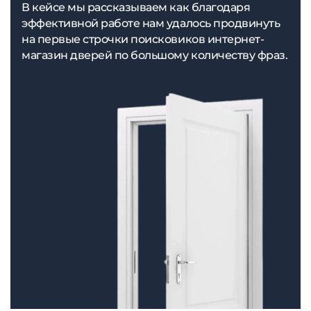
В кейсе мы рассказываем как благодаря
эффективной работе нам удалось продвинуть
на первые строчки поисковиков интернет-
магазин дверей по большому количеству фраз.