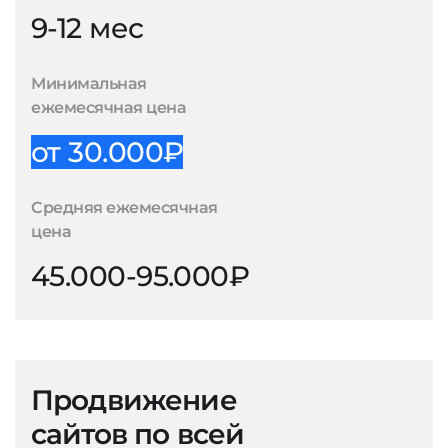
9-12 мес
Минимальная
ежемесячная цена
от 30.000₽
Средняя ежемесячная
цена
45.000-95.000₽
Продвижение
сайтов по всей