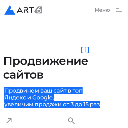
[ i ]
Продвижение
сайтов
Продвинем ваш сайт в топ
Яндекс и Google,
увеличим продажи от 3 до 15 раз