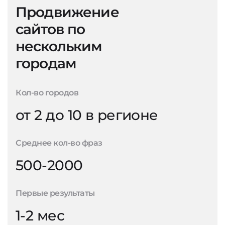
Продвижение
сайтов по
нескольким
городам
Кол-во городов
от 2 до 10 в регионе
Среднее кол-во фраз
500-2000
Первые результаты
1-2 мес