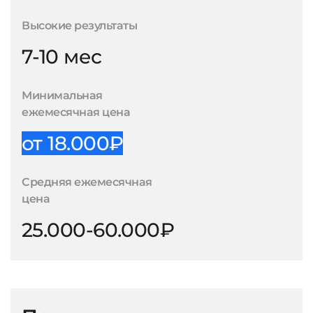
Высокие результаты
7-10 мес
Минимальная
ежемесячная цена
от 18.000₽
Средняя ежемесячная
цена
25.000-60.000₽