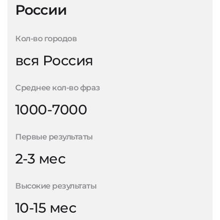
России
Кол-во городов
вся Россия
Среднее кол-во фраз
1000-7000
Первые результаты
2-3 мес
Высокие результаты
10-15 мес