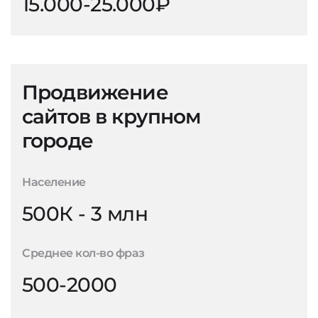
15.000-25.000₽
Продвижение
сайтов в крупном
городе
Население
500К - 3 млн
Среднее кол-во фраз
500-2000