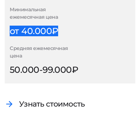
Минимальная
ежемесячная цена
от 40.000₽
Средняя ежемесячная
цена
50.000-99.000₽
Узнать стоимость