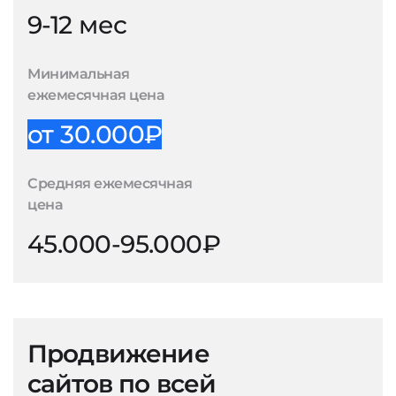
9-12 мес
Минимальная
ежемесячная цена
от 30.000₽
Средняя ежемесячная
цена
45.000-95.000₽
Продвижение
сайтов по всей