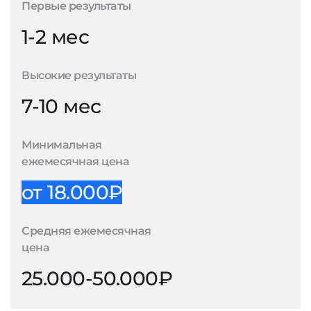
Первые результаты
1-2 мес
Высокие результаты
7-10 мес
Минимальная
ежемесячная цена
от 18.000₽
Средняя ежемесячная
цена
25.000-50.000₽