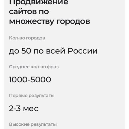
Продвижение
сайтов по
множеству городов
Кол-во городов
до 50 по всей России
Среднее кол-во фраз
1000-5000
Первые результаты
2-3 мес
Высокие результаты