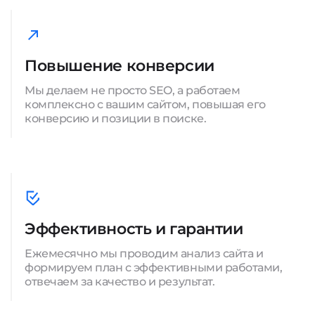
Повышение конверсии
Мы делаем не просто SEO, а работаем
комплексно с вашим сайтом, повышая его
конверсию и позиции в поиске.
Эффективность и гарантии
Ежемесячно мы проводим анализ сайта и
формируем план с эффективными работами,
отвечаем за качество и результат.