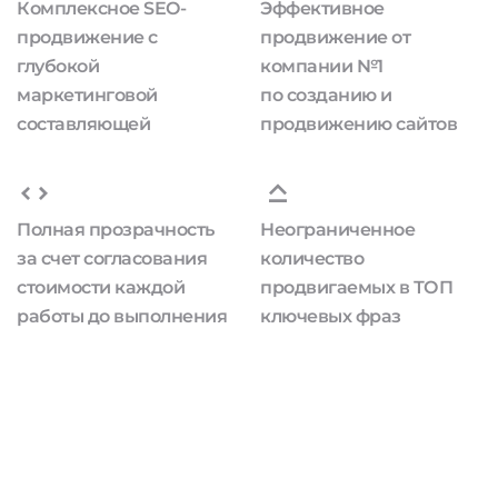
Комплексное SEO-
Эффективное
продвижение с
продвижение от
глубокой
компании №1
маркетинговой
по созданию и
составляющей
продвижению сайтов
Полная прозрачность
Неограниченное
за счет согласования
количество
стоимости каждой
продвигаемых в ТОП
работы до выполнения
ключевых фраз