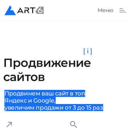
[ i ]
Продвижение
сайтов
Продвинем ваш сайт в топ
Яндекс и Google,
увеличим продажи от 3 до 15 раз