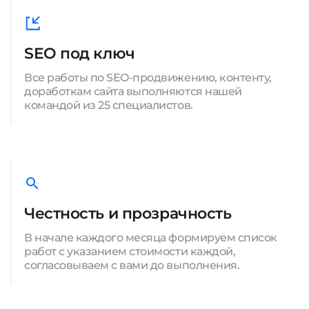
SEO под ключ
Все работы по SEO-продвижению, контенту,
доработкам сайта выполняются нашей
командой из 25 специалистов.
Честность и прозрачность
В начале каждого месяца формируем список
работ с указанием стоимости каждой,
согласовываем с вами до выполнения.