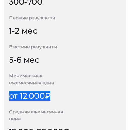
300-700
Первые результаты
1-2 мес
Высокие результаты
5-6 мес
Минимальная
ежемесячная цена
от 12.000₽
Средняя ежемесячная
цена