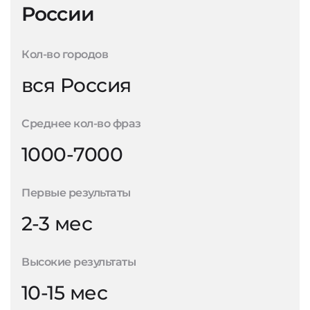
России
Кол-во городов
вся Россия
Среднее кол-во фраз
1000-7000
Первые результаты
2-3 мес
Высокие результаты
10-15 мес