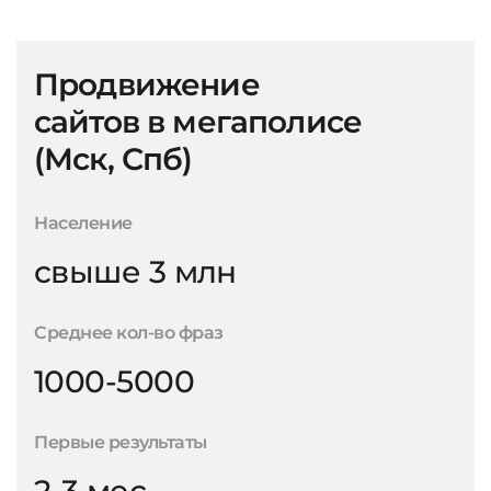
Продвижение
сайтов в мегаполисе
(Мск, Спб)
Население
свыше 3 млн
Среднее кол-во фраз
1000-5000
Первые результаты