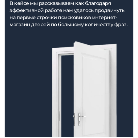
В кейсе мы рассказываем как благодаря
эффективной работе нам удалось продвинуть
на первые строчки поисковиков интернет-
магазин дверей по большому количеству фраз.