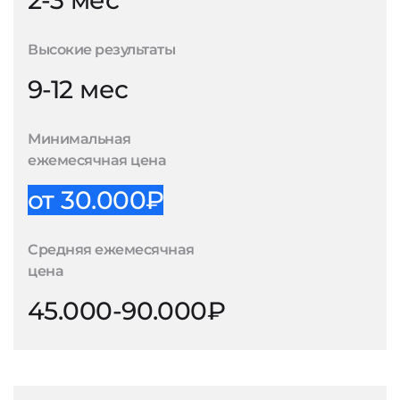
2-3 мес
Высокие результаты
9-12 мес
Минимальная
ежемесячная цена
от 30.000₽
Средняя ежемесячная
цена
45.000-90.000₽