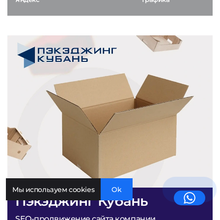
Мы используем cookies
Ok
Пэкэджинг Кубань
SEO-продвижение сайта компании