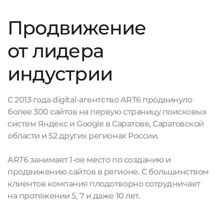
Продвижение
от лидера
индустрии
С 2013 года digital-агентство ART6 продвинуло
более 300 сайтов на первую страницу поисковых
систем Яндекс и Google в Саратове, Саратовской
области и 52 других регионах России.
ART6 занимает 1-ое место по созданию и
продвижению сайтов в регионе. С большинством
клиентов компания плодотворно сотрудничает
на протяжении 5, 7 и даже 10 лет.