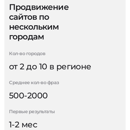
Продвижение
сайтов по
нескольким
городам
Кол-во городов
от 2 до 10 в регионе
Среднее кол-во фраз
500-2000
Первые результаты
1-2 мес