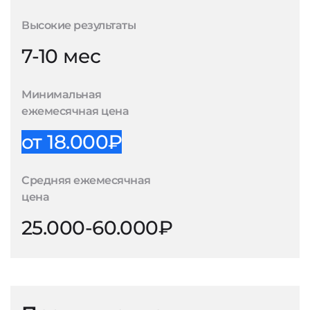
Высокие результаты
7-10 мес
Минимальная
ежемесячная цена
от 18.000₽
Средняя ежемесячная
цена
25.000-60.000₽